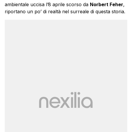
ambientale uccisa l’8 aprile scorso da
Norbert Feher
,
riportano un po’ di realtà nel surreale di questa storia.