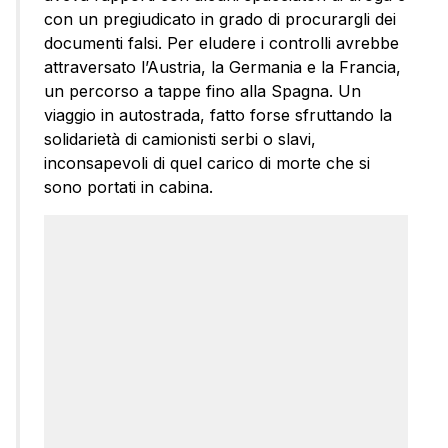
con un pregiudicato in grado di procurargli dei
documenti falsi. Per eludere i controlli avrebbe
attraversato l’Austria, la Germania e la Francia,
un percorso a tappe fino alla Spagna. Un
viaggio in autostrada, fatto forse sfruttando la
solidarietà di camionisti serbi o slavi,
inconsapevoli di quel carico di morte che si
sono portati in cabina.