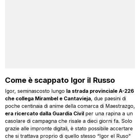
Come è scappato Igor il Russo
Igor, seminascosto lungo
la strada provinciale A-226
che collega Mirambel e Cantavieja
, due paesini di
poche centinaia di anime della comarca di Maestrazgo,
era ricercato dalla Guardia Civil
per una rapina a un
casolare di campagna che risale a dieci giorni fa. Solo
grazie alle impronte digitali, è stato possibile accertare
che si trattava proprio di quello stesso “Igor el Ruso”