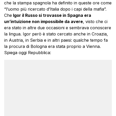
che la stampa spagnola ha definito in queste ore come
“l’uomo più ricercato d’Italia dopo i capi della mafia”.
Che
Igor il Russo si trovasse in Spagna era
un’intuizione non impossibile da avere
, visto che ci
era stato in altre due occasioni e sembrava conoscere
la lingua. Igor però è stato cercato anche in Croazia,
in Austria, in Serbia e in altri paesi: qualche tempo fa
la procura di Bologna era stata proprio a Vienna.
Spiega oggi Repubblica: