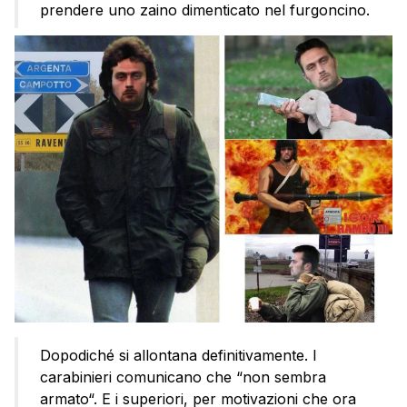
prendere uno zaino dimenticato nel furgoncino.
Dopodiché si allontana definitivamente. I
carabinieri comunicano che “non sembra
armato“. E i superiori, per motivazioni che ora