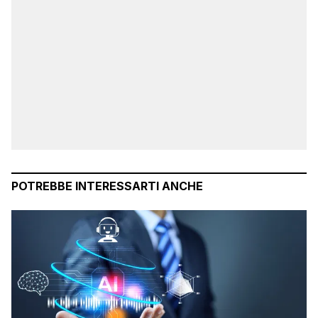
POTREBBE INTERESSARTI ANCHE