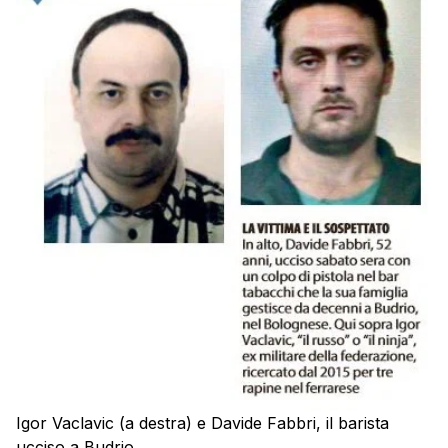
Igor Vaclavic (a destra) e Davide Fabbri, il barista
ucciso a Budrio