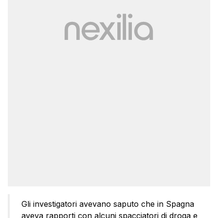
Gli investigatori avevano saputo che in Spagna
aveva rapporti con alcuni spacciatori di droga e