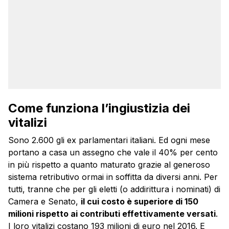
Come funziona l’ingiustizia dei
vitalizi
Sono 2.600 gli ex parlamentari italiani. Ed ogni mese
portano a casa un assegno che vale il 40% per cento
in più rispetto a quanto maturato grazie al generoso
sistema retributivo ormai in soffitta da diversi anni. Per
tutti, tranne che per gli eletti (o addirittura i nominati) di
Camera e Senato,
il cui costo è superiore di 150
milioni rispetto ai contributi effettivamente versati
.
I loro vitalizi costano 193 milioni di euro nel 2016. E