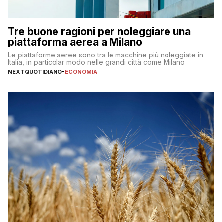
Tre buone ragioni per noleggiare una
piattaforma aerea a Milano
Le piattaforme aeree sono tra le macchine più noleggiate in
Italia, in particolar modo nelle grandi città come Milano
NEXTQUOTIDIANO
-
ECONOMIA