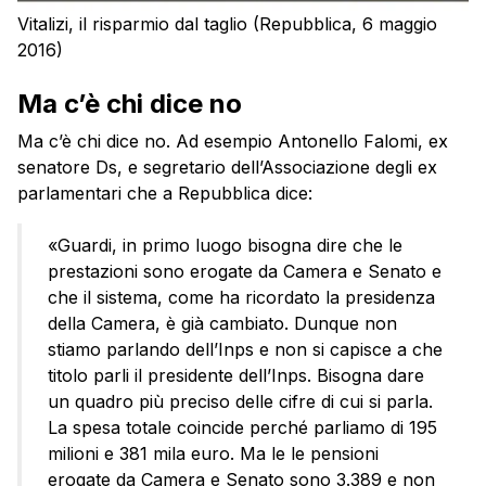
Vitalizi, il risparmio dal taglio (Repubblica, 6 maggio
2016)
Ma c’è chi dice no
Ma c’è chi dice no. Ad esempio Antonello Falomi, ex
senatore Ds, e segretario dell’Associazione degli ex
parlamentari che a Repubblica dice:
«Guardi, in primo luogo bisogna dire che le
prestazioni sono erogate da Camera e Senato e
che il sistema, come ha ricordato la presidenza
della Camera, è già cambiato. Dunque non
stiamo parlando dell’Inps e non si capisce a che
titolo parli il presidente dell’Inps. Bisogna dare
un quadro più preciso delle cifre di cui si parla.
La spesa totale coincide perché parliamo di 195
milioni e 381 mila euro. Ma le le pensioni
erogate da Camera e Senato sono 3.389 e non