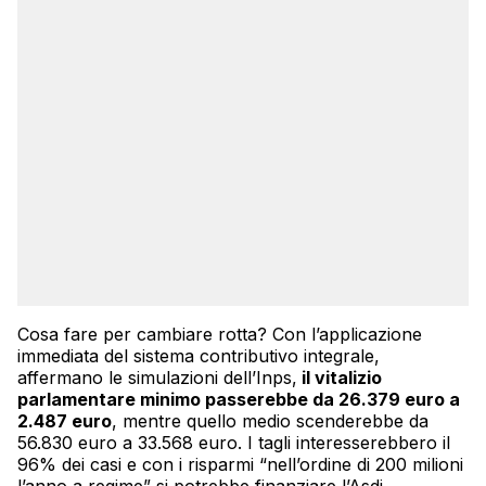
Cosa fare per cambiare rotta? Con l’applicazione
immediata del sistema contributivo integrale,
affermano le simulazioni dell’Inps,
il vitalizio
parlamentare minimo passerebbe da 26.379 euro a
2.487 euro
, mentre quello medio scenderebbe da
56.830 euro a 33.568 euro. I tagli interesserebbero il
96% dei casi e con i risparmi “nell’ordine di 200 milioni