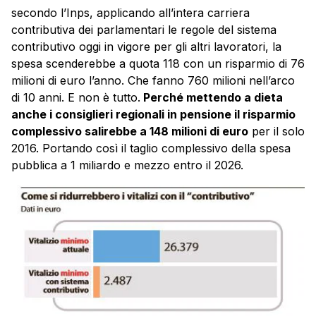
secondo l’Inps, applicando all’intera carriera
contributiva dei parlamentari le regole del sistema
contributivo oggi in vigore per gli altri lavoratori, la
spesa scenderebbe a quota 118 con un risparmio di 76
milioni di euro l’anno. Che fanno 760 milioni nell’arco
di 10 anni. E non è tutto.
Perché mettendo a dieta
anche i consiglieri regionali in pensione il risparmio
complessivo salirebbe a 148 milioni di euro
per il solo
2016. Portando così il taglio complessivo della spesa
pubblica a 1 miliardo e mezzo entro il 2026.