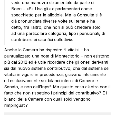
vede una manovra strumentale da parte di
Boeri… «Sì. Usa gli ex parlamentari come
specchietto per le allodole. Ma la Consulta si è
già pronunciata diverse volte sul tema e ha
detto, fra l’altro, che non si può chiedere solo
ad una particolare categoria, tipo i pensionati, di
contribuire ai sacrifici collettivi».
Anche la Camera ha risposto: “I vitalizi – ha
puntualizzato una nota di Montecitorio – non esistono
più dal 2012 ed è utile ricordare che gli oneri derivanti
sia dal nuovo sistema contributivo, che dal sistema dei
vitalizi in vigore in precedenza, gravano interamente
ed esclusivamente sui bilanci interni di Camera e
Senato, e non dell’Inps”. Ma questo cosa c’entra con il
fatto che non rispettino i principi del contributivo? E i
bilanci della Camera con quali soldi vengono
rimpinguati?