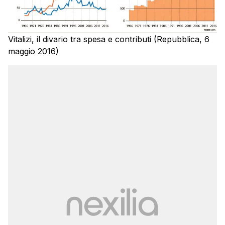
Vitalizi, il divario tra spesa e contributi (Repubblica, 6
maggio 2016)