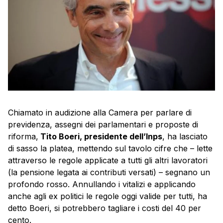
Chiamato in audizione alla Camera per parlare di
previdenza, assegni dei parlamentari e proposte di
riforma,
Tito Boeri, presidente dell’Inps
, ha lasciato
di sasso la platea, mettendo sul tavolo cifre che – lette
attraverso le regole applicate a tutti gli altri lavoratori
(la pensione legata ai contributi versati) – segnano un
profondo rosso. Annullando i vitalizi e applicando
anche agli ex politici le regole oggi valide per tutti, ha
detto Boeri, si potrebbero tagliare i costi del 40 per
cento.