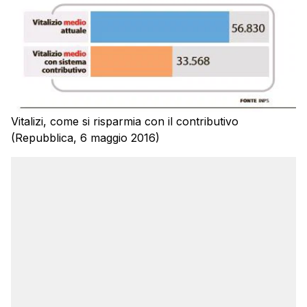
Vitalizi, come si risparmia con il contributivo
(Repubblica, 6 maggio 2016)