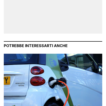
POTREBBE INTERESSARTI ANCHE