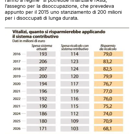
l’anno a regime” si potrebbe finanziare l’Asdi,
l’assegno per la disoccupazione, che prevedeva
appunto per il 2015 uno stanziamento di 200 milioni
per i disoccupati di lunga durata.