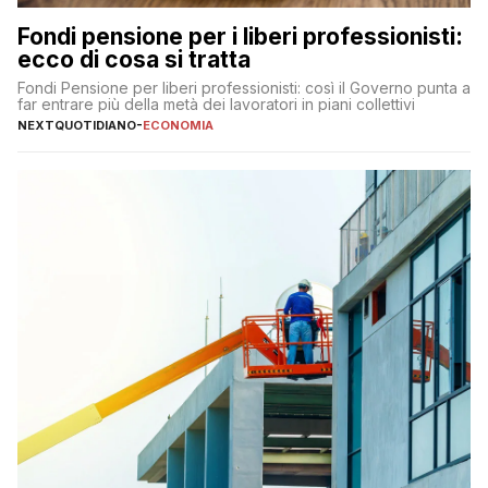
Fondi pensione per i liberi professionisti:
ecco di cosa si tratta
Fondi Pensione per liberi professionisti: così il Governo punta a
far entrare più della metà dei lavoratori in piani collettivi
NEXTQUOTIDIANO
-
ECONOMIA