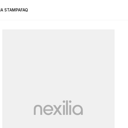
A STAMPA
FAQ