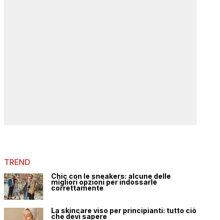
TREND
Chic con le sneakers: alcune delle
migliori opzioni per indossarle
correttamente
La skincare viso per principianti: tutto ciò
che devi sapere