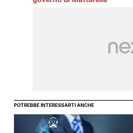
POTREBBE INTERESSARTI ANCHE