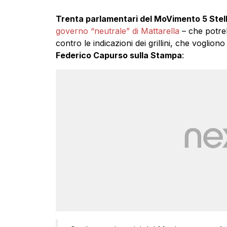
Trenta parlamentari del MoVimento 5 Stel
governo “neutrale” di Mattarella
– che potre
contro le indicazioni dei grillini, che vogliono
Federico Capurso sulla Stampa
: