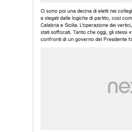
Ci sono poi una decina di eletti nei colleg
e slegati dalle logiche di partito, così co
Calabria e Sicilia. L’operazione dei vertic
stati soffocati. Tanto che oggi, gli stessi «
confronti di un governo del Presidente 