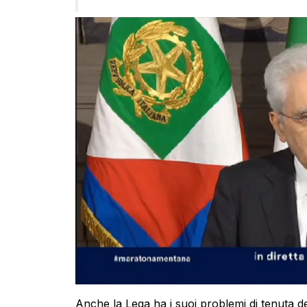
Anche la Lega ha i suoi problemi di tenuta d