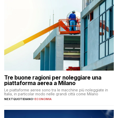
Tre buone ragioni per noleggiare una
piattaforma aerea a Milano
Le piattaforme aeree sono tra le macchine più noleggiate in
Italia, in particolar modo nelle grandi città come Milano
NEXTQUOTIDIANO
-
ECONOMIA