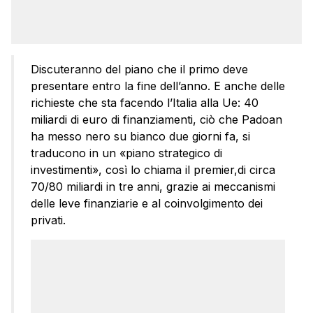
Discuteranno del piano che il primo deve
presentare entro la fine dell’anno. E anche delle
richieste che sta facendo l’Italia alla Ue: 40
miliardi di euro di finanziamenti, ciò che Padoan
ha messo nero su bianco due giorni fa, si
traducono in un «piano strategico di
investimenti», così lo chiama il premier,di circa
70/80 miliardi in tre anni, grazie ai meccanismi
delle leve finanziarie e al coinvolgimento dei
privati.