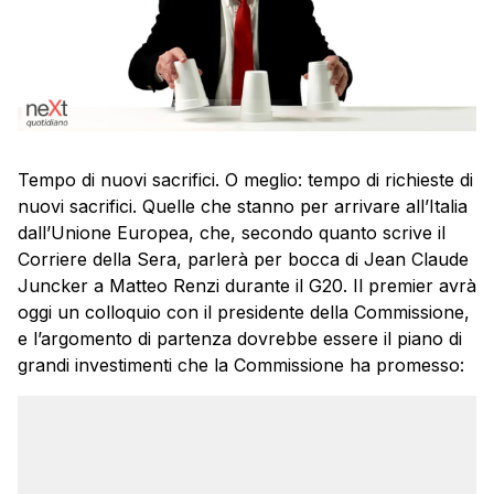
Tempo di nuovi sacrifici. O meglio: tempo di richieste di
nuovi sacrifici. Quelle che stanno per arrivare all’Italia
dall’Unione Europea, che, secondo quanto scrive il
Corriere della Sera, parlerà per bocca di Jean Claude
Juncker a Matteo Renzi durante il G20. Il premier avrà
oggi un colloquio con il presidente della Commissione,
e l’argomento di partenza dovrebbe essere il piano di
grandi investimenti che la Commissione ha promesso: