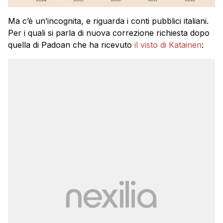
Ma c’è un’incognita, e riguarda i conti pubblici italiani.
Per i quali si parla di nuova correzione richiesta dopo
quella di Padoan che ha ricevuto
il visto di Katainen
: