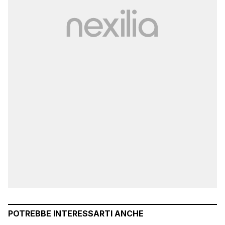
POTREBBE INTERESSARTI ANCHE