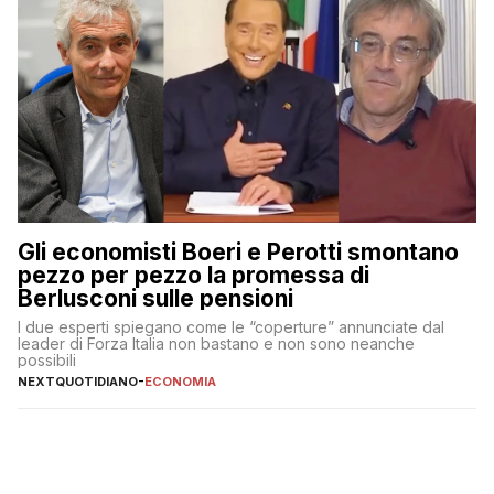
Gli economisti Boeri e Perotti smontano
pezzo per pezzo la promessa di
Berlusconi sulle pensioni
I due esperti spiegano come le “coperture” annunciate dal
leader di Forza Italia non bastano e non sono neanche
possibili
NEXTQUOTIDIANO
-
ECONOMIA