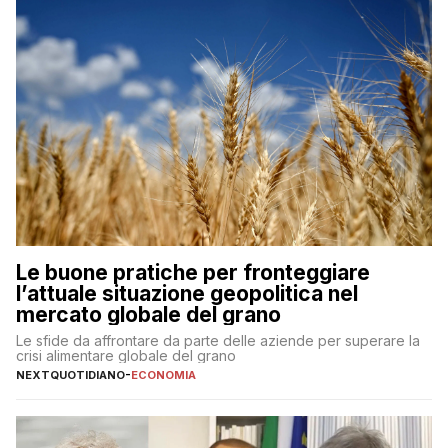
Le buone pratiche per fronteggiare
l’attuale situazione geopolitica nel
mercato globale del grano
Le sfide da affrontare da parte delle aziende per superare la
crisi alimentare globale del grano
NEXTQUOTIDIANO
-
ECONOMIA