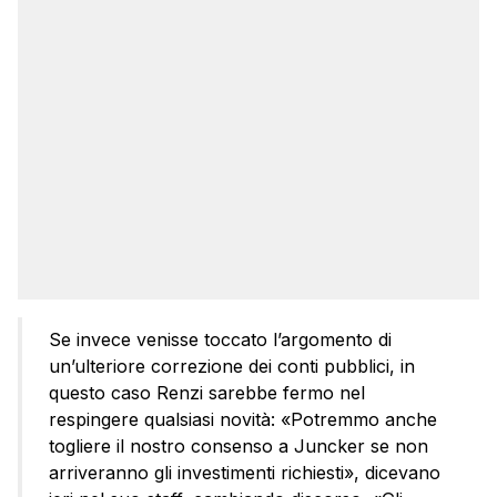
Se invece venisse toccato l’argomento di
un’ulteriore correzione dei conti pubblici, in
questo caso Renzi sarebbe fermo nel
respingere qualsiasi novità: «Potremmo anche
togliere il nostro consenso a Juncker se non
arriveranno gli investimenti richiesti», dicevano