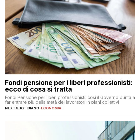
Fondi pensione per i liberi professionisti:
ecco di cosa si tratta
Fondi Pensione per liberi professionisti: così il Governo punta a
far entrare più della metà dei lavoratori in piani collettivi
NEXTQUOTIDIANO
-
ECONOMIA