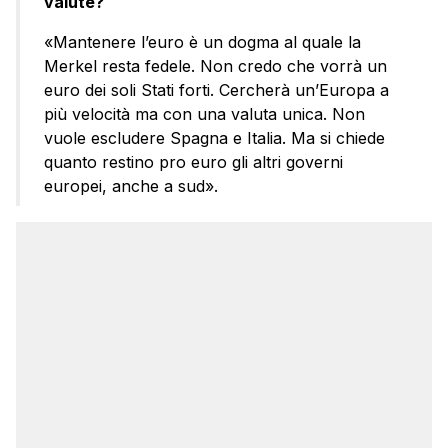
valute?
«Mantenere l’euro è un dogma al quale la
Merkel resta fedele. Non credo che vorrà un
euro dei soli Stati forti. Cercherà un’Europa a
più velocità ma con una valuta unica. Non
vuole escludere Spagna e Italia. Ma si chiede
quanto restino pro euro gli altri governi
europei, anche a sud».