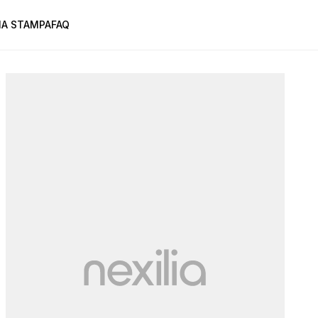
A STAMPA
FAQ