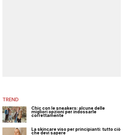
TREND
Chic con le sneakers: alcune delle
migliori opzioni per indossarle
correttamente
La skincare viso per principianti: tutto ciò
che devi sapere