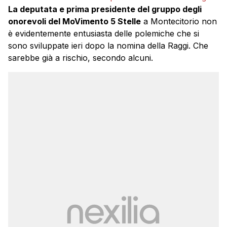
La deputata e prima presidente del gruppo degli
onorevoli del MoVimento 5 Stelle
a Montecitorio non
è evidentemente entusiasta delle polemiche che si
sono sviluppate ieri dopo la nomina della Raggi. Che
sarebbe già a rischio, secondo alcuni.