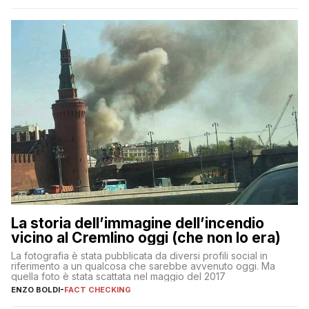
La storia dell’immagine dell’incendio
vicino al Cremlino oggi (che non lo era)
La fotografia è stata pubblicata da diversi profili social in
riferimento a un qualcosa che sarebbe avvenuto oggi. Ma
quella foto è stata scattata nel maggio del 2017
ENZO BOLDI
-
FACT CHECKING