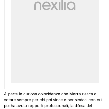
A parte la curiosa coincidenza che Marra riesca a
votare sempre per chi poi vince e per sindaci con cui
poi ha avuto rapporti professionali, la difesa del