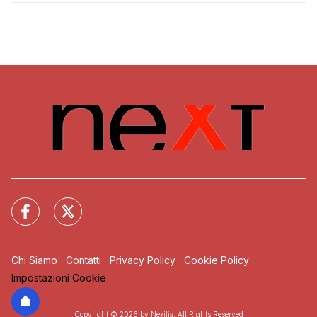
Chi Siamo
Contatti
Privacy Policy
Cookie Policy
Impostazioni Cookie
Copyright © 2026 by Nexilia. All Rights Reserved