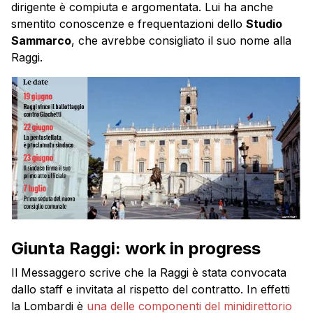
dirigente è compiuta e argomentata. Lui ha anche
smentito conoscenze e frequentazioni dello
Studio
Sammarco
, che avrebbe consigliato il suo nome alla
Raggi.
Giunta Raggi: work in progress
Il Messaggero scrive che la Raggi è stata convocata
dallo staff e invitata al rispetto del contratto. In effetti
la Lombardi è
una delle componenti del minidirettorio