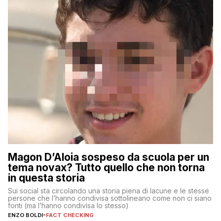
Magon D’Aloia sospeso da scuola per un
tema novax? Tutto quello che non torna
in questa storia
Sui social sta circolando una storia piena di lacune e le stesse
persone che l’hanno condivisa sottolineano come non ci siano
fonti (ma l’hanno condivisa lo stesso)
ENZO BOLDI
-
FACT CHECKING