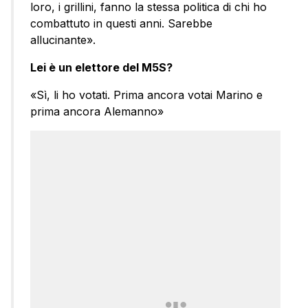
loro, i grillini, fanno la stessa politica di chi ho
combattuto in questi anni. Sarebbe
allucinante».
Lei è un elettore del M5S?
«Sì, li ho votati. Prima ancora votai Marino e
prima ancora Alemanno»