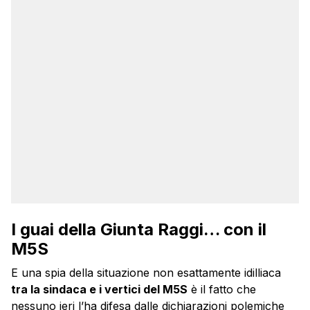
I guai della Giunta Raggi… con il
M5S
E una spia della situazione non esattamente idilliaca
tra la sindaca e i vertici del M5S
è il fatto che
nessuno ieri l’ha difesa dalle dichiarazioni polemiche