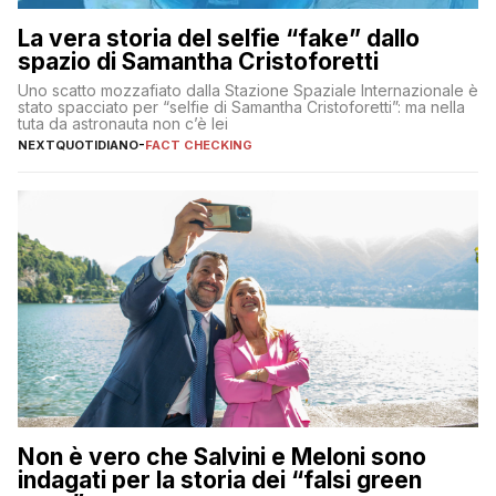
La vera storia del selfie “fake” dallo
spazio di Samantha Cristoforetti
Uno scatto mozzafiato dalla Stazione Spaziale Internazionale è
stato spacciato per “selfie di Samantha Cristoforetti”: ma nella
tuta da astronauta non c’è lei
NEXTQUOTIDIANO
-
FACT CHECKING
Non è vero che Salvini e Meloni sono
indagati per la storia dei “falsi green