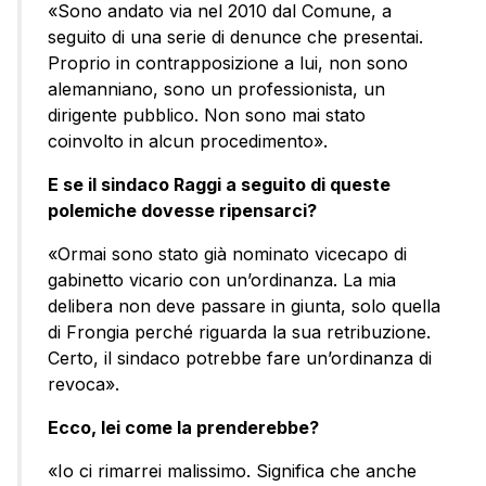
«Sono andato via nel 2010 dal Comune, a
seguito di una serie di denunce che presentai.
Proprio in contrapposizione a lui, non sono
alemanniano, sono un professionista, un
dirigente pubblico. Non sono mai stato
coinvolto in alcun procedimento».
E se il sindaco Raggi a seguito di queste
polemiche dovesse ripensarci?
«Ormai sono stato già nominato vicecapo di
gabinetto vicario con un’ordinanza. La mia
delibera non deve passare in giunta, solo quella
di Frongia perché riguarda la sua retribuzione.
Certo, il sindaco potrebbe fare un’ordinanza di
revoca».
Ecco, lei come la prenderebbe?
«Io ci rimarrei malissimo. Significa che anche