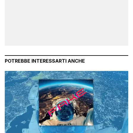
POTREBBE INTERESSARTI ANCHE