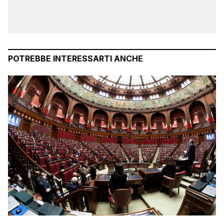
POTREBBE INTERESSARTI ANCHE