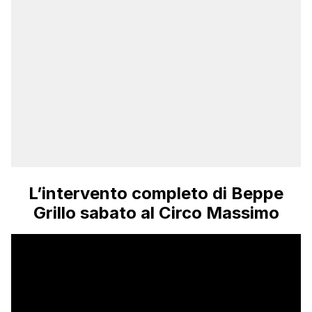
L’intervento completo di Beppe
Grillo sabato al Circo Massimo