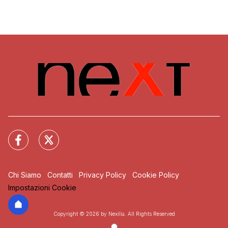
Chi Siamo
Contatti
Privacy Policy
Cookie Policy
Impostazioni Cookie
Copyright © 2026 by Nexilia. All Rights Reserved