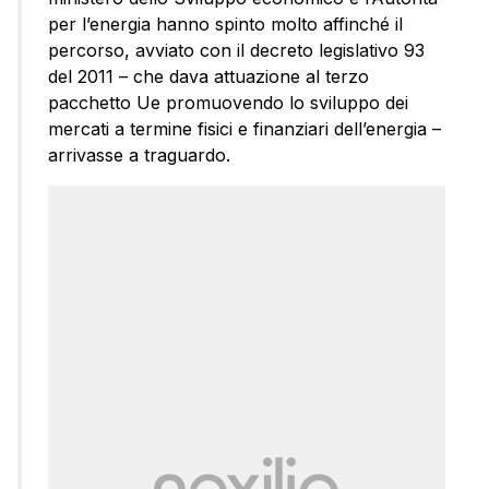
per l’energia hanno spinto molto affinché il
percorso, avviato con il decreto legislativo 93
del 2011 – che dava attuazione al terzo
pacchetto Ue promuovendo lo sviluppo dei
mercati a termine fisici e finanziari dell’energia –
arrivasse a traguardo.