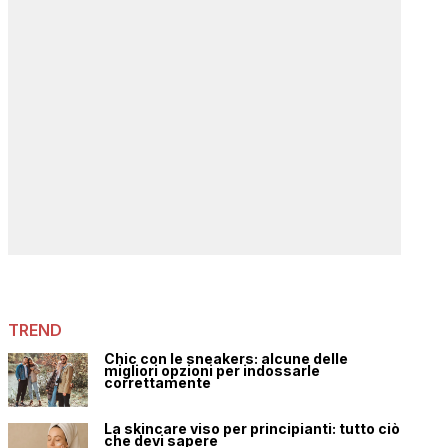
TREND
Chic con le sneakers: alcune delle
migliori opzioni per indossarle
correttamente
La skincare viso per principianti: tutto ciò
che devi sapere