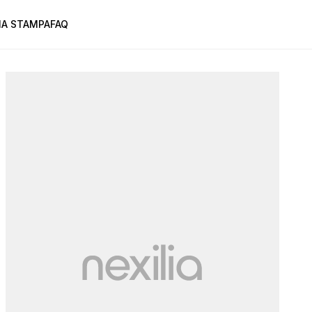
A STAMPA
FAQ