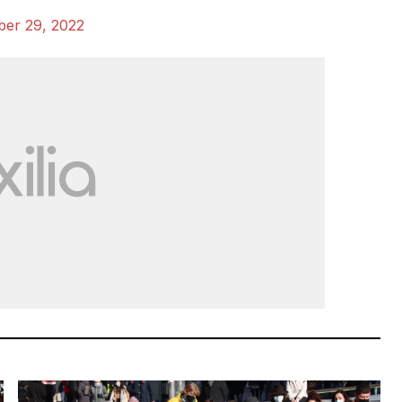
ber 29, 2022