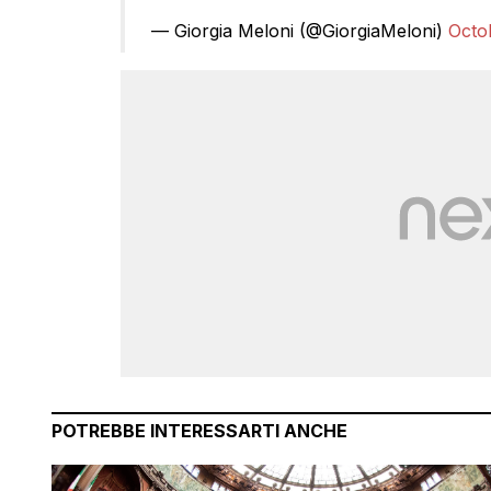
— Giorgia Meloni (@GiorgiaMeloni)
Octo
POTREBBE INTERESSARTI ANCHE