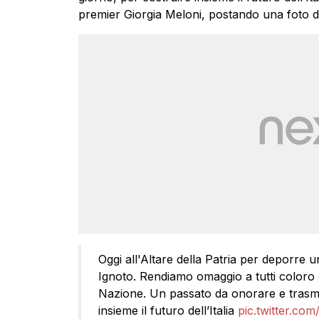
premier Giorgia Meloni, postando una foto d
Oggi all'Altare della Patria per deporre 
Ignoto. Rendiamo omaggio a tutti coloro c
Nazione. Un passato da onorare e trasme
insieme il futuro dell’Italia
pic.twitter.co