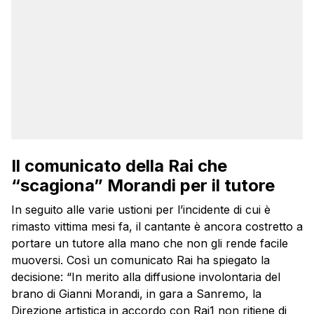
Il comunicato della Rai che
“scagiona” Morandi per il tutore
In seguito alle varie ustioni per l’incidente di cui è
rimasto vittima mesi fa, il cantante è ancora costretto a
portare un tutore alla mano che non gli rende facile
muoversi. Così un comunicato Rai ha spiegato la
decisione: “In merito alla diffusione involontaria del
brano di Gianni Morandi, in gara a Sanremo, la
Direzione artistica in accordo con Rai1 non ritiene di