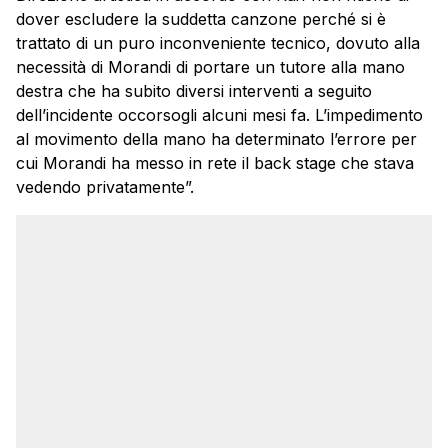
dover escludere la suddetta canzone perché si è
trattato di un puro inconveniente tecnico, dovuto alla
necessità di Morandi di portare un tutore alla mano
destra che ha subito diversi interventi a seguito
dell’incidente occorsogli alcuni mesi fa. L’impedimento
al movimento della mano ha determinato l’errore per
cui Morandi ha messo in rete il back stage che stava
vedendo privatamente”.