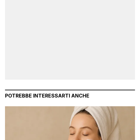
POTREBBE INTERESSARTI ANCHE