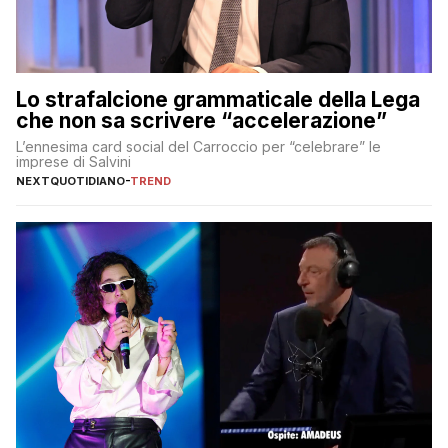
Lo strafalcione grammaticale della Lega
che non sa scrivere “accelerazione”
L’ennesima card social del Carroccio per “celebrare” le
imprese di Salvini
NEXTQUOTIDIANO
-
TREND