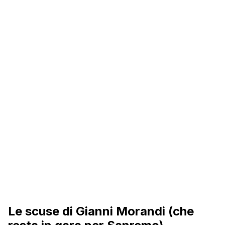
Le scuse di Gianni Morandi (che