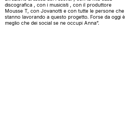
discografica , con i musicisti , con il produttore
Mousse T, con Jovanotti e con tutte le persone che
stanno lavorando a questo progetto. Forse da oggi è
meglio che dei social se ne occupi Anna”.