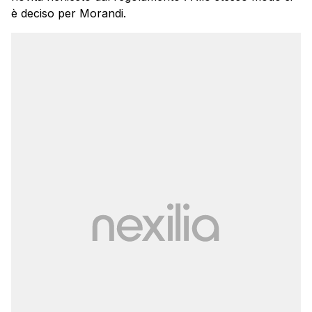
è deciso per Morandi.