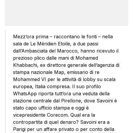
Mezz’ora prima – raccontano le fonti – nella
sala de Le Méridien Etoile, a due passi
dall’Ambasciata del Marocco, hanno ricevuto il
prezioso plico dalle mani di Mohamed
Khabbachi, ex direttore generale dell’agenzia di
stampa nazionale Map, emissario di re
Mohammed VI per le attività di lobby su scala
europea, Italia compresa. Il suo profilo
WhatsApp riporta tutt’ora una veduta della
stazione centrale dal Pirellone, dove Savoini è
stato capo ufficio stampa e oggi è
vicepresidente Corecom. Qual era la
contropartita di quel denaro? Savoini era a
Parigi per un affare privato o per conto della