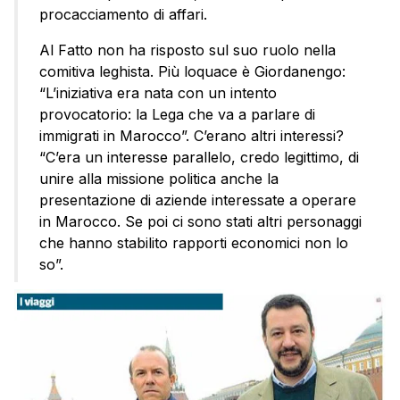
procacciamento di affari.
Al Fatto non ha risposto sul suo ruolo nella
comitiva leghista. Più loquace è Giordanengo:
“L’iniziativa era nata con un intento
provocatorio: la Lega che va a parlare di
immigrati in Marocco”. C’erano altri interessi?
“C’era un interesse parallelo, credo legittimo, di
unire alla missione politica anche la
presentazione di aziende interessate a operare
in Marocco. Se poi ci sono stati altri personaggi
che hanno stabilito rapporti economici non lo
so”.