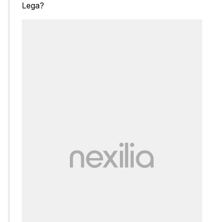
Lega?