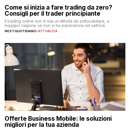
Come si inizia a fare trading da zero?
Consigli per il trader principiante
Il trading online non è mai un’attività da sottovalutare, a
maggior ragione se non si ha esperienza nel settore.
NEXTQUOTIDIANO
-
ATTUALITÀ
Offerte Business Mobile: le soluzioni
migliori per la tua azienda