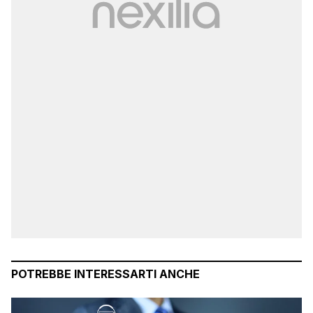
POTREBBE INTERESSARTI ANCHE