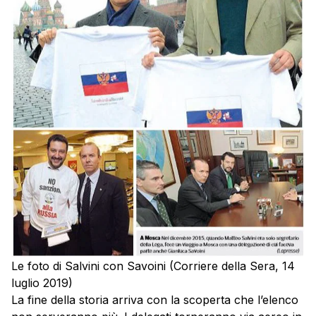
Le foto di Salvini con Savoini (Corriere della Sera, 14
luglio 2019)
La fine della storia arriva con la scoperta che l’elenco