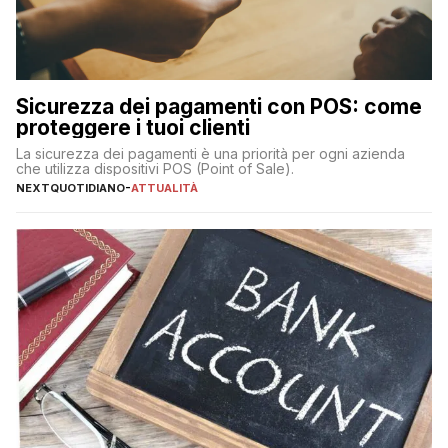
Sicurezza dei pagamenti con POS: come
proteggere i tuoi clienti
La sicurezza dei pagamenti è una priorità per ogni azienda
che utilizza dispositivi POS (Point of Sale).
NEXTQUOTIDIANO
-
ATTUALITÀ