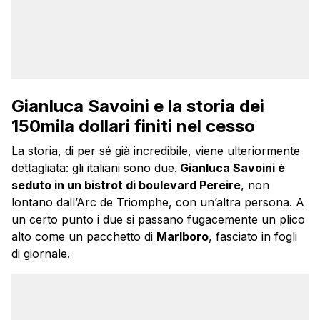
Gianluca Savoini e la storia dei
150mila dollari finiti nel cesso
La storia, di per sé già incredibile, viene ulteriormente
dettagliata: gli italiani sono due.
Gianluca Savoini è
seduto in un bistrot di boulevard Pereire
, non
lontano dall’Arc de Triomphe, con un’altra persona. A
un certo punto i due si passano fugacemente un plico
alto come un pacchetto di
Marlboro
, fasciato in fogli
di giornale.