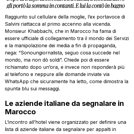
Raggiunto sul cellulare della moglie, l’ex portavoce di
Salvini riattacca al primo accenno alla vicenda.
Monsieur Khabbachi, che in Marocco ha fama di
essere ufficiale di collegamento tra il mondo dei Servizi
e la manipolazione dei media a fin di propaganda,
nega: “Sonoungiornalista, seguo cosa succede nel
mondo, ma non dò soldi”. Chiede poi di essere
richiamato dopo un’ora, e invece non risponderà più
al telefono e neppure alle domande inviate via
WhatsApp che sicuramente ha letto, come dimostra la
spunta blu sui messaggi.
Le aziende italiane da segnalare in
Marocco
L’incontro all’hotel viene organizzato per definire una
lista di aziende italiane da segnalare per appalti in