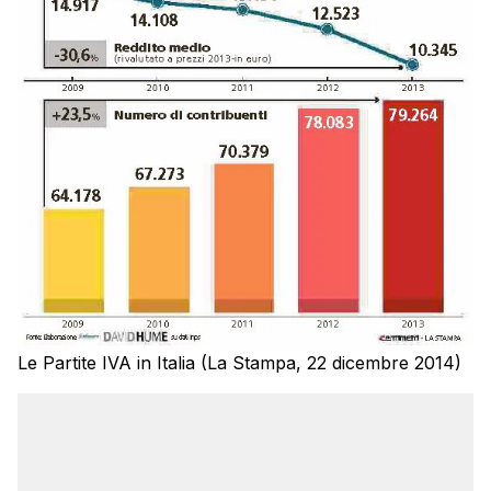
Le Partite IVA in Italia (La Stampa, 22 dicembre 2014)