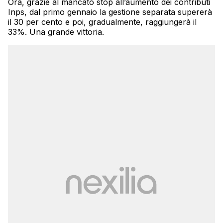
Ora, grazie al mancato stop all’aumento dei contributi
Inps, dal primo gennaio la gestione separata supererà
il 30 per cento e poi, gradualmente, raggiungerà il
33%. Una grande vittoria.