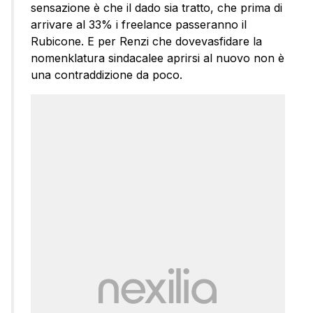
sensazione è che il dado sia tratto, che prima di
arrivare al 33% i freelance passeranno il
Rubicone. E per Renzi che dovevasfidare la
nomenklatura sindacalee aprirsi al nuovo non è
una contraddizione da poco.