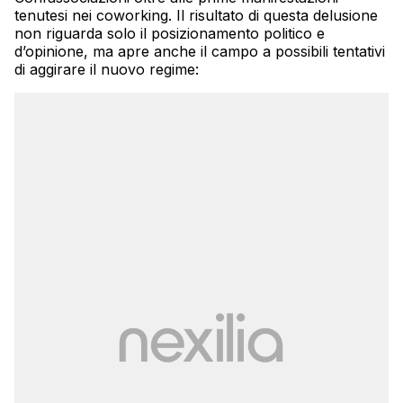
tenutesi nei coworking. Il risultato di questa delusione
non riguarda solo il posizionamento politico e
d’opinione, ma apre anche il campo a possibili tentativi
di aggirare il nuovo regime: