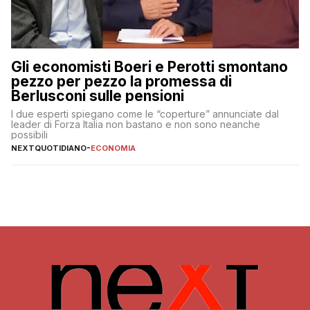
Gli economisti Boeri e Perotti smontano
pezzo per pezzo la promessa di
Berlusconi sulle pensioni
I due esperti spiegano come le “coperture” annunciate dal
leader di Forza Italia non bastano e non sono neanche
possibili
NEXTQUOTIDIANO
-
ECONOMIA