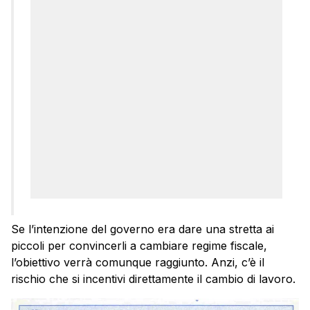
Se l’intenzione del governo era dare una stretta ai
piccoli per convincerli a cambiare regime fiscale,
l’obiettivo verrà comunque raggiunto. Anzi, c’è il
rischio che si incentivi direttamente il cambio di lavoro.