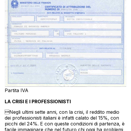
Partita IVA
LA CRISI E I PROFESSIONISTI
Negli ultimi sette anni, con la crisi, il reddito medio
dei professionisti italiani è infatti calato del 15%, con
picchi del 24%. E con queste condizioni di partenza, è
facile immaginare che nel futuro chi oggi ha problemi