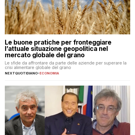
Le buone pratiche per fronteggiare
l’attuale situazione geopolitica nel
mercato globale del grano
Le sfide da affrontare da parte delle aziende per superare la
crisi alimentare globale del grano
NEXTQUOTIDIANO
-
ECONOMIA