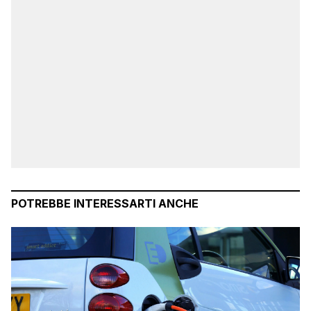
POTREBBE INTERESSARTI ANCHE