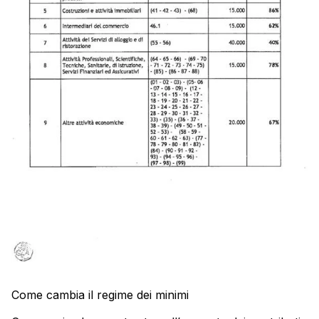
Come cambia il regime dei minimi