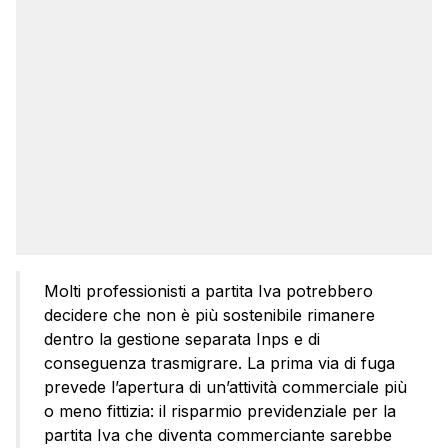
Molti professionisti a partita Iva potrebbero
decidere che non è più sostenibile rimanere
dentro la gestione separata Inps e di
conseguenza trasmigrare. La prima via di fuga
prevede l’apertura di un’attività commerciale più
o meno fittizia: il risparmio previdenziale per la
partita Iva che diventa commerciante sarebbe