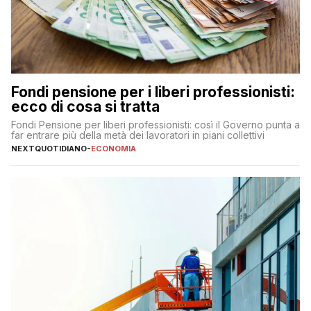
Fondi pensione per i liberi professionisti:
ecco di cosa si tratta
Fondi Pensione per liberi professionisti: così il Governo punta a
far entrare più della metà dei lavoratori in piani collettivi
NEXTQUOTIDIANO
-
ECONOMIA