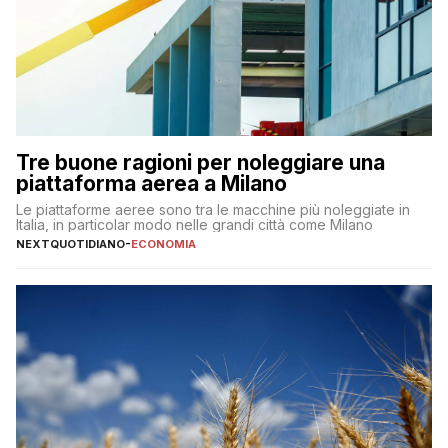
Tre buone ragioni per noleggiare una
piattaforma aerea a Milano
Le piattaforme aeree sono tra le macchine più noleggiate in
Italia, in particolar modo nelle grandi città come Milano
NEXTQUOTIDIANO
-
ECONOMIA