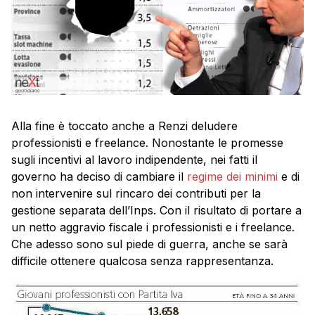
Alla fine è toccato anche a Renzi deludere
professionisti e freelance. Nonostante le promesse
sugli incentivi al lavoro indipendente, nei fatti il
governo ha deciso di cambiare il
regime dei minimi
e di
non intervenire sul rincaro dei contributi per la
gestione separata dell’Inps. Con il risultato di portare a
un netto aggravio fiscale i professionisti e i freelance.
Che adesso sono sul piede di guerra, anche se sarà
difficile ottenere qualcosa senza rappresentanza.