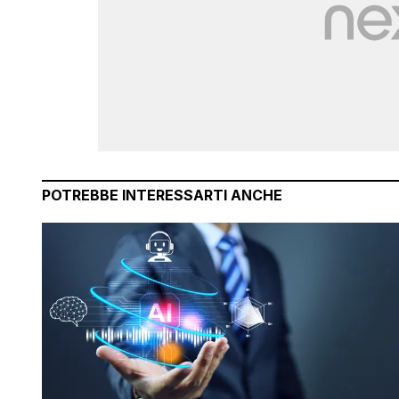
POTREBBE INTERESSARTI ANCHE