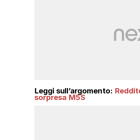
Leggi sull’argomento:
Reddito
sorpresa M5S