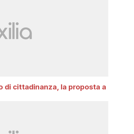
 di cittadinanza, la proposta a