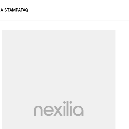
A STAMPA
FAQ