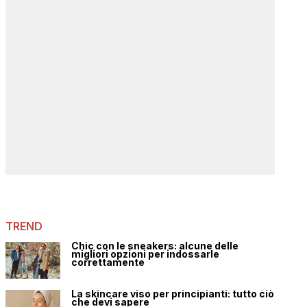
TREND
Chic con le sneakers: alcune delle
migliori opzioni per indossarle
correttamente
La skincare viso per principianti: tutto ciò
che devi sapere