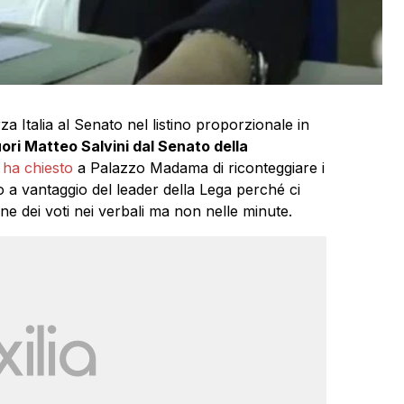
za Italia al Senato nel listino proporzionale in
ori Matteo Salvini dal Senato della
ha chiesto
a Palazzo Madama di riconteggiare i
o a vantaggio del leader della Lega perché ci
ne dei voti nei verbali ma non nelle minute.