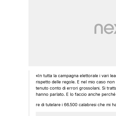
«In tutta la campagna elettorale i vari lea
rispetto delle regole. E nel mio caso non
tenuto conto di errori grossolani. Si tratta
hanno parlato. E lo faccio anche perché
re di tutelare i 66.500 calabresi che mi 