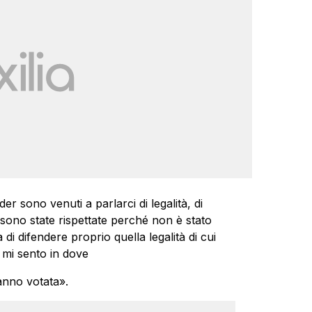
der sono venuti a parlarci di legalità, di
 sono state rispettate perché non è stato
 di difendere proprio quella legalità di cui
 mi sento in dove
hanno votata».