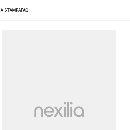
A STAMPA
FAQ