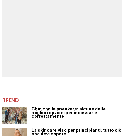
TREND
Chic con le sneakers: alcune delle
migliori opzioni per indossarle
correttamente
La skincare viso per principianti: tutto ciò
che devi sapere