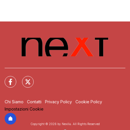
Chi Siamo
Contatti
Privacy Policy
Cookie Policy
Impostazioni Cookie
Copyright © 2026 by Nexilia. All Rights Reserved