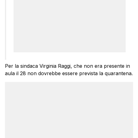
Per la sindaca Virginia Raggi, che non era presente in
aula il 28 non dovrebbe essere prevista la quarantena.