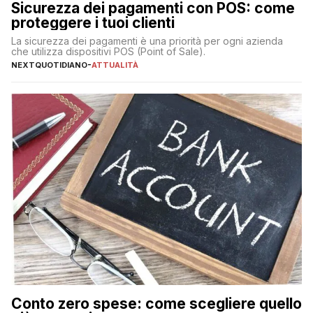
Sicurezza dei pagamenti con POS: come
proteggere i tuoi clienti
La sicurezza dei pagamenti è una priorità per ogni azienda
che utilizza dispositivi POS (Point of Sale).
NEXTQUOTIDIANO
-
ATTUALITÀ
Conto zero spese: come scegliere quello