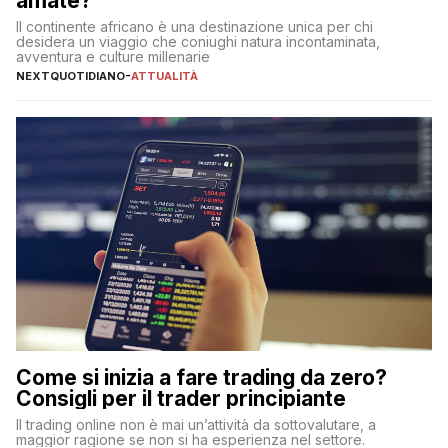
amate?
Il continente africano è una destinazione unica per chi
desidera un viaggio che coniughi natura incontaminata,
avventura e culture millenarie
NEXTQUOTIDIANO
-
ATTUALITÀ
Come si inizia a fare trading da zero?
Consigli per il trader principiante
Il trading online non è mai un’attività da sottovalutare, a
maggior ragione se non si ha esperienza nel settore.