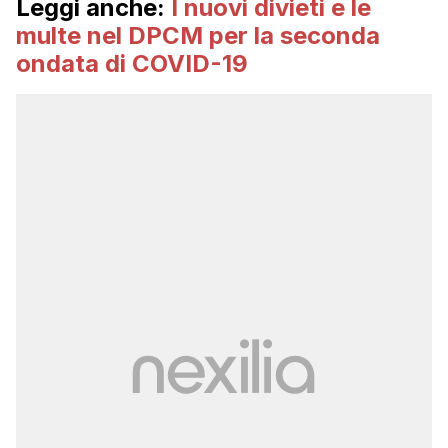
Leggi anche:
I nuovi divieti e le
multe nel DPCM per la seconda
ondata di COVID-19