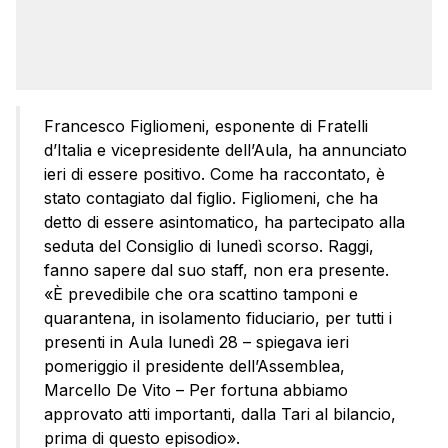
Francesco Figliomeni, esponente di Fratelli
d’Italia e vicepresidente dell’Aula, ha annunciato
ieri di essere positivo. Come ha raccontato, è
stato contagiato dal figlio. Figliomeni, che ha
detto di essere asintomatico, ha partecipato alla
seduta del Consiglio di lunedì scorso. Raggi,
fanno sapere dal suo staff, non era presente.
«È prevedibile che ora scattino tamponi e
quarantena, in isolamento fiduciario, per tutti i
presenti in Aula lunedì 28 – spiegava ieri
pomeriggio il presidente dell’Assemblea,
Marcello De Vito – Per fortuna abbiamo
approvato atti importanti, dalla Tari al bilancio,
prima di questo episodio».