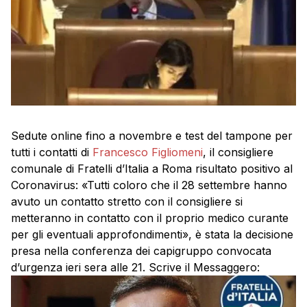
Sedute online fino a novembre e test del tampone per
tutti i contatti di
Francesco Figliomeni
, il consigliere
comunale di Fratelli d’Italia a Roma risultato positivo al
Coronavirus: «Tutti coloro che il 28 settembre hanno
avuto un contatto stretto con il consigliere si
metteranno in contatto con il proprio medico curante
per gli eventuali approfondimenti», è stata la decisione
presa nella conferenza dei capigruppo convocata
d’urgenza ieri sera alle 21. Scrive il Messaggero: