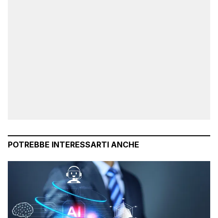
POTREBBE INTERESSARTI ANCHE