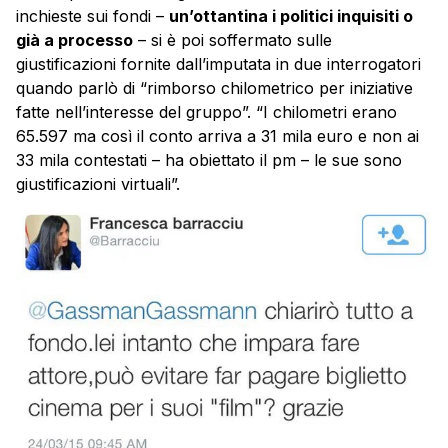
inchieste sui fondi –
un’ottantina i politici inquisiti o
già a processo
– si è poi soffermato sulle
giustificazioni fornite dall’imputata in due interrogatori
quando parlò di “rimborso chilometrico per iniziative
fatte nell’interesse del gruppo”. “I chilometri erano
65.597 ma così il conto arriva a 31 mila euro e non ai
33 mila contestati – ha obiettato il pm – le sue sono
giustificazioni virtuali”.