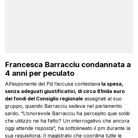
Francesca Barracciu condannata a
4 anni per peculato
All’esponente del Pd l’accusa contestava
la spesa,
senza adeguati giustificativi, di circa 81mila euro
dei fondi del Consiglio regionale
assegnati al suo
gruppo, quando Barracciu sedeva nel parlamento
sardo. “L’onorevole Barracciu ha percepito quei soldi:
che utilizzo ne ha fatto? Un interrogativo che ancora
oggi attende risposta”, ha sottolineato il pm durante la
sua requisitoria. Il magistrato che coordina tutte le