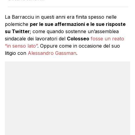
La Barracciu in questi anni era finita spesso nelle
polemiche
per le sue affermazioni e le sue risposte
su Twitter
; come quando sostenne un’assemblea
sindacale dei lavoratori del
Colosseo
fosse un reato
“in senso lato”
. Oppure come in occasione del suo
litigio con
Alessandro Gassman
.