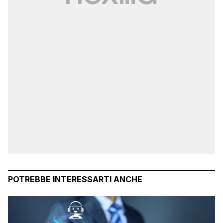
POTREBBE INTERESSARTI ANCHE