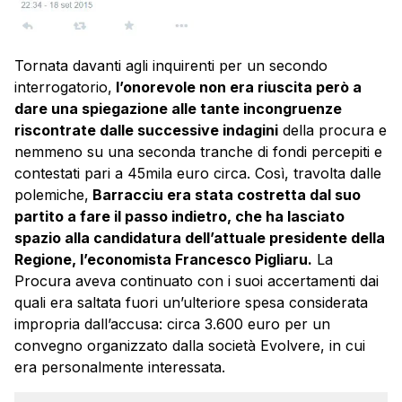
Tornata davanti agli inquirenti per un secondo
interrogatorio,
l’onorevole non era riuscita però a
dare una spiegazione alle tante incongruenze
riscontrate dalle successive indagini
della procura e
nemmeno su una seconda tranche di fondi percepiti e
contestati pari a 45mila euro circa. Così, travolta dalle
polemiche,
Barracciu era stata costretta dal suo
partito a fare il passo indietro, che ha lasciato
spazio alla candidatura dell’attuale presidente della
Regione, l’economista Francesco Pigliaru.
La
Procura aveva continuato con i suoi accertamenti dai
quali era saltata fuori un’ulteriore spesa considerata
impropria dall’accusa: circa 3.600 euro per un
convegno organizzato dalla società Evolvere, in cui
era personalmente interessata.