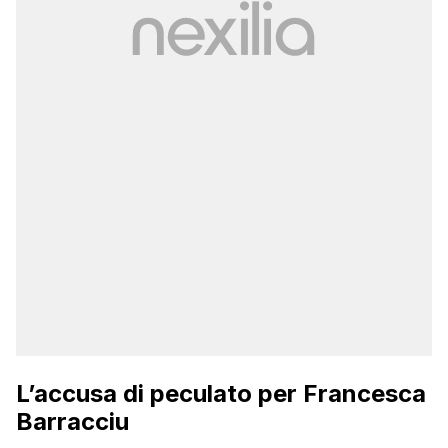
L’accusa di peculato per Francesca
Barracciu