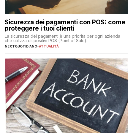
Sicurezza dei pagamenti con POS: come
proteggere i tuoi clienti
La sicurezza dei pagamenti è una priorità per ogni azienda
che utilizza dispositivi POS (Point of Sale).
NEXTQUOTIDIANO
-
ATTUALITÀ