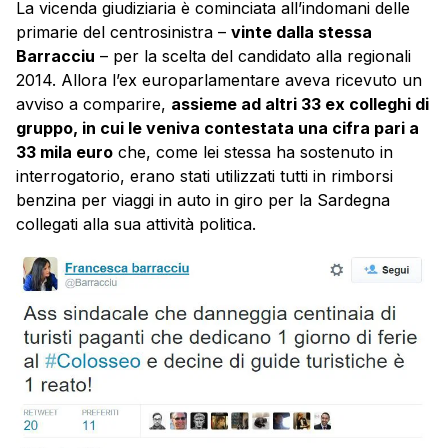
La vicenda giudiziaria è cominciata all’indomani delle
primarie del centrosinistra –
vinte dalla stessa
Barracciu
– per la scelta del candidato alla regionali
2014. Allora l’ex europarlamentare aveva ricevuto un
avviso a comparire,
assieme ad altri 33 ex colleghi di
gruppo, in cui le veniva contestata una cifra pari a
33 mila euro
che, come lei stessa ha sostenuto in
interrogatorio, erano stati utilizzati tutti in rimborsi
benzina per viaggi in auto in giro per la Sardegna
collegati alla sua attività politica.