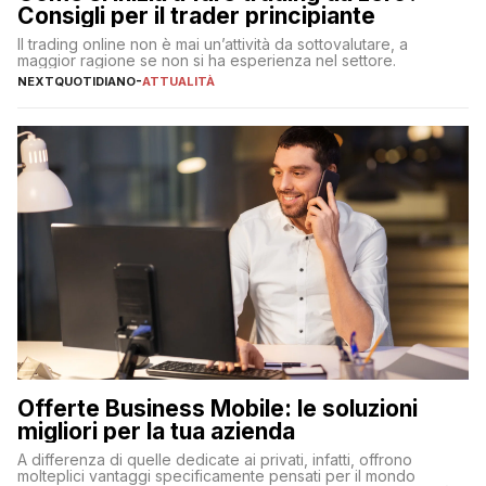
Consigli per il trader principiante
Il trading online non è mai un’attività da sottovalutare, a
maggior ragione se non si ha esperienza nel settore.
NEXTQUOTIDIANO
-
ATTUALITÀ
Offerte Business Mobile: le soluzioni
migliori per la tua azienda
A differenza di quelle dedicate ai privati, infatti, offrono
molteplici vantaggi specificamente pensati per il mondo