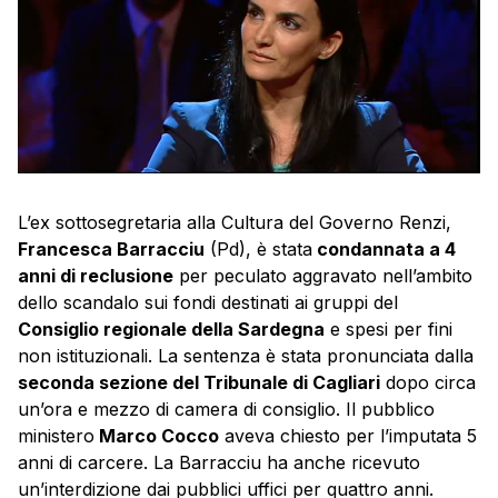
L’ex sottosegretaria alla Cultura del Governo Renzi,
Francesca Barracciu
(Pd), è stata
condannata a 4
anni di reclusione
per peculato aggravato nell’ambito
dello scandalo sui fondi destinati ai gruppi del
Consiglio regionale della Sardegna
e spesi per fini
non istituzionali. La sentenza è stata pronunciata dalla
seconda sezione del Tribunale di Cagliari
dopo circa
un’ora e mezzo di camera di consiglio. Il pubblico
ministero
Marco Cocco
aveva chiesto per l’imputata 5
anni di carcere. La Barracciu ha anche ricevuto
un’interdizione dai pubblici uffici per quattro anni.