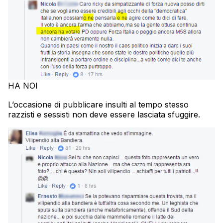
HA NOI
L’occasione di pubblicare insulti al tempo stesso
razzisti e sessisti non deve essere lasciata sfuggire.