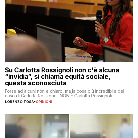
Su Carlotta Rossignoli non c’è alcuna
“invidia”, si chiama equità sociale,
questa sconosciuta
Forse ad alcuni non è chiaro, ma la cosa più incredibile del
caso di Carlotta Rossignoli NON È Carlotta Rossignoli
LORENZO TOSA
-
OPINIONI