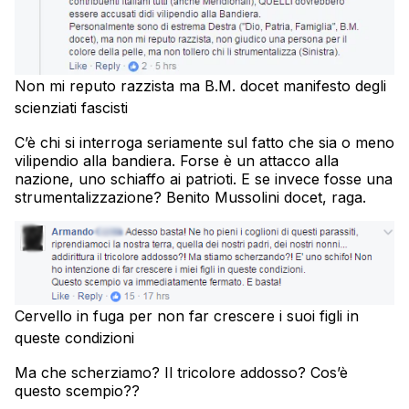
Non mi reputo razzista ma B.M. docet manifesto degli
scienziati fascisti
C’è chi si interroga seriamente sul fatto che sia o meno
vilipendio alla bandiera. Forse è un attacco alla
nazione, uno schiaffo ai patrioti. E se invece fosse una
strumentalizzazione? Benito Mussolini docet, raga.
Cervello in fuga per non far crescere i suoi figli in
queste condizioni
Ma che scherziamo? Il tricolore addosso? Cos’è
questo scempio??