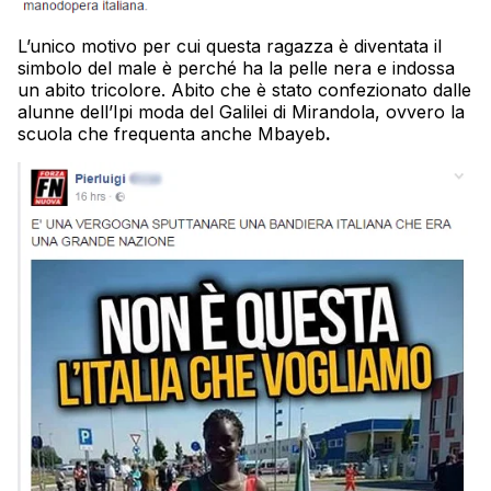
L’unico motivo per cui questa ragazza è diventata il
simbolo del male è perché ha la pelle nera e indossa
un abito tricolore. Abito che è stato confezionato dalle
alunne dell’Ipi moda del Galilei di Mirandola, ovvero la
scuola che frequenta anche Mbayeb
.