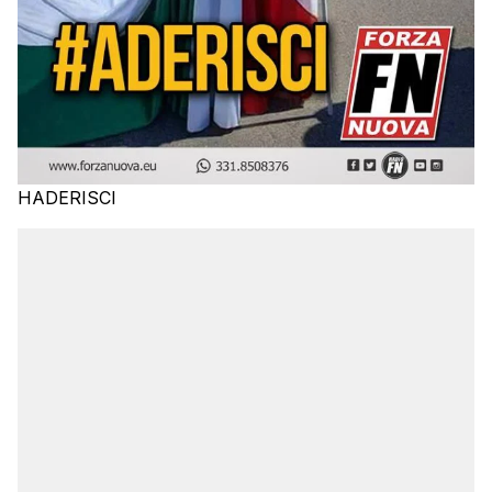
HADERISCI