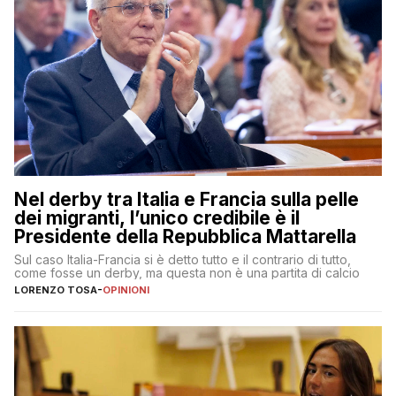
Nel derby tra Italia e Francia sulla pelle
dei migranti, l’unico credibile è il
Presidente della Repubblica Mattarella
Sul caso Italia-Francia si è detto tutto e il contrario di tutto,
come fosse un derby, ma questa non è una partita di calcio
LORENZO TOSA
-
OPINIONI