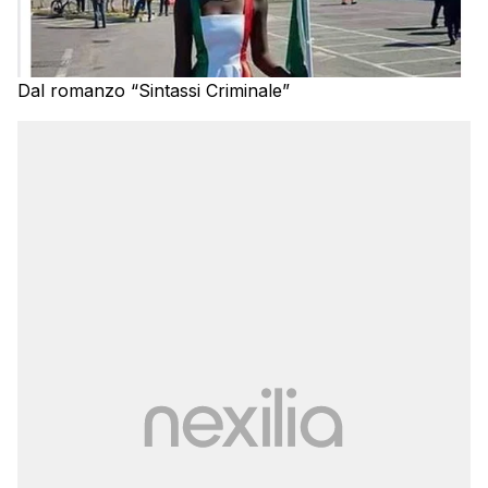
Dal romanzo “Sintassi Criminale”