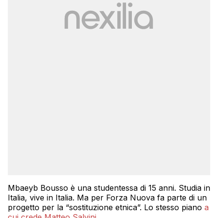
Mbaeyb Bousso è una studentessa di 15 anni. Studia in
Italia, vive in Italia. Ma per Forza Nuova fa parte di un
progetto per la “sostituzione etnica”. Lo stesso piano
a
cui crede Matteo Salvini
.