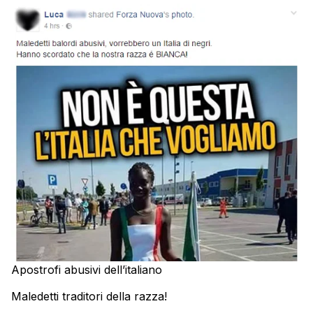
Apostrofi abusivi dell’italiano
Maledetti traditori della razza!