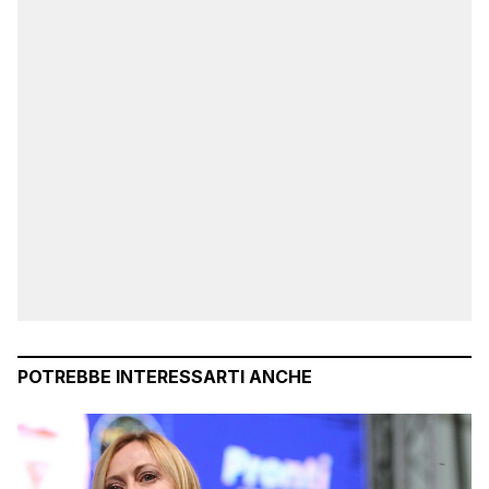
POTREBBE INTERESSARTI ANCHE