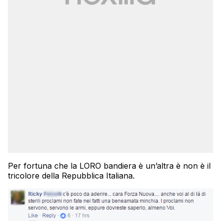
Per fortuna che la LORO bandiera è un’altra è non è il
tricolore della Repubblica Italiana.