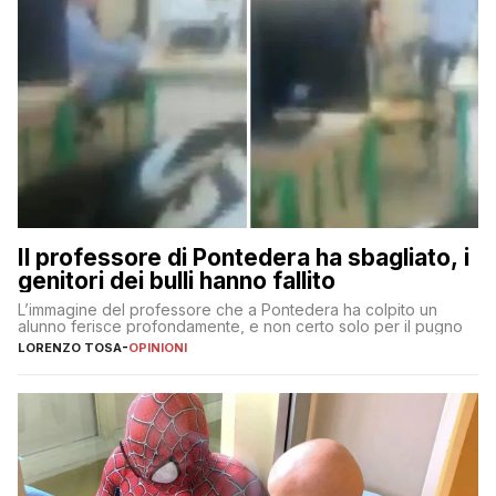
Il professore di Pontedera ha sbagliato, i
genitori dei bulli hanno fallito
L’immagine del professore che a Pontedera ha colpito un
alunno ferisce profondamente, e non certo solo per il pugno
LORENZO TOSA
-
OPINIONI