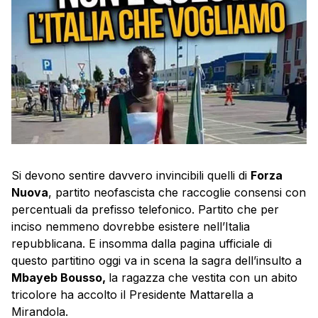
Si devono sentire davvero invincibili quelli di
Forza
Nuova
, partito neofascista che raccoglie consensi con
percentuali da prefisso telefonico. Partito che per
inciso nemmeno dovrebbe esistere nell’Italia
repubblicana. E insomma dalla pagina ufficiale di
questo partitino oggi va in scena la sagra dell’insulto a
Mbayeb Bousso,
la ragazza che vestita con un abito
tricolore ha accolto il Presidente Mattarella a
Mirandola.