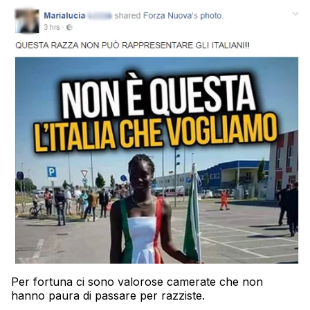
Per fortuna ci sono valorose camerate che non
hanno paura di passare per razziste.