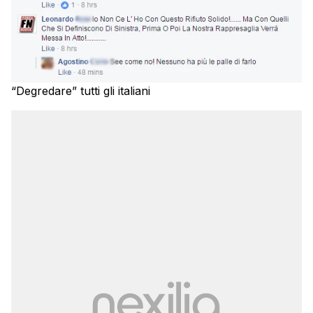
“Degredare” tutti gli italiani