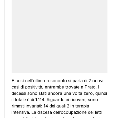
E così nell’ultimo resoconto si parla di 2 nuovi
casi di positività, entrambe trovate a Prato. I
decessi sono stati ancora una volta zero, quindi
il totale è di 1.114. Riguardo ai ricoveri, sono
rimasti invariati: 14 dei quali 2 in terapia
intensiva. La discesa dell’occupazione dei letti