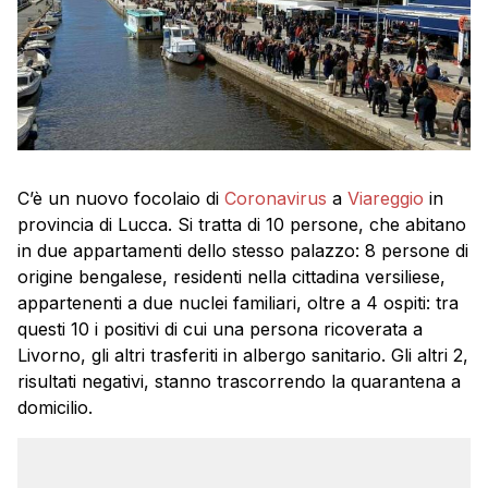
C’è un nuovo focolaio di
Coronavirus
a
Viareggio
in
provincia di Lucca. Si tratta di 10 persone, che abitano
in due appartamenti dello stesso palazzo: 8 persone di
origine bengalese, residenti nella cittadina versiliese,
appartenenti a due nuclei familiari, oltre a 4 ospiti: tra
questi 10 i positivi di cui una persona ricoverata a
Livorno, gli altri trasferiti in albergo sanitario. Gli altri 2,
risultati negativi, stanno trascorrendo la quarantena a
domicilio.