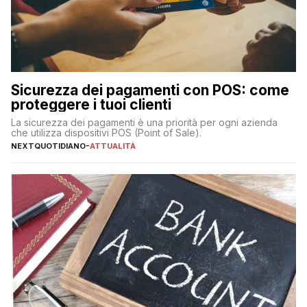
Sicurezza dei pagamenti con POS: come
proteggere i tuoi clienti
La sicurezza dei pagamenti è una priorità per ogni azienda
che utilizza dispositivi POS (Point of Sale).
NEXTQUOTIDIANO
-
ATTUALITÀ