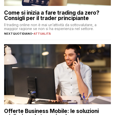
Come si inizia a fare trading da zero?
Consigli per il trader principiante
Il trading online non è mai un’attività da sottovalutare, a
maggior ragione se non si ha esperienza nel settore.
NEXTQUOTIDIANO
-
ATTUALITÀ
Offerte Business Mobile: le soluzioni