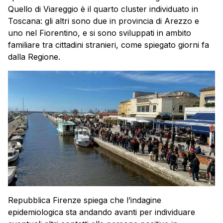
Quello di Viareggio è il quarto cluster individuato in
Toscana: gli altri sono due in provincia di Arezzo e
uno nel Fiorentino, e si sono sviluppati in ambito
familiare tra cittadini stranieri, come spiegato giorni fa
dalla Regione.
Repubblica Firenze spiega che l’indagine
epidemiologica sta andando avanti per individuare