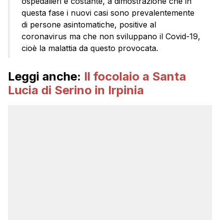
ospedalieri è costante, a dimostrazione che in
questa fase i nuovi casi sono prevalentemente
di persone asintomatiche, positive al
coronavirus ma che non sviluppano il Covid-19,
cioè la malattia da questo provocata.
Leggi anche:
Il focolaio a Santa
Lucia di Serino in Irpinia