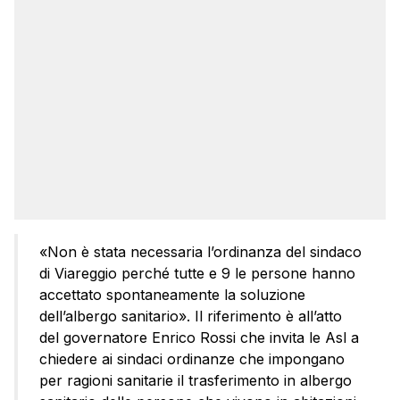
«Non è stata necessaria l’ordinanza del sindaco
di Viareggio perché tutte e 9 le persone hanno
accettato spontaneamente la soluzione
dell’albergo sanitario». Il riferimento è all’atto
del governatore Enrico Rossi che invita le Asl a
chiedere ai sindaci ordinanze che impongano
per ragioni sanitarie il trasferimento in albergo