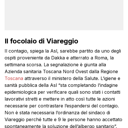
Il focolaio di Viareggio
Il contagio, spiega la Asl, sarebbe partito da uno degli
ospiti proveniente da Dakka e atterrato a Roma, la
settimana scorsa. La segnalazione è giunta alla
Azienda sanitaria Toscana Nord Ovest dalla Regione
Toscana
attraverso il ministero della Salute. L’igiene e
sanità pubblica della Asl “sta completando l’indagine
epidemiologica per verificare quali sono stati i contatti
lavorativi stretti e mettere in atto così tutte le azioni
necessarie per contrastare l’espandersi del contagio.
Non è stata necessaria l’ordinanza del sindaco di
Viareggio perché tutte e 9 le persone hanno accettato
spontaneamente la soluzione dell’albergo sanitario”.