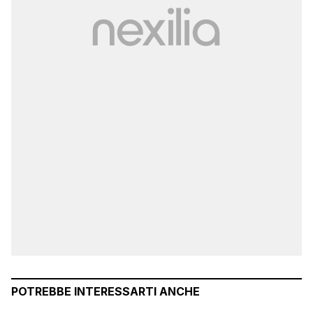
POTREBBE INTERESSARTI ANCHE