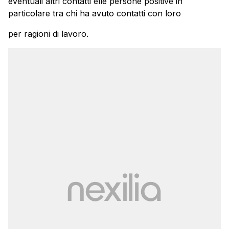
eventuali altri contatti elle persone positive in
particolare tra chi ha avuto contatti con loro
per ragioni di lavoro.