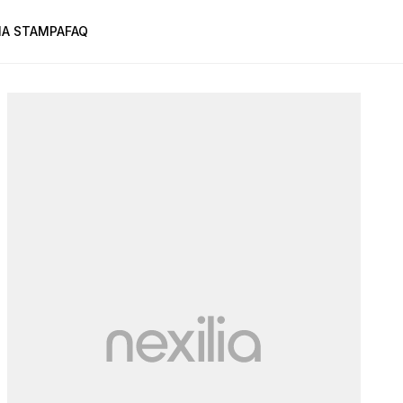
A STAMPA
FAQ