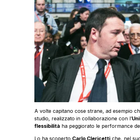
A volte capitano cose strane, ad esempio ch
studio, realizzato in collaborazione con l’
Uni
flessibilità
ha peggiorato le performance del 
Lo ha scoperto
Carlo Clericetti
che, nel su