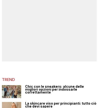
TREND
Chic con le sneakers: alcune delle
migliori opzioni per indossarle
correttamente
La skincare viso per principianti: tutto ciò
che devi sapere