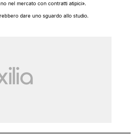
no nel mercato con contratti atipici».
ebbero dare uno sguardo allo studio.