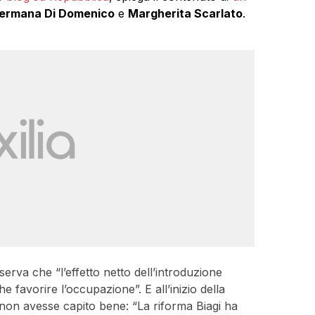
ermana Di Domenico
e
Margherita Scarlato
.
serva che “l’effetto netto dell’introduzione
che favorire l’occupazione”. E all’inizio della
non avesse capito bene: “La riforma Biagi ha