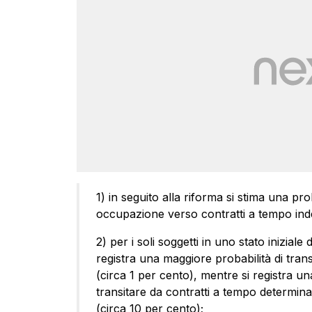
1) in seguito alla riforma si stima una pro
occupazione verso contratti a tempo ind
2) per i soli soggetti in uno stato iniziale
registra una maggiore probabilità di tran
(circa 1 per cento), mentre si registra un
transitare da contratti a tempo determin
(circa 10 per cento);