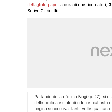
dettagliato paper
a cura di due ricercatori,
G
Scrive Clericetti:
Parlando della riforma Biagi (p. 27), si os
della politica è stato di ridurre piuttosto 
pagina successiva, tante volte qualcuno 