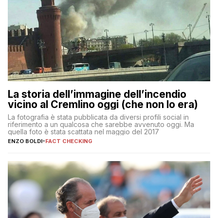
La storia dell’immagine dell’incendio
vicino al Cremlino oggi (che non lo era)
La fotografia è stata pubblicata da diversi profili social in
riferimento a un qualcosa che sarebbe avvenuto oggi. Ma
quella foto è stata scattata nel maggio del 2017
ENZO BOLDI
-
FACT CHECKING