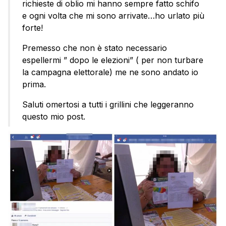
richieste di oblio mi hanno sempre fatto schifo
e ogni volta che mi sono arrivate…ho urlato più
forte!
Premesso che non è stato necessario
espellermi ” dopo le elezioni” ( per non turbare
la campagna elettorale) me ne sono andato io
prima.
Saluti omertosi a tutti i grillini che leggeranno
questo mio post.