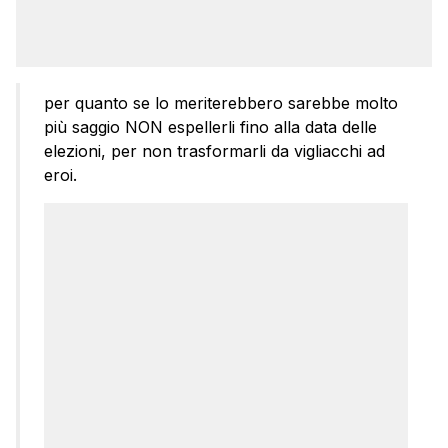
per quanto se lo meriterebbero sarebbe molto
più saggio NON espellerli fino alla data delle
elezioni, per non trasformarli da vigliacchi ad
eroi.