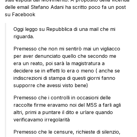
delle email Stefano Adani ha scritto poco fa un post
su Facebook
Oggi leggo su Repubblica di una mail che mi
riguarda.
Premesso che non mi sentirò mai un vigliacco
per aver denunciato quello che secondo me
era un reato, poi sarà la magistratura a
decidere se in effetti lo era o meno ( anche se
indiscrezioni di stampa di questi giorni fanno
supporre che avessi visto bene)
Premesso che i controlli in occasioni delle
raccolte firme eravamo noi del M5S a farli agli
altri, primi a puntare il dito e urlare quando
verificavamo irregolarità
Premesso che le censure, richieste di silenzio,