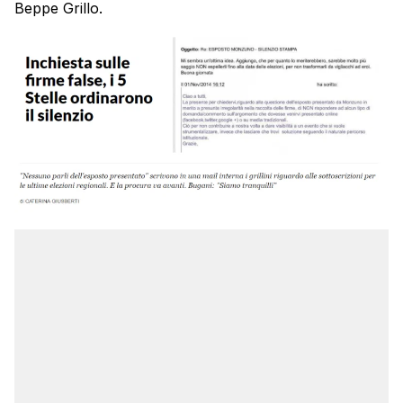
Beppe Grillo.