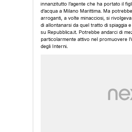
innanzitutto l’agente che ha portato il figl
d’acqua a Milano Marittima. Ma potrebbe 
arroganti, a volte minacciosi, si rivolgev
di allontanarsi da quel tratto di spiaggia 
su Repubblica.it. Potrebbe andarci di mez
particolarmente attivo nel promuovere l’o
degli Interni.