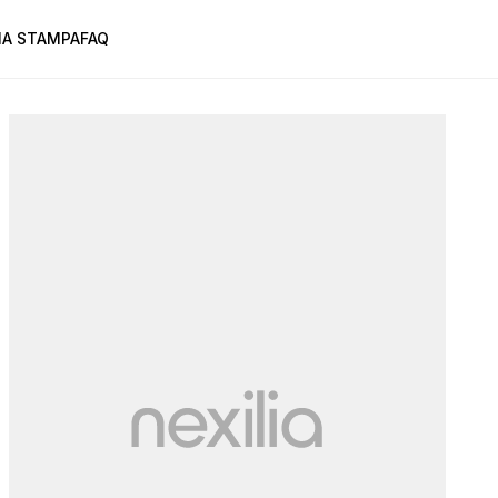
A STAMPA
FAQ