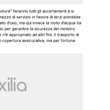
a” faranno tutti gli accertamenti e si
mezzo di servizio in favore di terzi potrebbe
to d’uso, ma qui invece la moto d’acqua ha
o per garantire la sicurezza del ministro
n’è appropriato ad altri fini. Il trasporto di
i copertura assicurativa, ma per fortuna