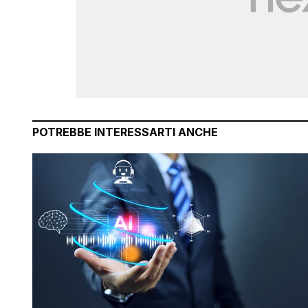
POTREBBE INTERESSARTI ANCHE