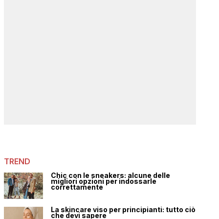
TREND
Chic con le sneakers: alcune delle
migliori opzioni per indossarle
correttamente
La skincare viso per principianti: tutto ciò
che devi sapere