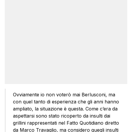
Ovviamente io non voterò mai Berlusconi, ma
con quel tanto di esperienza che gli anni hanno
ampliato, la situazione è questa. Come c’era da
aspettarsi sono stato ricoperto da insulti dai
grillini rappresentati nel Fatto Quotidiano diretto
da Marco Travaglio, ma considero quegli insulti