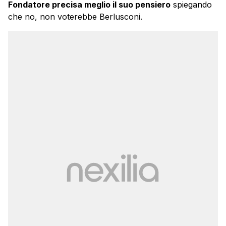
Fondatore precisa meglio il suo pensiero
spiegando
che no, non voterebbe Berlusconi.