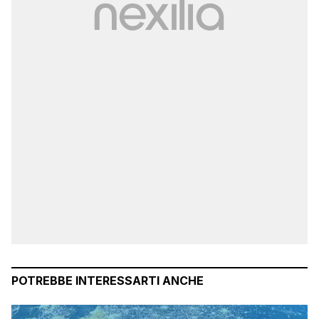
POTREBBE INTERESSARTI ANCHE