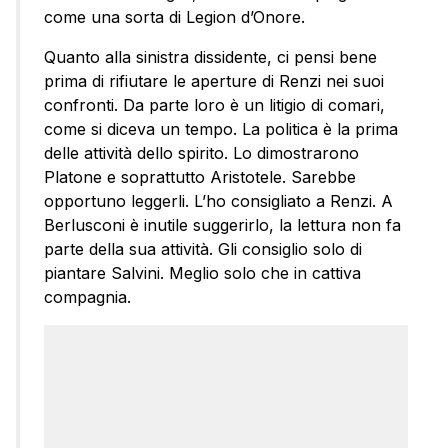
come una sorta di Legion d’Onore.
Quanto alla sinistra dissidente, ci pensi bene
prima di rifiutare le aperture di Renzi nei suoi
confronti. Da parte loro è un litigio di comari,
come si diceva un tempo. La politica è la prima
delle attività dello spirito. Lo dimostrarono
Platone e soprattutto Aristotele. Sarebbe
opportuno leggerli. L’ho consigliato a Renzi. A
Berlusconi è inutile suggerirlo, la lettura non fa
parte della sua attività. Gli consiglio solo di
piantare Salvini. Meglio solo che in cattiva
compagnia.