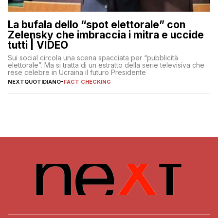
La bufala dello “spot elettorale” con
Zelensky che imbraccia i mitra e uccide
tutti | VIDEO
Sui social circola una scena spacciata per “pubblicità
elettorale”. Ma si tratta di un estratto della serie televisiva che
rese celebre in Ucraina il futuro Presidente
NEXTQUOTIDIANO
-
FACT CHECKING