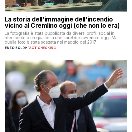
La storia dell’immagine dell’incendio
vicino al Cremlino oggi (che non lo era)
La fotografia è stata pubblicata da diversi profili social in
riferimento a un qualcosa che sarebbe avvenuto oggi. Ma
quella foto è stata scattata nel maggio del 2017
ENZO BOLDI
-
FACT CHECKING