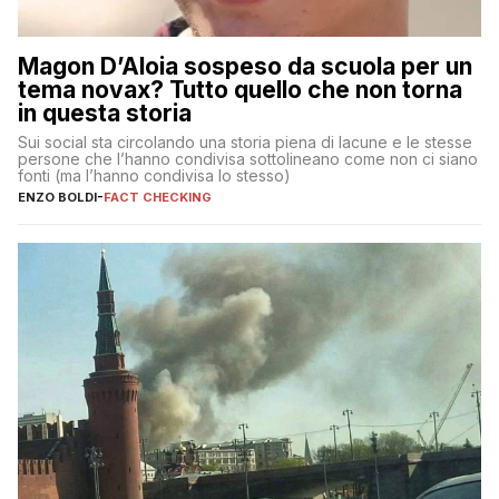
Magon D’Aloia sospeso da scuola per un
tema novax? Tutto quello che non torna
in questa storia
Sui social sta circolando una storia piena di lacune e le stesse
persone che l’hanno condivisa sottolineano come non ci siano
fonti (ma l’hanno condivisa lo stesso)
ENZO BOLDI
-
FACT CHECKING