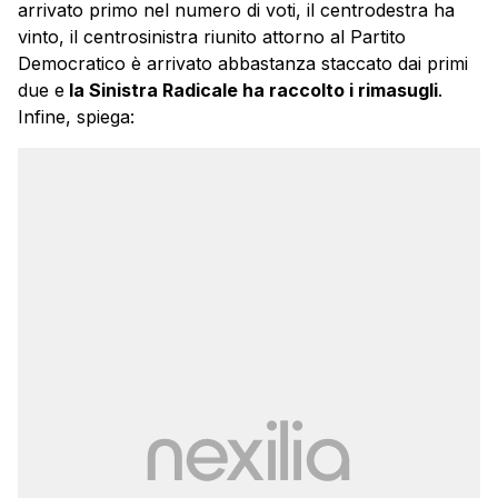
arrivato primo nel numero di voti, il centrodestra ha
vinto, il centrosinistra riunito attorno al Partito
Democratico è arrivato abbastanza staccato dai primi
due e
la Sinistra Radicale ha raccolto i rimasugli
.
Infine, spiega: