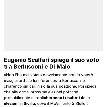
Eugenio Scalfari spiega il suo voto
tra Berlusconi e Di Maio
«Non l’ho mai votato e ovviamente non lo voterò
mai», esordisce lui riferendosi a Berlusconi e
chiarendo sin dall’inizio la sua posizione. Poi spiega
che alle ormai prossime elezioni politiche
probabilmente
si replicheranno i risultati delle
elezioni in Sicilia
, dove il MoVimento 5 Stelle è