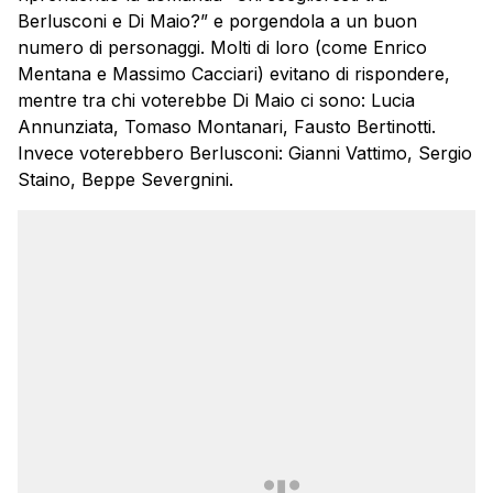
Berlusconi e Di Maio?” e porgendola a un buon
numero di personaggi. Molti di loro (come Enrico
Mentana e Massimo Cacciari) evitano di rispondere,
mentre tra chi voterebbe Di Maio ci sono: Lucia
Annunziata, Tomaso Montanari, Fausto Bertinotti.
Invece voterebbero Berlusconi: Gianni Vattimo, Sergio
Staino, Beppe Severgnini.