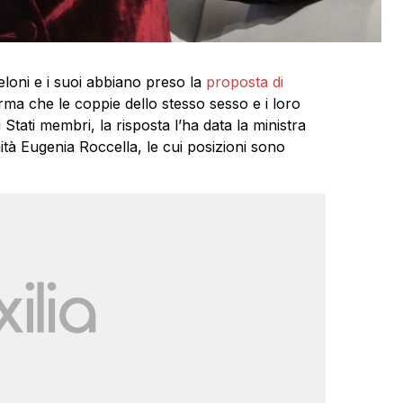
oni e i suoi abbiano preso la
proposta di
ma che le coppie dello stesso sesso e i loro
i Stati membri, la risposta l’ha data la ministra
nità Eugenia Roccella, le cui posizioni sono