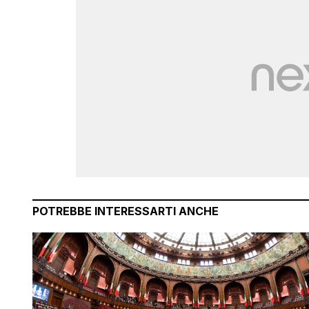
POTREBBE INTERESSARTI ANCHE