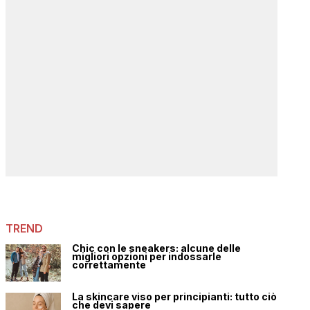
TREND
Chic con le sneakers: alcune delle
migliori opzioni per indossarle
correttamente
La skincare viso per principianti: tutto ciò
che devi sapere