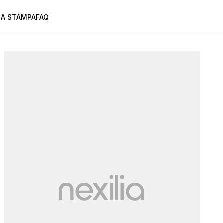
A STAMPA
FAQ