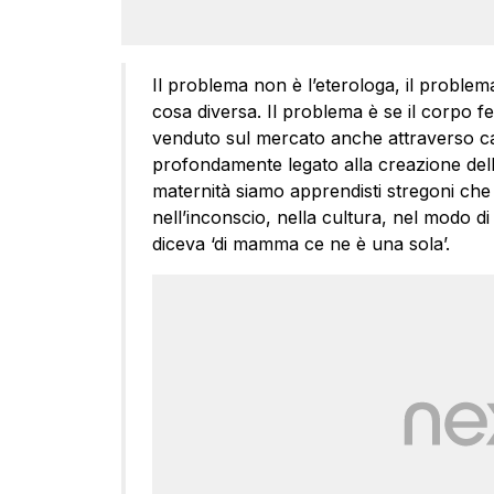
Il problema non è l’eterologa, il problem
cosa diversa. Il problema è se il corpo 
venduto sul mercato anche attraverso cat
profondamente legato alla creazione del
maternità siamo apprendisti stregoni c
nell’inconscio, nella cultura, nel modo di
diceva ‘di mamma ce ne è una sola’.