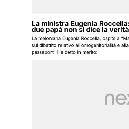
La ministra Eugenia Roccell
due papà non si dice la verit
La meloniana Eugenia Roccella, ospite a “Ma
sul dibattito relativo all’omogenitorialità e al
passaporti. Ha detto in merito: