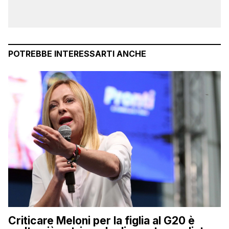
POTREBBE INTERESSARTI ANCHE
Criticare Meloni per la figlia al G20 è