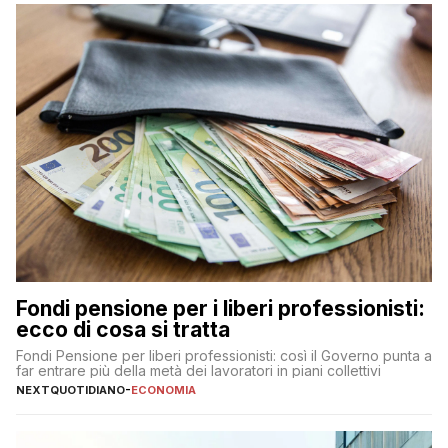
Fondi pensione per i liberi professionisti:
ecco di cosa si tratta
Fondi Pensione per liberi professionisti: così il Governo punta a
far entrare più della metà dei lavoratori in piani collettivi
NEXTQUOTIDIANO
-
ECONOMIA