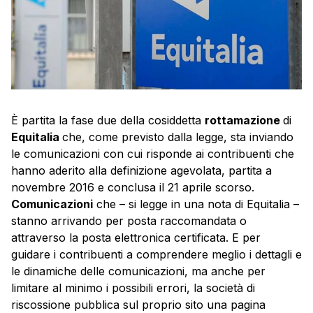
È partita la fase due della cosiddetta
rottamazione
di
Equitalia
che, come previsto dalla legge, sta inviando
le comunicazioni con cui risponde ai contribuenti che
hanno aderito alla definizione agevolata, partita a
novembre 2016 e conclusa il 21 aprile scorso.
Comunicazioni
che – si legge in una nota di Equitalia –
stanno arrivando per posta raccomandata o
attraverso la posta elettronica certificata. E per
guidare i contribuenti a comprendere meglio i dettagli e
le dinamiche delle comunicazioni, ma anche per
limitare al minimo i possibili errori, la società di
riscossione pubblica sul proprio sito una pagina