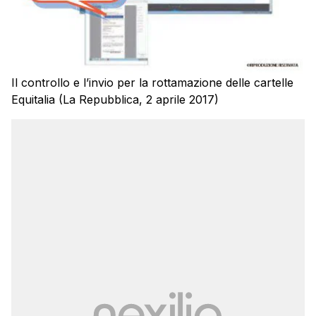
Il controllo e l’invio per la rottamazione delle cartelle
Equitalia (La Repubblica, 2 aprile 2017)