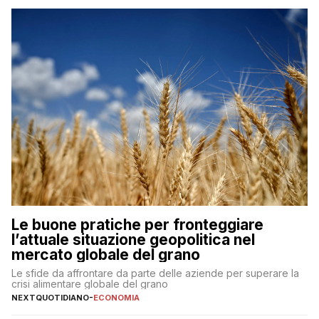
Le buone pratiche per fronteggiare
l’attuale situazione geopolitica nel
mercato globale del grano
Le sfide da affrontare da parte delle aziende per superare la
crisi alimentare globale del grano
NEXTQUOTIDIANO
-
ECONOMIA