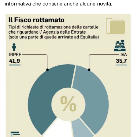
informativa che contiene anche alcune novità.