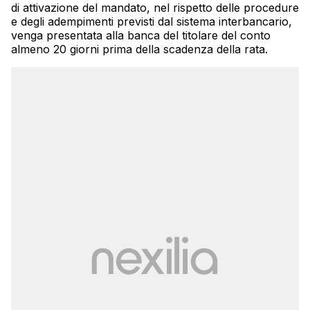
di attivazione del mandato, nel rispetto delle procedure
e degli adempimenti previsti dal sistema interbancario,
venga presentata alla banca del titolare del conto
almeno 20 giorni prima della scadenza della rata.