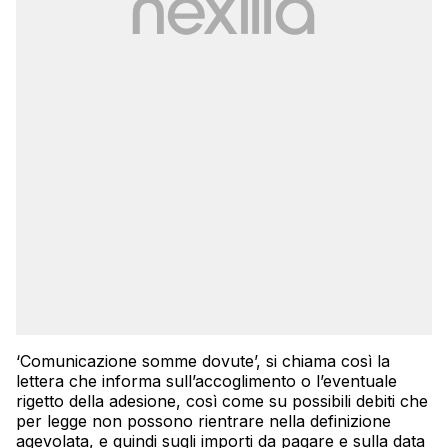
‘Comunicazione somme dovute’, si chiama così la
lettera che informa sull’accoglimento o l’eventuale
rigetto della adesione, così come su possibili debiti che
per legge non possono rientrare nella definizione
agevolata, e quindi sugli importi da pagare e sulla data