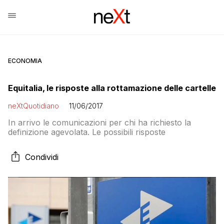
ECONOMIA
Equitalia, le risposte alla rottamazione delle cartelle
neXtQuotidiano
11/06/2017
In arrivo le comunicazioni per chi ha richiesto la
definizione agevolata. Le possibili risposte
Condividi