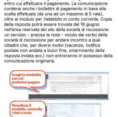
entro cui effettuare il pagamento. La comunicazione
contiene anche i bollettini di pagamento in base alla
scelta effettuata (da una ad un massimo di 5 rate),
oltre al modulo per l’addebito in conto corrente. Copia
della risposta potrà essere trovata dal 16 giugno
nell’area riservata del sito della società di riscossione:
un servizio – precisa la nota – voluto dai vertici della
società di riscossione per andare incontro a quei
cittadini che, per diversi motivi (vacanze, notifica
postale non andata a buon fine, smarrimento della
risposta inviata ecc.) non entreranno in possesso della
comunicazione originaria.