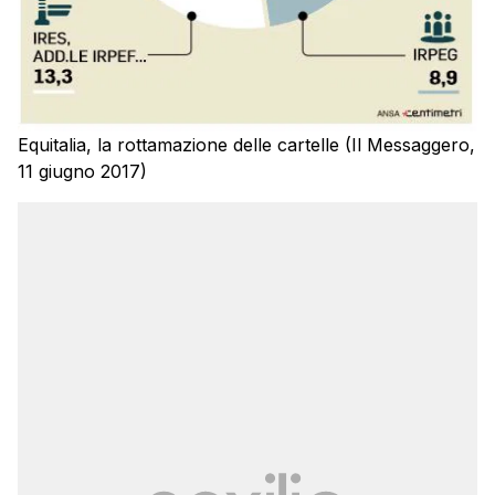
Equitalia, la rottamazione delle cartelle (Il Messaggero,
11 giugno 2017)