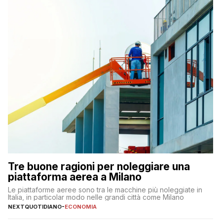
Tre buone ragioni per noleggiare una
piattaforma aerea a Milano
Le piattaforme aeree sono tra le macchine più noleggiate in
Italia, in particolar modo nelle grandi città come Milano
NEXTQUOTIDIANO
-
ECONOMIA