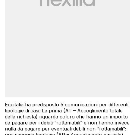
Equitalia ha predisposto 5 comunicazioni per differenti
tipologie di casi. La prima (AT – Accoglimento totale
della richiesta) riguarda coloro che hanno un importo
da pagare per i debiti “rottamabili” e non hanno invece
nulla da pagare per eventuali debiti non “rottamabili”;
una seconda tipologia (AP – Accoglimento parziale)