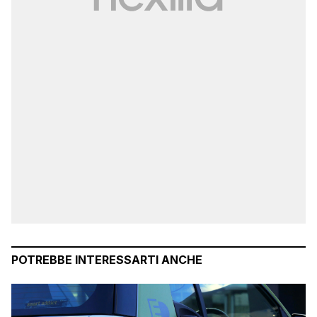
POTREBBE INTERESSARTI ANCHE