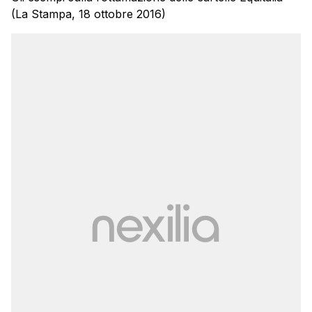
(La Stampa, 18 ottobre 2016)