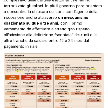
terrorizzato gli italiani.
In più il governo pare orientato
a consentire la chiusura dei conti con l’agente della
riscossione anche attraverso
un meccanismo
dilazionato su due o tre anni,
con il primo
versamento da effettuare a stretto giro rispetto
all’adesione alla definizione “scontata” dei ruoli e le
altre tranche da saldare entro 12 e 24 mesi dal
pagamento iniziale.