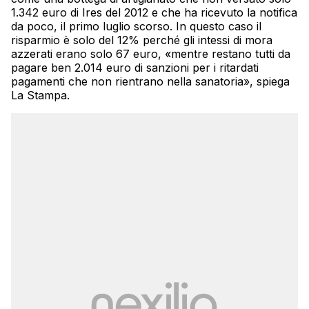
1.342 euro di Ires del 2012 e che ha ricevuto la notifica
da poco, il primo luglio scorso. In questo caso il
risparmio è solo del 12% perché gli intessi di mora
azzerati erano solo 67 euro, «mentre restano tutti da
pagare ben 2.014 euro di sanzioni per i ritardati
pagamenti che non rientrano nella sanatoria», spiega
La Stampa.