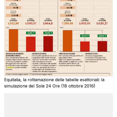
Equitalia, la rottamazione delle tabelle esattoriali: la
simulazione del Sole 24 Ore (18 ottobre 2016)