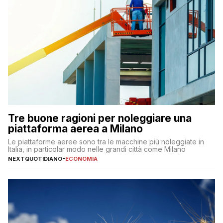
Tre buone ragioni per noleggiare una
piattaforma aerea a Milano
Le piattaforme aeree sono tra le macchine più noleggiate in
Italia, in particolar modo nelle grandi città come Milano
NEXTQUOTIDIANO
-
ECONOMIA