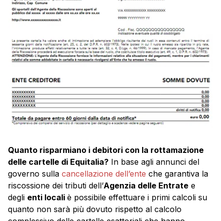
Quanto risparmiano i debitori con la rottamazione
delle cartelle di Equitalia?
In base agli annunci del
governo sulla
cancellazione dell’ente
che garantiva la
riscossione dei tributi dell’
Agenzia delle Entrate
e
degli
enti locali
è possibile effettuare i primi calcoli su
quanto non sarà più dovuto rispetto al calcolo
complessivo delle cartelle esattoriali che hanno