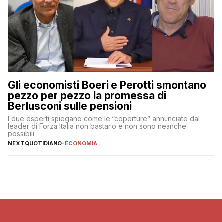
Gli economisti Boeri e Perotti smontano
pezzo per pezzo la promessa di
Berlusconi sulle pensioni
I due esperti spiegano come le “coperture” annunciate dal
leader di Forza Italia non bastano e non sono neanche
possibili
NEXTQUOTIDIANO
-
ECONOMIA