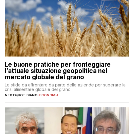
Le buone pratiche per fronteggiare
l’attuale situazione geopolitica nel
mercato globale del grano
Le sfide da affrontare da parte delle aziende per superare la
crisi alimentare globale del grano
NEXTQUOTIDIANO
-
ECONOMIA