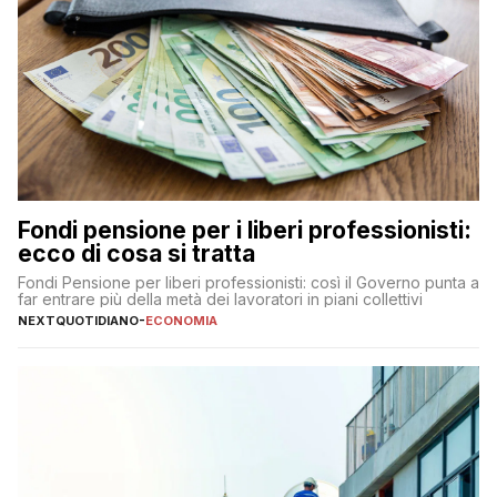
Fondi pensione per i liberi professionisti:
ecco di cosa si tratta
Fondi Pensione per liberi professionisti: così il Governo punta a
far entrare più della metà dei lavoratori in piani collettivi
NEXTQUOTIDIANO
-
ECONOMIA