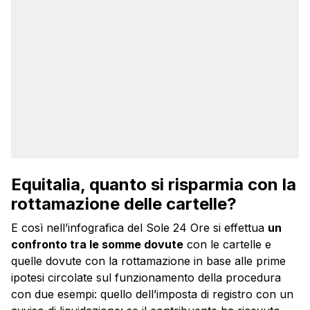
Equitalia, quanto si risparmia con la
rottamazione delle cartelle?
E così nell’infografica del Sole 24 Ore si effettua
un
confronto tra le somme dovute
con le cartelle e
quelle dovute con la rottamazione in base alle prime
ipotesi circolate sul funzionamento della procedura
con due esempi: quello dell’imposta di registro con un