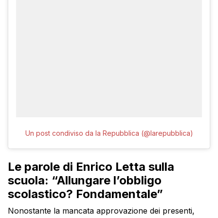
Un post condiviso da la Repubblica (@larepubblica)
Le parole di Enrico Letta sulla
scuola: “Allungare l’obbligo
scolastico? Fondamentale”
Nonostante la mancata approvazione dei presenti,