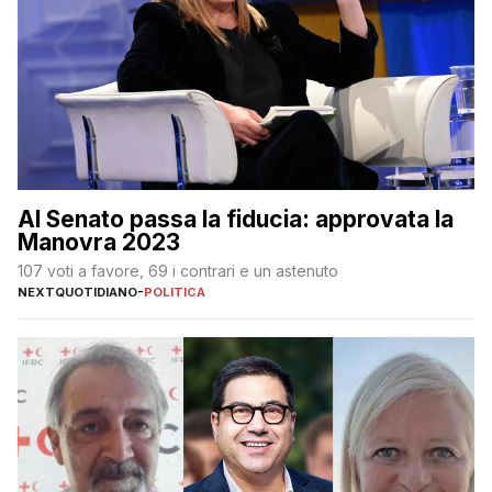
Al Senato passa la fiducia: approvata la
Manovra 2023
107 voti a favore, 69 i contrari e un astenuto
NEXTQUOTIDIANO
-
POLITICA