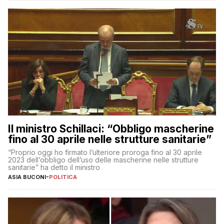
Il ministro Schillaci: “Obbligo mascherine
fino al 30 aprile nelle strutture sanitarie”
“Proprio oggi ho firmato l’ulteriore proroga fino al 30 aprile
2023 dell’obbligo dell’uso delle mascherine nelle strutture
sanitarie” ha detto il ministro
ASIA BUCONI
-
POLITICA