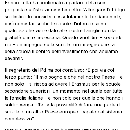
Enrico Letta ha continuato a parlare della sua
proposta sull’istruzione e ha detto: “Allungare l’obbligo
scolastico lo considero assolutamente fondamentale,
così come far sì che le scuole d’infanzia siano
qualcosa che viene dato alle nostre famiglie con la
gratuità che è necessaria. Questo vuol dire – secondo
noi – un impegno sulla scuola, un impegno che fa
della scuola il centro dell’investimento che abbiamo
davanti”.
Il segretario del Pd ha poi concluso: “E poi via col
terzo punto: “Il mio sogno è che nel nostro Paese – e
non solo – si riesca ad avere l’Erasmus per le scuole
secondarie superiori, un momento nel quale per tutte
le famiglie italiane – e non solo per quelle che hanno i
soldi – venga offerta la possibilità di fare una parte di
scuola in un altro Paese europeo, pagato dal sistema
complessivo”.