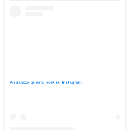
Visualizza questo post su Instagram