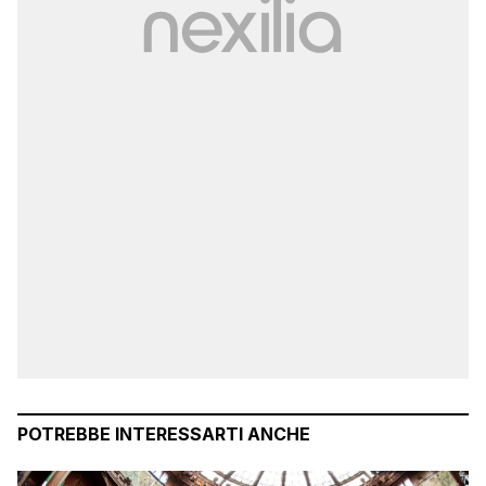
POTREBBE INTERESSARTI ANCHE