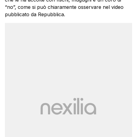
“no”, come si può chiaramente osservare nel video
pubblicato da Repubblica.