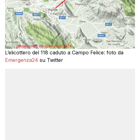
L’elicottero del 118 caduto a Campo Felice: foto da
Emergenza24
su Twitter