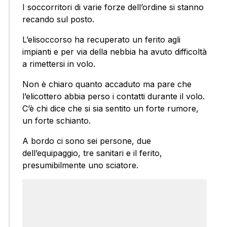
I soccorritori di varie forze dell’ordine si stanno
recando sul posto.
L’elisoccorso ha recuperato un ferito agli
impianti e per via della nebbia ha avuto difficoltà
a rimettersi in volo.
Non è chiaro quanto accaduto ma pare che
l’elicottero abbia perso i contatti durante il volo.
C’è chi dice che si sia sentito un forte rumore,
un forte schianto.
A bordo ci sono sei persone, due
dell’equipaggio, tre sanitari e il ferito,
presumibilmente uno sciatore.