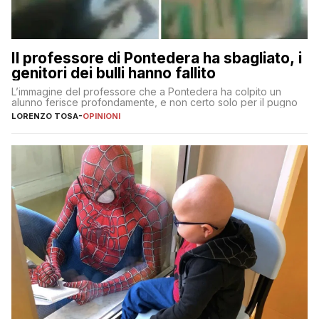
Il professore di Pontedera ha sbagliato, i
genitori dei bulli hanno fallito
L’immagine del professore che a Pontedera ha colpito un
alunno ferisce profondamente, e non certo solo per il pugno
LORENZO TOSA
-
OPINIONI