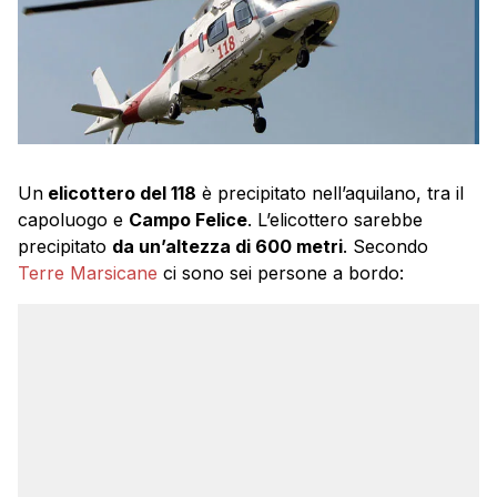
Un
elicottero del 118
è precipitato nell’aquilano, tra il
capoluogo e
Campo Felice
. L’elicottero sarebbe
precipitato
da un’altezza di 600 metri
. Secondo
Terre Marsicane
ci sono sei persone a bordo: