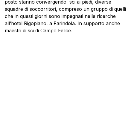
posto stanno convergendo, sci ai piedi, diverse
squadre di soccorritori, compreso un gruppo di quelli
che in questi giorni sono impegnati nelle ricerche
all’hotel Rigopiano, a Farindola. In supporto anche
maestri di sci di Campo Felice.