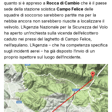
quanto si è appreso a
Rocca di Cambio
che è il paese
sede della stazione sciistica
Campo Felice
delle
squadre di soccorso sarebbero partite ma per la
nebbia ancora non sarebbero riuscite a localizzare il
velivolo. L’Agenzia Nazionale per la Sicurezza del Volo
ha aperto un’inchiesta sulla vicenda dell’
elicottero
caduto nei pressi del laghetto di Campo Felice,
nell’aquilano. L’Agenzia – che ha competenza specifica
sugli incidenti aerei – ha già disposto l’invio di un
proprio ispettore sul luogo dell’incidente.