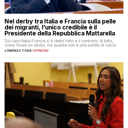
Nel derby tra Italia e Francia sulla pelle
dei migranti, l’unico credibile è il
Presidente della Repubblica Mattarella
Sul caso Italia-Francia si è detto tutto e il contrario di tutto,
come fosse un derby, ma questa non è una partita di calcio
LORENZO TOSA
-
OPINIONI