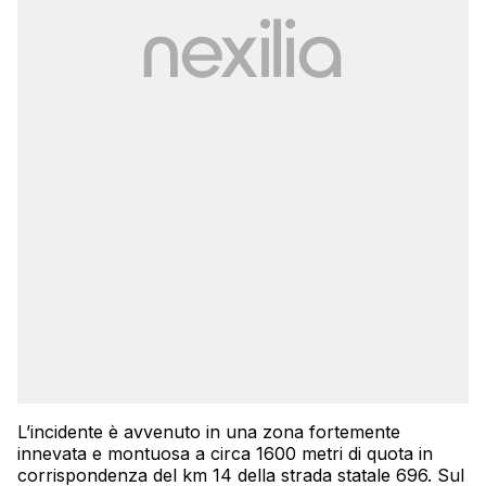
L’incidente è avvenuto in una zona fortemente
innevata e montuosa a circa 1600 metri di quota in
corrispondenza del km 14 della strada statale 696. Sul