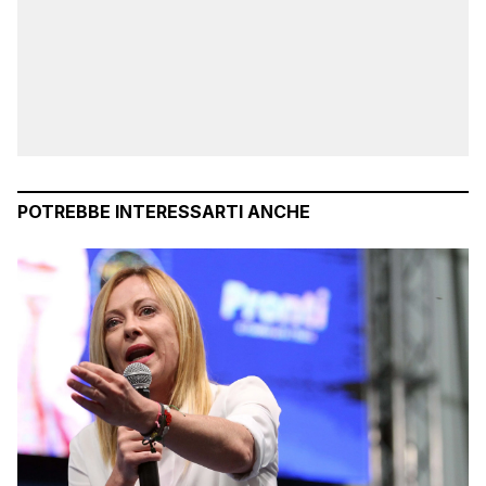
POTREBBE INTERESSARTI ANCHE