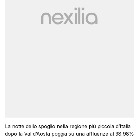
La notte dello spoglio nella regione più piccola d’Italia
dopo la Val d’Aosta poggia su una affluenza al 38,98%