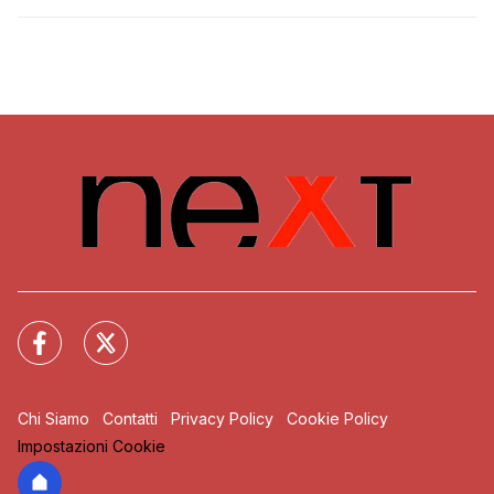
Chi Siamo
Contatti
Privacy Policy
Cookie Policy
Impostazioni Cookie