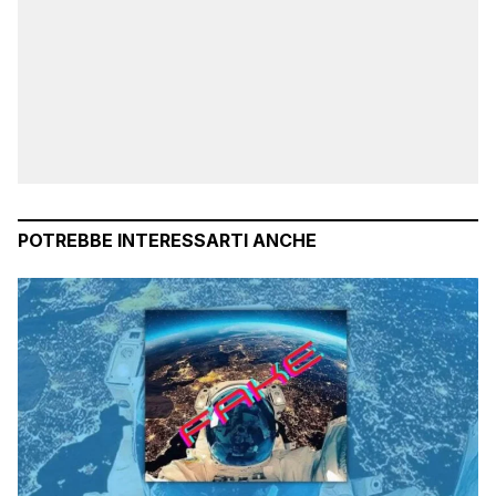
POTREBBE INTERESSARTI ANCHE