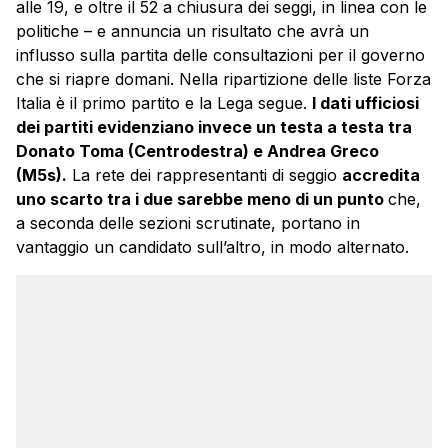
alle 19, e oltre il 52 a chiusura dei seggi, in linea con le
politiche – e annuncia un risultato che avrà un
influsso sulla partita delle consultazioni per il governo
che si riapre domani. Nella ripartizione delle liste Forza
Italia è il primo partito e la Lega segue.
I dati ufficiosi
dei partiti evidenziano invece un testa a testa tra
Donato Toma (Centrodestra) e Andrea Greco
(M5s).
La rete dei rappresentanti di seggio
accredita
uno scarto tra i due sarebbe meno di un punto
che,
a seconda delle sezioni scrutinate, portano in
vantaggio un candidato sull’altro, in modo alternato.