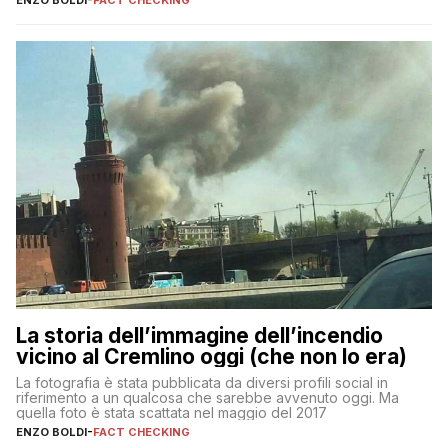
La storia dell’immagine dell’incendio
vicino al Cremlino oggi (che non lo era)
La fotografia è stata pubblicata da diversi profili social in
riferimento a un qualcosa che sarebbe avvenuto oggi. Ma
quella foto è stata scattata nel maggio del 2017
ENZO BOLDI
-
FACT CHECKING