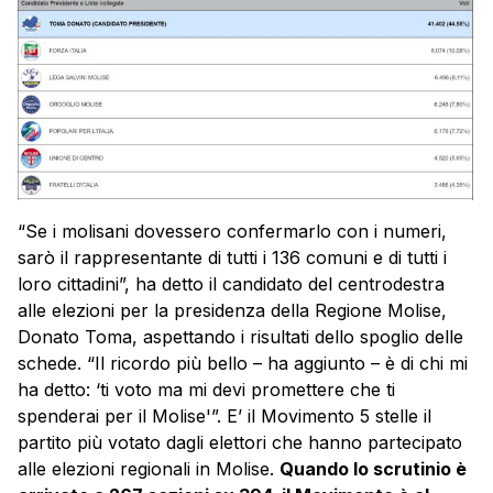
“Se i molisani dovessero confermarlo con i numeri,
sarò il rappresentante di tutti i 136 comuni e di tutti i
loro cittadini”, ha detto il candidato del centrodestra
alle elezioni per la presidenza della Regione Molise,
Donato Toma, aspettando i risultati dello spoglio delle
schede. “Il ricordo più bello – ha aggiunto – è di chi mi
ha detto: ‘ti voto ma mi devi promettere che ti
spenderai per il Molise'”. E’ il Movimento 5 stelle il
partito più votato dagli elettori che hanno partecipato
alle elezioni regionali in Molise.
Quando lo scrutinio è