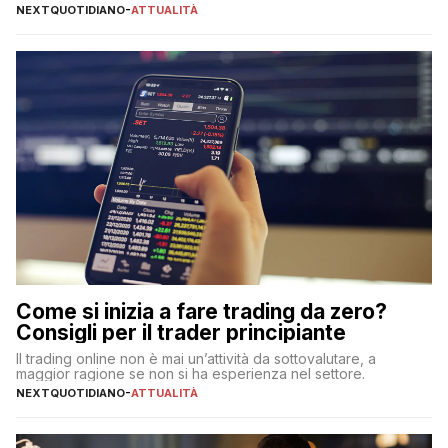
NEXTQUOTIDIANO
-
ATTUALITÀ
Come si inizia a fare trading da zero?
Consigli per il trader principiante
Il trading online non è mai un’attività da sottovalutare, a
maggior ragione se non si ha esperienza nel settore.
NEXTQUOTIDIANO
-
ATTUALITÀ