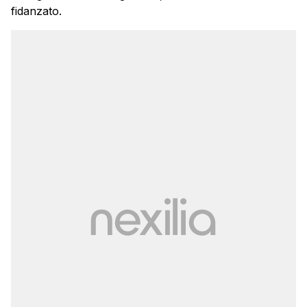
fidanzato.