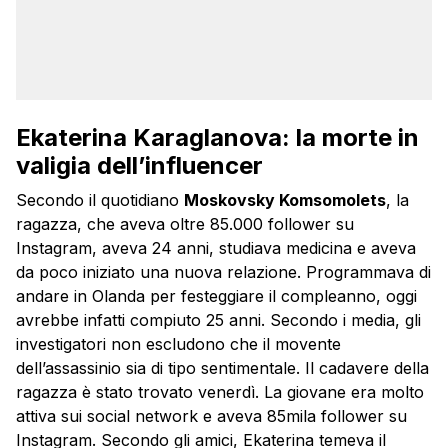
Ekaterina Karaglanova: la morte in
valigia dell’influencer
Secondo il quotidiano
Moskovsky Komsomolets
, la
ragazza, che aveva oltre 85.000 follower su
Instagram, aveva 24 anni, studiava medicina e aveva
da poco iniziato una nuova relazione. Programmava di
andare in Olanda per festeggiare il compleanno, oggi
avrebbe infatti compiuto 25 anni. Secondo i media, gli
investigatori non escludono che il movente
dell’assassinio sia di tipo sentimentale. Il cadavere della
ragazza è stato trovato venerdì. La giovane era molto
attiva sui social network e aveva 85mila follower su
Instagram. Secondo gli amici, Ekaterina temeva il