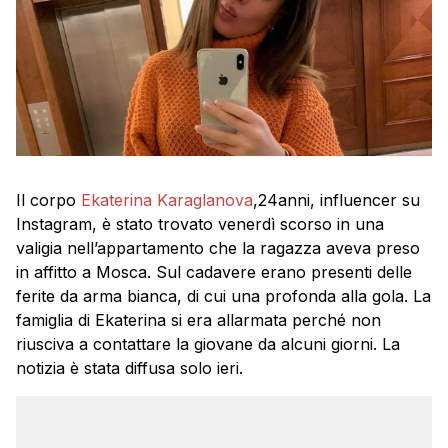
Il corpo
Ekaterina Karaglanova
,24anni, influencer su
Instagram, è stato trovato venerdì scorso in una
valigia nell’appartamento che la ragazza aveva preso
in affitto a Mosca. Sul cadavere erano presenti delle
ferite da arma bianca, di cui una profonda alla gola. La
famiglia di Ekaterina si era allarmata perché non
riusciva a contattare la giovane da alcuni giorni. La
notizia è stata diffusa solo ieri.