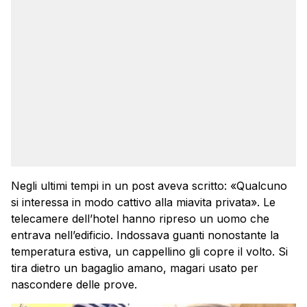
Negli ultimi tempi in un post aveva scritto: «Qualcuno
si interessa in modo cattivo alla miavita privata». Le
telecamere dell’hotel hanno ripreso un uomo che
entrava nell’edificio. Indossava guanti nonostante la
temperatura estiva, un cappellino gli copre il volto. Si
tira dietro un bagaglio amano, magari usato per
nascondere delle prove.