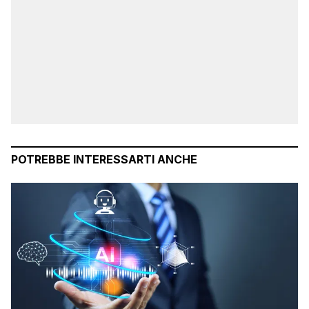
POTREBBE INTERESSARTI ANCHE