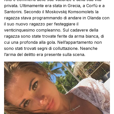
privata. Ultimamente era stata in Grecia, a Corfù e a
Santorini. Secondo il Moskovskij Komsomolets la
ragazza stava programmando di andare in Olanda con
il suo nuovo ragazzo per festeggiare il
venticinquesimo compleanno. Sul cadavere della
ragazza sono state trovate ferite da arma bianca, di
cui una profonda alla gola. Nell’appartamento non
sono stati trovati segni di colluttazione. Neanche
l’arma del delitto era presente sulla scena.