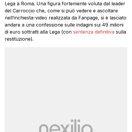
Lega a Roma. Una figura fortemente voluta dal leader
del Carroccio che, come si può vedere e ascoltare
nell’inchiesta-video realizzata da Fanpage, si è lasciato
andare a una confessione sulle indagini sui 49 milioni
di euro sottratti alla Lega (con
sentenza definitiva
sulla
restituzione).