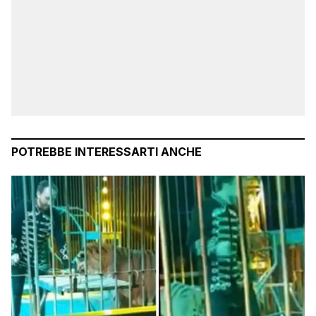
POTREBBE INTERESSARTI ANCHE