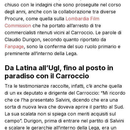
chiuso con le indagini che sono proseguite nel corso
degli anni, anche con la collaborazione tra diverse
Procure, come quella sulla
Lombardia Film
Commission
che ha portato all’arresto di tre
commercialisti ritenuti vicini al Carroccio. Le parole di
Claudio Durigon, secondo quanto riportato da
Fanpage
, sono la conferma del suo ruolo primario e
preminente all’interno della Lega.
Da Latina all’Ugl, fino al posto in
paradiso con il Carroccio
Tra le testimonianze raccolte, infatti, c’è anche quella
di un ex deputato e dirigente del Carroccio: “Mi ricordo
che ce l’ha presentato Salvini, dicendo che era una
sorta di nuova leva che doveva aprire il partito al Sud.
La sua scalata non si spiega con meriti acquisiti sul
campo”. Durigon, prima di entrare nel partito di Salvini
e scalare le gerarchie all’interno della Lega, era un