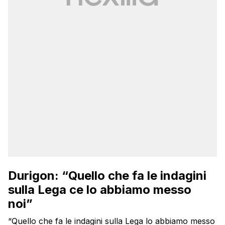
Durigon: “Quello che fa le indagini
sulla Lega ce lo abbiamo messo
noi”
“Quello che fa le indagini sulla Lega lo abbiamo messo