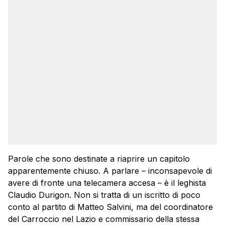
Parole che sono destinate a riaprire un capitolo
apparentemente chiuso. A parlare – inconsapevole di
avere di fronte una telecamera accesa – è il leghista
Claudio Durigon. Non si tratta di un iscritto di poco
conto al partito di Matteo Salvini, ma del coordinatore
del Carroccio nel Lazio e commissario della stessa