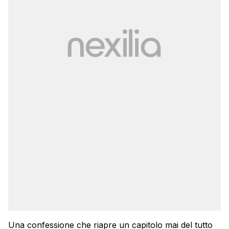
Una confessione che riapre un capitolo mai del tutto