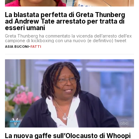
La blastata perfetta di Greta Thunberg
ad Andrew Tate arrestato per tratta di
esseri umani
Greta Thunberg ha commentato la vicenda dell’arresto dell’ex
campione di kickboxing con una nuovo (e definitivo) tweet
ASIA BUCONI
-
FATTI
La nuova gaffe sull’Olocausto di Whoopi