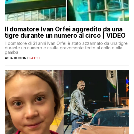
Il domatore Ivan Orfei aggredito da una
tigre durante un numero al circo | VIDEO
Il domatore di 31 anni Ivan Orfei è stato azzannato da una tigre
durante un numero e risulta gravemente ferito al collo e alla
gamba
ASIA BUCONI
-
FATTI