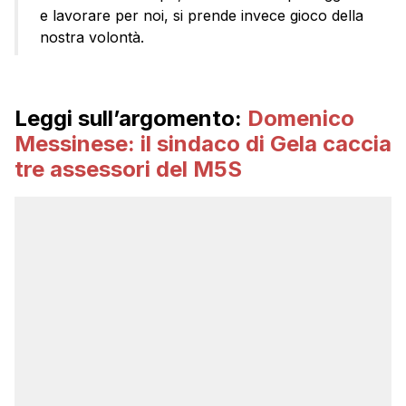
e lavorare per noi, si prende invece gioco della
nostra volontà.
Leggi sull’argomento:
Domenico
Messinese: il sindaco di Gela caccia
tre assessori del M5S