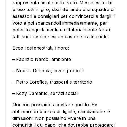
rappresenta più il nostro voto. Messinese ci ha
preso tutti in giro, sbandierando una squadra di
assessori e consiglieri per convincerci a dargli il
voto e poi scaricandoli immediatamente, per
poter tranquillamente e dittatorialmente farsi i
fatti suoi, senza nessun bastone fra le ruote.
Ecco i defenestrati, finora:
– Fabrizio Nardo, ambiente
– Nuccio Di Paola, lavori pubblici
– Petro Lorefice, trasporti e territorio
– Ketty Damante, servizi sociali
Noi non possiamo accettare questo. Se
abbiamo un briciolo di dignità, chiediamone le
dimissioni. Non possiamo vivere in una
comunità il cui capo, che dovrebbe proteggerci