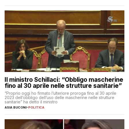
Il ministro Schillaci: “Obbligo mascherine
fino al 30 aprile nelle strutture sanitarie”
“Proprio oggi ho firmato l’ulteriore proroga fino al 30 aprile
2023 dell’obbligo dell’uso delle mascherine nelle strutture
sanitarie” ha detto il ministro
ASIA BUCONI
-
POLITICA