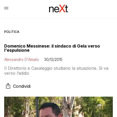
POLITICA
Domenico Messinese: il sindaco di Gela verso
l'espulsione
Alessandro D'Amato
30/12/2015
Il Direttorio e Casaleggio studiano la situazione. Si va
verso l’addio
Condividi