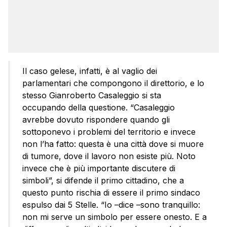
Il caso gelese, infatti, è al vaglio dei
parlamentari che compongono il direttorio, e lo
stesso Gianroberto Casaleggio si sta
occupando della questione. “Casaleggio
avrebbe dovuto rispondere quando gli
sottoponevo i problemi del territorio e invece
non l’ha fatto: questa è una città dove si muore
di tumore, dove il lavoro non esiste più. Noto
invece che è più importante discutere di
simboli”, si difende il primo cittadino, che a
questo punto rischia di essere il primo sindaco
espulso dai 5 Stelle. “Io –dice –sono tranquillo:
non mi serve un simbolo per essere onesto. E a