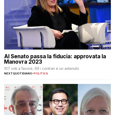
Al Senato passa la fiducia: approvata la
Manovra 2023
107 voti a favore, 69 i contrari e un astenuto
NEXTQUOTIDIANO
-
POLITICA