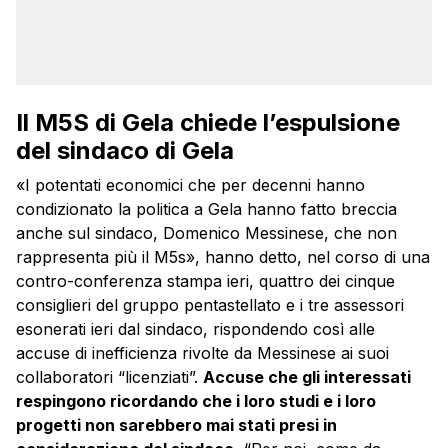
Il M5S di Gela chiede l’espulsione
del sindaco di Gela
«I potentati economici che per decenni hanno
condizionato la politica a Gela hanno fatto breccia
anche sul sindaco, Domenico Messinese, che non
rappresenta più il M5s», hanno detto, nel corso di una
contro-conferenza stampa ieri, quattro dei cinque
consiglieri del gruppo pentastellato e i tre assessori
esonerati ieri dal sindaco, rispondendo così alle
accuse di inefficienza rivolte da Messinese ai suoi
collaboratori “licenziati”.
Accuse che gli interessati
respingono ricordando che i loro studi e i loro
progetti non sarebbero mai stati presi in