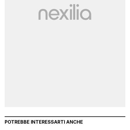
POTREBBE INTERESSARTI ANCHE