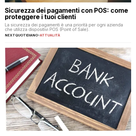
Sicurezza dei pagamenti con POS: come
proteggere i tuoi clienti
La sicurezza dei pagamenti è una priorità per ogni azienda
che utilizza dispositivi POS (Point of Sale).
NEXTQUOTIDIANO
-
ATTUALITÀ