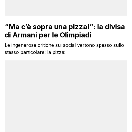
“Ma c’è sopra una pizza!”: la divisa
di Armani per le Olimpiadi
Le ingenerose critiche sui social vertono spesso sullo
stesso particolare: la pizza: