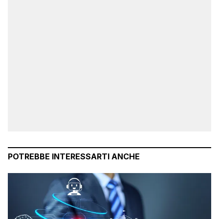
POTREBBE INTERESSARTI ANCHE