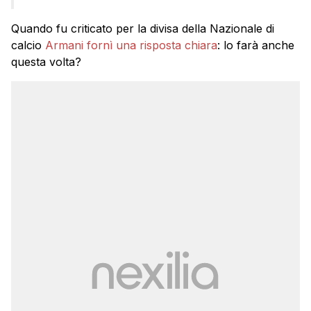
Quando fu criticato per la divisa della Nazionale di
calcio
Armani fornì una risposta chiara
: lo farà anche
questa volta?