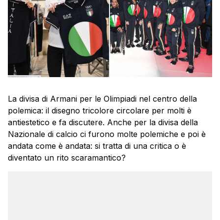
La divisa di Armani per le Olimpiadi nel centro della
polemica: il disegno tricolore circolare per molti è
antiestetico e fa discutere. Anche per la divisa della
Nazionale di calcio ci furono molte polemiche e poi è
andata come è andata: si tratta di una critica o è
diventato un rito scaramantico?