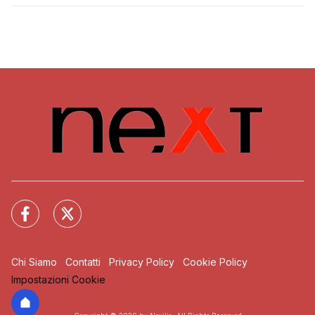
Chi Siamo
Contatti
Privacy Policy
Cookie Policy
Impostazioni Cookie