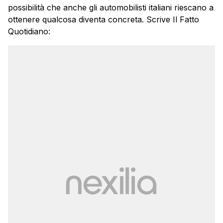
possibilità che anche gli automobilisti italiani riescano a
ottenere qualcosa diventa concreta. Scrive Il Fatto
Quotidiano: