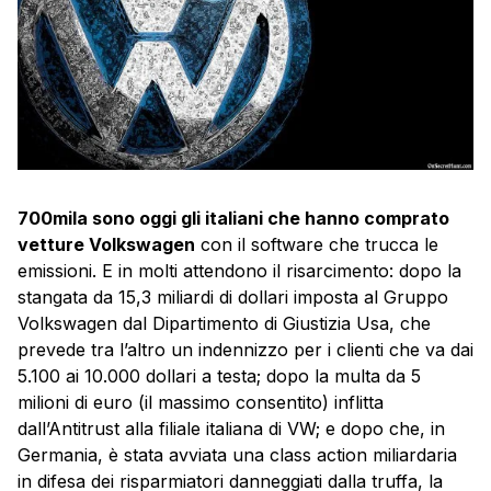
700mila sono oggi gli italiani che hanno comprato
vetture Volkswagen
con il software che trucca le
emissioni. E in molti attendono il risarcimento: dopo la
stangata da 15,3 miliardi di dollari imposta al Gruppo
Volkswagen dal Dipartimento di Giustizia Usa, che
prevede tra l’altro un indennizzo per i clienti che va dai
5.100 ai 10.000 dollari a testa; dopo la multa da 5
milioni di euro (il massimo consentito) inflitta
dall’Antitrust alla filiale italiana di VW; e dopo che, in
Germania, è stata avviata una class action miliardaria
in difesa dei risparmiatori danneggiati dalla truffa, la