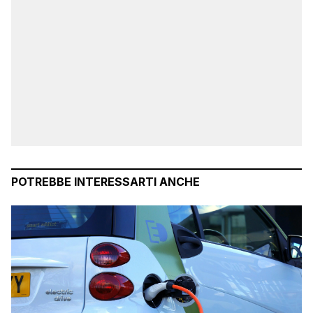
POTREBBE INTERESSARTI ANCHE