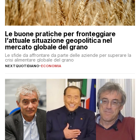
Le buone pratiche per fronteggiare
l’attuale situazione geopolitica nel
mercato globale del grano
Le sfide da affrontare da parte delle aziende per superare la
crisi alimentare globale del grano
NEXTQUOTIDIANO
-
ECONOMIA