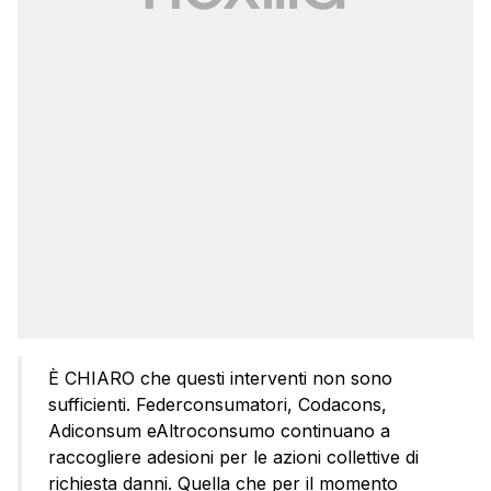
È CHIARO che questi interventi non sono
sufficienti. Federconsumatori, Codacons,
Adiconsum eAltroconsumo continuano a
raccogliere adesioni per le azioni collettive di
richiesta danni. Quella che per il momento