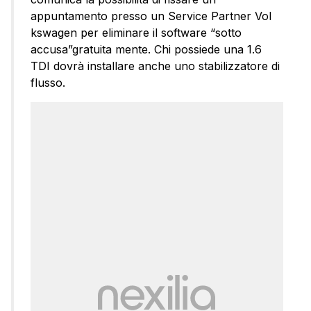
appuntamento presso un Service Partner Vol
kswagen per eliminare il software “sotto
accusa”gratuita mente. Chi possiede una 1.6
TDI dovrà installare anche uno stabilizzatore di
flusso.