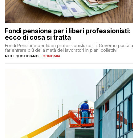
Fondi pensione per i liberi professionisti:
ecco di cosa si tratta
Fondi Pensione per liberi professionisti: così il Governo punta a
far entrare più della metà dei lavoratori in piani collettivi
NEXTQUOTIDIANO
-
ECONOMIA