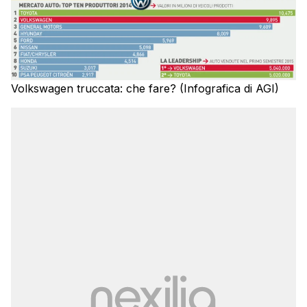
Volkswagen truccata: che fare? (Infografica di AGI)