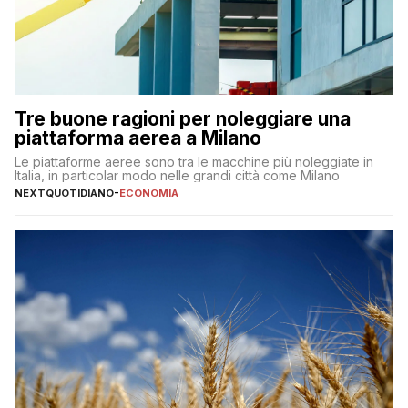
Tre buone ragioni per noleggiare una
piattaforma aerea a Milano
Le piattaforme aeree sono tra le macchine più noleggiate in
Italia, in particolar modo nelle grandi città come Milano
NEXTQUOTIDIANO
-
ECONOMIA