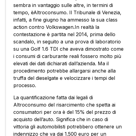
sembra in vantaggio sulle altre, in termini di
tempo, èAltroconsumo. Il Tribunale di Venezia,
infatti, a fine giugno ha ammesso la sua class
action contro Volkswagen.In realtà la
contestazione è partita nel 2014, prima dello
scandalo, in seguito a una prova di laboratorio
su una Golf 1.6 TDI che aveva dimostrato come
i consumi di carburante reali fossero molto più
elevati dei dati dichiarati dall’azienda. Ma il
procedimento potrebbe allargarsi anche alla
truffa del dieselgate e velocizzare i tempi del
processo.
La quantificazione fatta dai legali di
Altroconsumo del risarcimento che spetta ai
consumatori per ora è del 15% del prezzo di
acquisto dell’auto. Significa che in caso di
vittoria gli automobilisti potrebbero ottenere un
indennizzo che va dai 1.500 euro per un