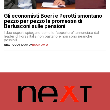
Gli economisti Boeri e Perotti smontano
pezzo per pezzo la promessa di
Berlusconi sulle pensioni
I due esperti spiegano come le “coperture” annunciate dal
leader di Forza Italia non bastano e non sono neanche
possibili
NEXTQUOTIDIANO
-
ECONOMIA