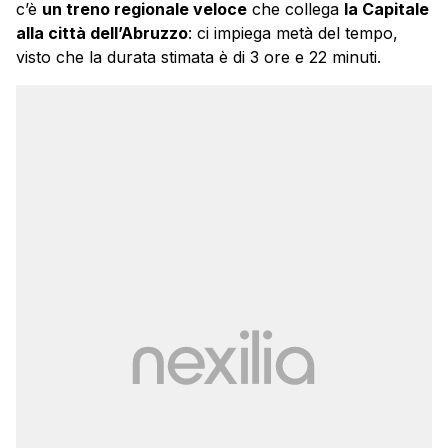
c’è
un treno regionale veloce
che collega
la Capitale
alla città dell’Abruzzo
: ci impiega metà del tempo,
visto che la durata stimata è di 3 ore e 22 minuti.