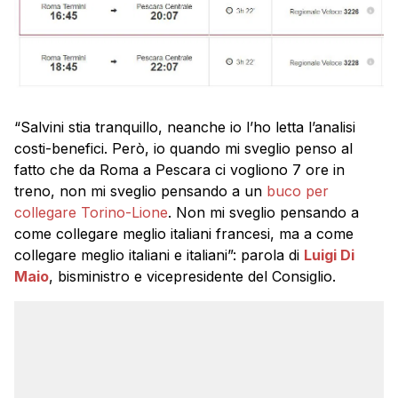
“Salvini stia tranquillo, neanche io l’ho letta l’analisi
costi-benefici. Però, io quando mi sveglio penso al
fatto che da Roma a Pescara ci vogliono 7 ore in
treno, non mi sveglio pensando a un
buco per
collegare Torino-Lione
. Non mi sveglio pensando a
come collegare meglio italiani francesi, ma a come
collegare meglio italiani e italiani”: parola di
Luigi Di
Maio
, bisministro e vicepresidente del Consiglio.