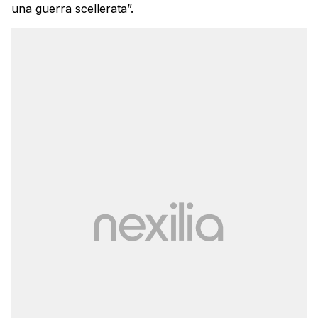
una guerra scellerata”.