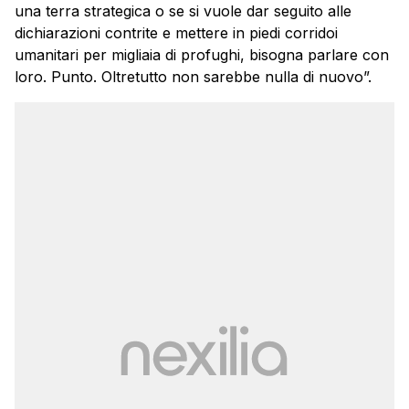
una terra strategica o se si vuole dar seguito alle
dichiarazioni contrite e mettere in piedi corridoi
umanitari per migliaia di profughi, bisogna parlare con
loro. Punto. Oltretutto non sarebbe nulla di nuovo”.