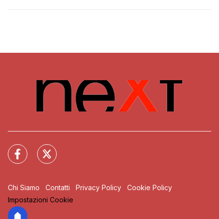
Chi Siamo
Contatti
Privacy Policy
Cookie Policy
Impostazioni Cookie