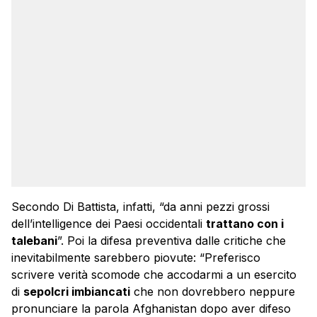
Secondo Di Battista, infatti, “da anni pezzi grossi
dell’intelligence dei Paesi occidentali
trattano con i
talebani
”. Poi la difesa preventiva dalle critiche che
inevitabilmente sarebbero piovute: “Preferisco
scrivere verità scomode che accodarmi a un esercito
di
sepolcri imbiancati
che non dovrebbero neppure
pronunciare la parola Afghanistan dopo aver difeso