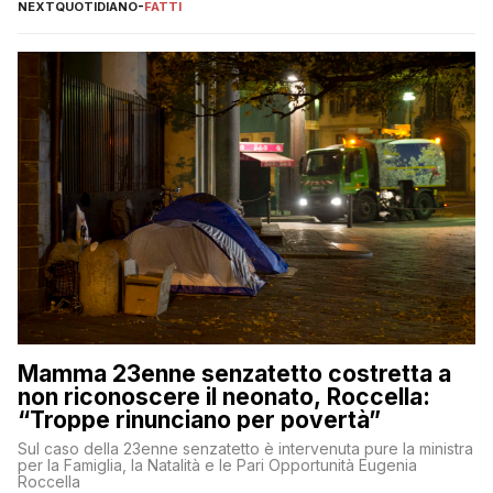
NEXTQUOTIDIANO
-
FATTI
Mamma 23enne senzatetto costretta a
non riconoscere il neonato, Roccella:
“Troppe rinunciano per povertà”
Sul caso della 23enne senzatetto è intervenuta pure la ministra
per la Famiglia, la Natalità e le Pari Opportunità Eugenia
Roccella