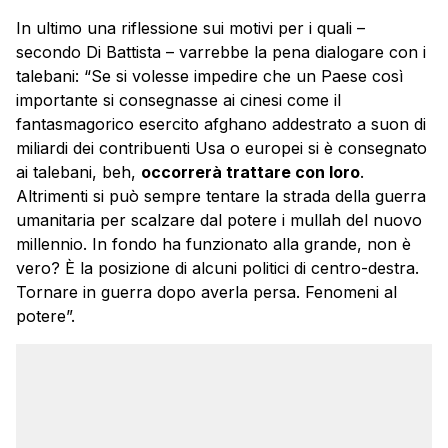
In ultimo una riflessione sui motivi per i quali –
secondo Di Battista – varrebbe la pena dialogare con i
talebani: “Se si volesse impedire che un Paese così
importante si consegnasse ai cinesi come il
fantasmagorico esercito afghano addestrato a suon di
miliardi dei contribuenti Usa o europei si è consegnato
ai talebani, beh,
occorrerà trattare con loro
.
Altrimenti si può sempre tentare la strada della guerra
umanitaria per scalzare dal potere i mullah del nuovo
millennio. In fondo ha funzionato alla grande, non è
vero? È la posizione di alcuni politici di centro-destra.
Tornare in guerra dopo averla persa. Fenomeni al
potere”.