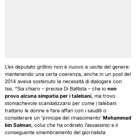
L’ex deputato grillino non è nuovo a uscite del genere:
mantenendo una certa coerenza, anche in un post del
2014 aveva sostenuto la necessità di dialogare con
Isis. “Sia chiaro – precisa Di Battista – che io
non
provo alcuna simpatia per i talebani
, ma trovo
stomachevole scandalizzarsi per come i talebani
trattano le donne e fare affari con i sauditi o
considerare un ‘principe del rinascimento’
Mohammad
bin Salman
, colui che ha ordinato l’assassinio e il
conseguente smembramento del giornalista