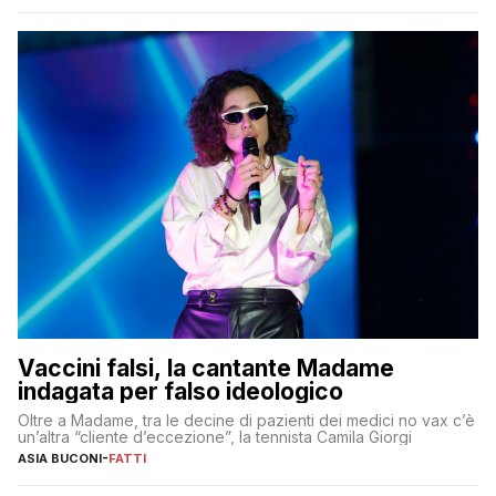
Vaccini falsi, la cantante Madame
indagata per falso ideologico
Oltre a Madame, tra le decine di pazienti dei medici no vax c’è
un’altra “cliente d’eccezione”, la tennista Camila Giorgi
ASIA BUCONI
-
FATTI