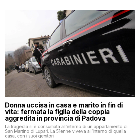
Donna uccisa in casa e marito in fin di
vita: fermata la figlia della coppia
aggredita in provincia di Padova
La tragedia si è consumata all’interno di un appartamento di
San Martino di Lupari. La 51enne viveva all’interno di quella
casa, con i suoi genitori