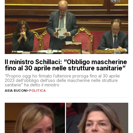
Il ministro Schillaci: “Obbligo mascherine
fino al 30 aprile nelle strutture sanitarie”
“Proprio oggi ho firmato l’ulteriore proroga fino al 30 aprile
2023 dell’obbligo dell’uso delle mascherine nelle strutture
sanitarie” ha detto il ministro
ASIA BUCONI
-
POLITICA