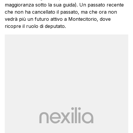
maggioranza sotto la sua guida). Un passato recente
che non ha cancellato il passato, ma che ora non
vedrà più un futuro attivo a Montecitorio, dove
ricopre il ruolo di deputato.