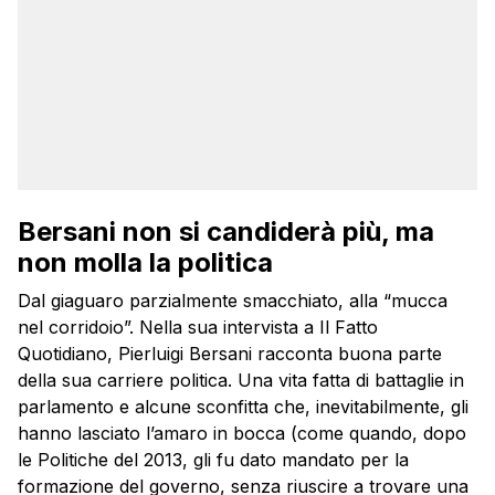
Bersani non si candiderà più, ma
non molla la politica
Dal giaguaro parzialmente smacchiato, alla “mucca
nel corridoio”. Nella sua intervista a Il Fatto
Quotidiano, Pierluigi Bersani racconta buona parte
della sua carriere politica. Una vita fatta di battaglie in
parlamento e alcune sconfitta che, inevitabilmente, gli
hanno lasciato l’amaro in bocca (come quando, dopo
le Politiche del 2013, gli fu dato mandato per la
formazione del governo, senza riuscire a trovare una