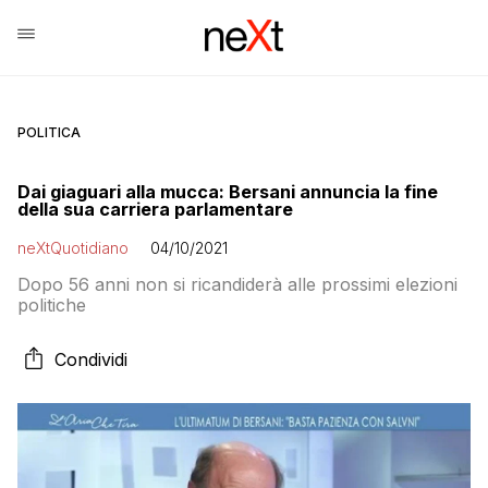
POLITICA
Dai giaguari alla mucca: Bersani annuncia la fine
della sua carriera parlamentare
neXtQuotidiano
04/10/2021
Dopo 56 anni non si ricandiderà alle prossimi elezioni
politiche
Condividi