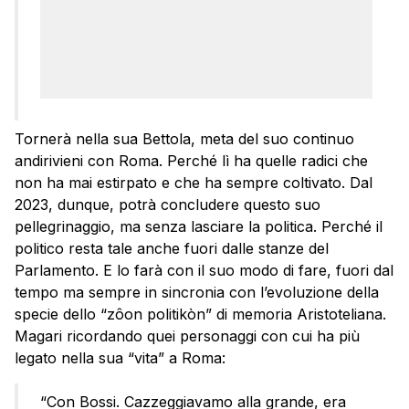
Tornerà nella sua Bettola, meta del suo continuo
andirivieni con Roma. Perché lì ha quelle radici che
non ha mai estirpato e che ha sempre coltivato. Dal
2023, dunque, potrà concludere questo suo
pellegrinaggio, ma senza lasciare la politica. Perché il
politico resta tale anche fuori dalle stanze del
Parlamento. E lo farà con il suo modo di fare, fuori dal
tempo ma sempre in sincronia con l’evoluzione della
specie dello “zôon politikòn” di memoria Aristoteliana.
Magari ricordando quei personaggi con cui ha più
legato nella sua “vita” a Roma:
“Con Bossi. Cazzeggiavamo alla grande, era