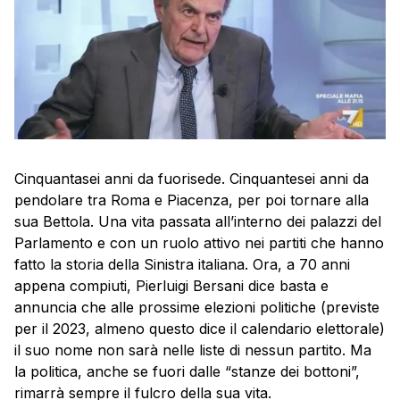
Cinquantasei anni da fuorisede. Cinquantesei anni da
pendolare tra Roma e Piacenza, per poi tornare alla
sua Bettola. Una vita passata all’interno dei palazzi del
Parlamento e con un ruolo attivo nei partiti che hanno
fatto la storia della Sinistra italiana. Ora, a 70 anni
appena compiuti, Pierluigi Bersani dice basta e
annuncia che alle prossime elezioni politiche (previste
per il 2023, almeno questo dice il calendario elettorale)
il suo nome non sarà nelle liste di nessun partito. Ma
la politica, anche se fuori dalle “stanze dei bottoni”,
rimarrà sempre il fulcro della sua vita.