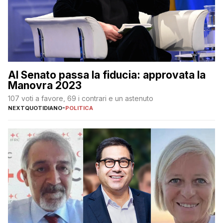
Al Senato passa la fiducia: approvata la
Manovra 2023
107 voti a favore, 69 i contrari e un astenuto
NEXTQUOTIDIANO
-
POLITICA