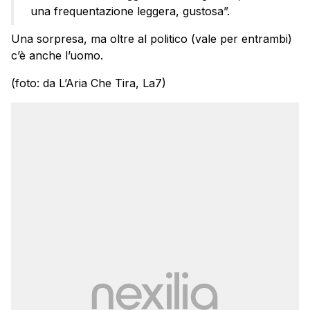
una frequentazione leggera, gustosa”.
Una sorpresa, ma oltre al politico (vale per entrambi)
c’è anche l’uomo.
(foto: da L’Aria Che Tira, La7)