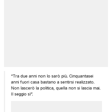
“Tra due anni non lo sarò più. Cinquantasei
anni fuori casa bastano a sentirsi realizzato.
Non lascerò la politica, quella non si lascia mai.
Il seggio sì”.