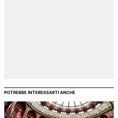
POTREBBE INTERESSARTI ANCHE