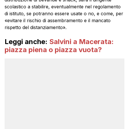
scolastico a stabilire, eventualmente nel regolamento
di istituto, se potranno essere usate o no, e come, per
«evitare il rischio di assembramento e il mancato
rispetto del distanziamento».
Leggi anche:
Salvini a Macerata:
piazza piena o piazza vuota?