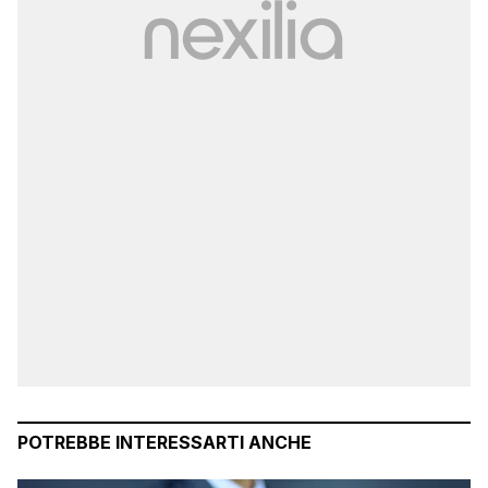
POTREBBE INTERESSARTI ANCHE