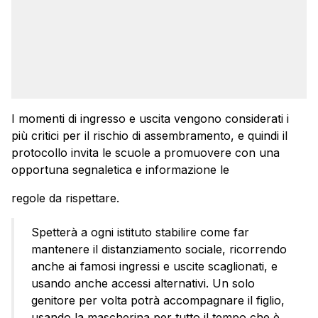
I momenti di ingresso e uscita vengono considerati i
più critici per il rischio di assembramento, e quindi il
protocollo invita le scuole a promuovere con una
opportuna segnaletica e informazione le
regole da rispettare.
Spetterà a ogni istituto stabilire come far
mantenere il distanziamento sociale, ricorrendo
anche ai famosi ingressi e uscite scaglionati, e
usando anche accessi alternativi. Un solo
genitore per volta potrà accompagnare il figlio,
usando la mascherina per tutto il tempo che è