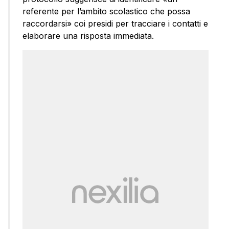
referente per l’ambito scolastico che possa
raccordarsi» coi presidi per tracciare i contatti e
elaborare una risposta immediata.