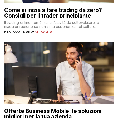
Come si inizia a fare trading da zero?
Consigli per il trader principiante
Il trading online non è mai un’attività da sottovalutare, a
maggior ragione se non si ha esperienza nel settore.
NEXTQUOTIDIANO
-
ATTUALITÀ
Offerte Business Mobile: le soluzioni
migliori per la tua azienda