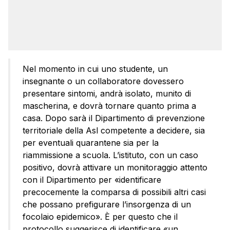
Nel momento in cui uno studente, un
insegnante o un collaboratore dovessero
presentare sintomi, andrà isolato, munito di
mascherina, e dovrà tornare quanto prima a
casa. Dopo sarà il Dipartimento di prevenzione
territoriale della Asl competente a decidere, sia
per eventuali quarantene sia per la
riammissione a scuola. L’istituto, con un caso
positivo, dovrà attivare un monitoraggio attento
con il Dipartimento per «identificare
precocemente la comparsa di possibili altri casi
che possano prefigurare l’insorgenza di un
focolaio epidemico». È per questo che il
protocollo suggerisce di identificare «un