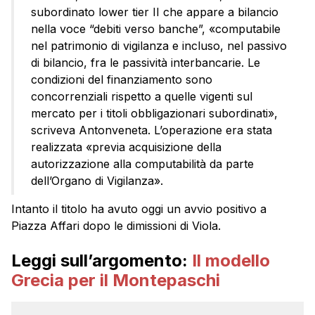
subordinato lower tier II che appare a bilancio
nella voce “debiti verso banche”, «computabile
nel patrimonio di vigilanza e incluso, nel passivo
di bilancio, fra le passività interbancarie. Le
condizioni del finanziamento sono
concorrenziali rispetto a quelle vigenti sul
mercato per i titoli obbligazionari subordinati»,
scriveva Antonveneta. L’operazione era stata
realizzata «previa acquisizione della
autorizzazione alla computabilità da parte
dell’Organo di Vigilanza».
Intanto il titolo ha avuto oggi un avvio positivo a
Piazza Affari dopo le dimissioni di Viola.
Leggi sull’argomento:
Il modello
Grecia per il Montepaschi