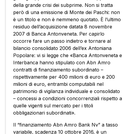
della grande crisi dei subprime. Non si tratta
però di una emissione di Monte dei Paschi: non
è un titolo e non è nemmeno quotato. È l’ultimo
residuo dell’acquisizione datata 8 novembre
2007 di Banca Antonveneta. Per capirlo
occorre fare un passo indietro e tornare al
bilancio consolidato 2006 dell’ex Antoniana
Popolare: vi si legge che «Banca Antonveneta e
Interbanca hanno stipulato con Abn Amro
contratti di finanziamento subordinato –
rispettivamente per 400 milioni di euro e 200
milioni di euro, entrambi computabili nel
patrimonio di vigilanza individuale e consolidato
– concessi a condizioni concorrenziali rispetto a
quelle vigenti sul mercato per i titoli
obbligazionari subordinati».
Il “finanziamento Abn Amro Bank Nv” a tasso
variabile, scadenza 10 ottobre 2016, è un