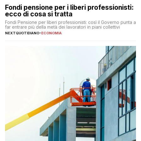
Fondi pensione per i liberi professionisti:
ecco di cosa si tratta
Fondi Pensione per liberi professionisti: così il Governo punta a
far entrare più della metà dei lavoratori in piani collettivi
NEXTQUOTIDIANO
-
ECONOMIA