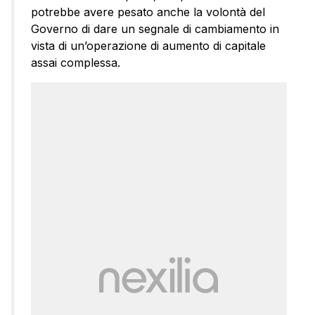
potrebbe avere pesato anche la volontà del
Governo di dare un segnale di cambiamento in
vista di un’operazione di aumento di capitale
assai complessa.