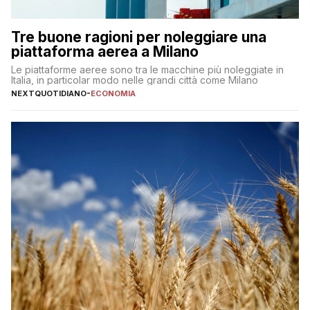
Tre buone ragioni per noleggiare una
piattaforma aerea a Milano
Le piattaforme aeree sono tra le macchine più noleggiate in
Italia, in particolar modo nelle grandi città come Milano
NEXTQUOTIDIANO
-
ECONOMIA