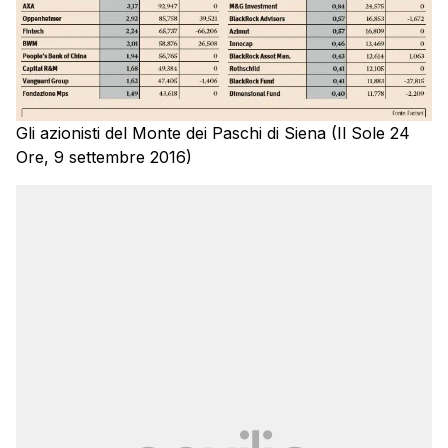
Gli azionisti del Monte dei Paschi di Siena (Il Sole 24
Ore, 9 settembre 2016)