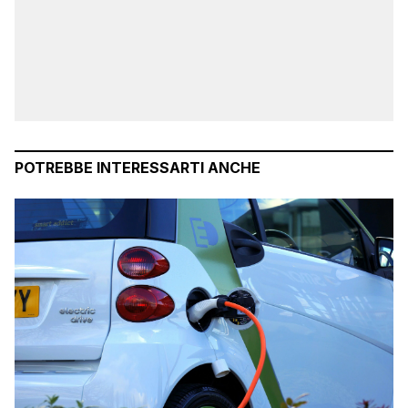
POTREBBE INTERESSARTI ANCHE