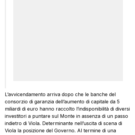
L’avvicendamento arriva dopo che le banche del
consorzio di garanzia dell’aumento di capitale da 5
miliardi di euro hanno raccolto l’indisponibilità di diversi
investitori a puntare sul Monte in assenza di un passo
indietro di
Viola
. Determinante nell’uscita di scena di
Viola
la posizione del Governo. Al termine di una