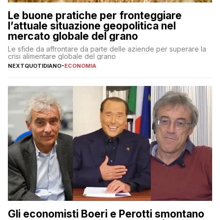
Le buone pratiche per fronteggiare
l’attuale situazione geopolitica nel
mercato globale del grano
Le sfide da affrontare da parte delle aziende per superare la
crisi alimentare globale del grano
NEXTQUOTIDIANO
-
ECONOMIA
Gli economisti Boeri e Perotti smontano