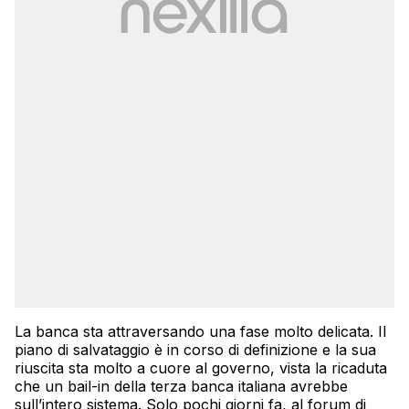
La banca sta attraversando una fase molto delicata. Il
piano di salvataggio è in corso di definizione e la sua
riuscita sta molto a cuore al governo, vista la ricaduta
che un bail-in della terza banca italiana avrebbe
sull’intero sistema. Solo pochi giorni fa, al forum di