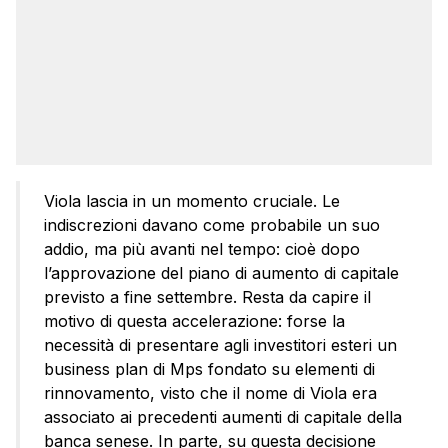
Viola lascia in un momento cruciale. Le
indiscrezioni davano come probabile un suo
addio, ma più avanti nel tempo: cioè dopo
l’approvazione del piano di aumento di capitale
previsto a fine settembre. Resta da capire il
motivo di questa accelerazione: forse la
necessità di presentare agli investitori esteri un
business plan di Mps fondato su elementi di
rinnovamento, visto che il nome di Viola era
associato ai precedenti aumenti di capitale della
banca senese. In parte, su questa decisione