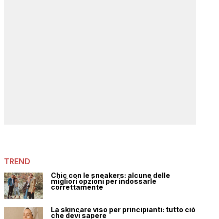
TREND
Chic con le sneakers: alcune delle
migliori opzioni per indossarle
correttamente
La skincare viso per principianti: tutto ciò
che devi sapere