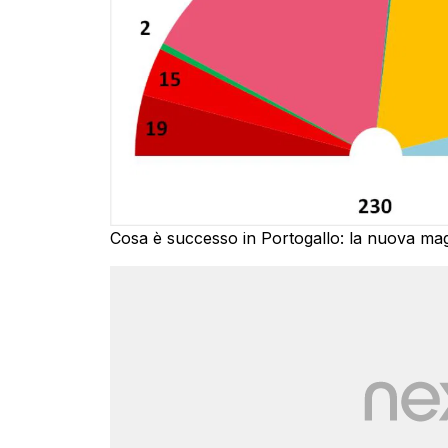
Cosa è successo in Portogallo: la nuova ma