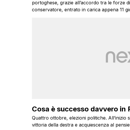
portoghese, grazie all’accordo tra le forze di 
conservatore, entrato in carica appena 11 gio
Cosa è successo davvero in 
Quattro ottobre, elezioni politiche. All’inizio s
vittoria della destra e acquiescenza al pens