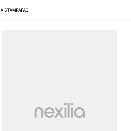
A STAMPA
FAQ