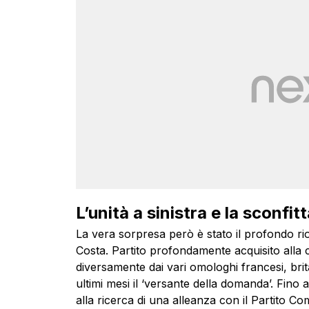
L’unità a sinistra e la sconfit
La vera sorpresa però è stato il profondo ri
Costa. Partito profondamente acquisito alla c
diversamente dai vari omologhi francesi, brita
ultimi mesi il ‘versante della domanda’. Fino a
alla ricerca di una alleanza con il Partito Co