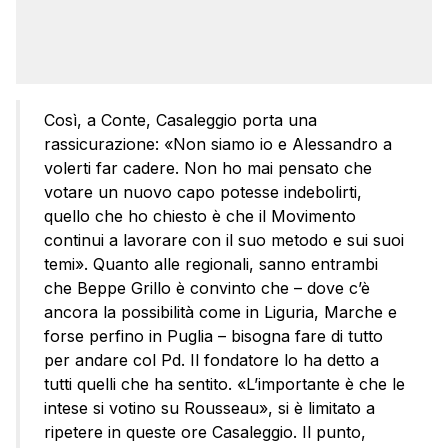
Così, a Conte, Casaleggio porta una
rassicurazione: «Non siamo io e Alessandro a
volerti far cadere. Non ho mai pensato che
votare un nuovo capo potesse indebolirti,
quello che ho chiesto è che il Movimento
continui a lavorare con il suo metodo e sui suoi
temi». Quanto alle regionali, sanno entrambi
che Beppe Grillo è convinto che – dove c’è
ancora la possibilità come in Liguria, Marche e
forse perfino in Puglia – bisogna fare di tutto
per andare col Pd. Il fondatore lo ha detto a
tutti quelli che ha sentito. «L’importante è che le
intese si votino su Rousseau», si è limitato a
ripetere in queste ore Casaleggio. Il punto,