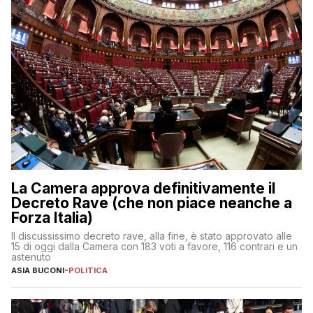
La Camera approva definitivamente il
Decreto Rave (che non piace neanche a
Forza Italia)
Il discussissimo decreto rave, alla fine, è stato approvato alle
15 di oggi dalla Camera con 183 voti a favore, 116 contrari e un
astenuto
ASIA BUCONI
-
POLITICA