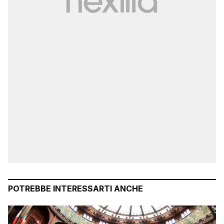
POTREBBE INTERESSARTI ANCHE