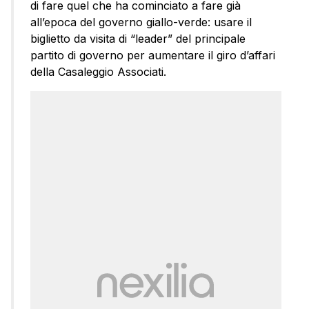
di fare quel che ha cominciato a fare già
all’epoca del governo giallo-verde: usare il
biglietto da visita di “leader” del principale
partito di governo per aumentare il giro d’affari
della Casaleggio Associati.