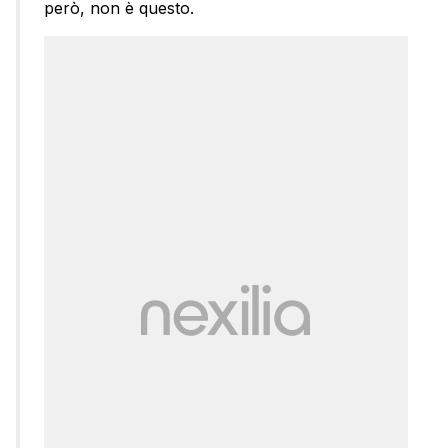
però, non è questo.