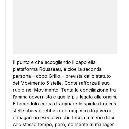
Il punto è che accogliendo il capo ella
piattaforma Rousseau, e cioè la seconda
persona – dopo Grillo – prevista dallo statuto
del Movimento 5 stelle, Conte rafforza il suo
ruolo nel Movimento. Tenta la conciliazione tra
l’anima governista e quella più legata alle origini.
E facendolo cerca di arginare le spinte di quei 5
stelle che vorrebbero un rimpasto di governo,
o magari un esecutivo che faccia a meno di lui.
Allo stesso tempo, però, consente al manager