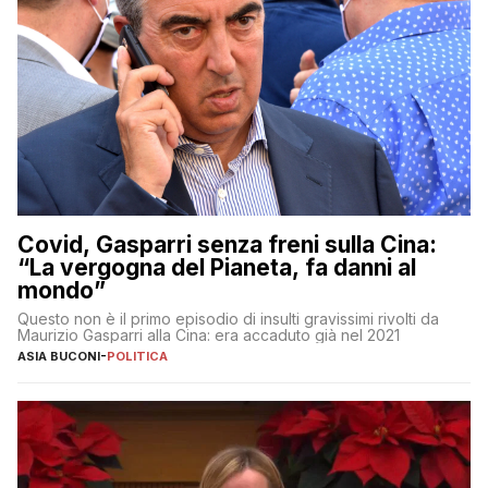
Covid, Gasparri senza freni sulla Cina:
“La vergogna del Pianeta, fa danni al
mondo”
Questo non è il primo episodio di insulti gravissimi rivolti da
Maurizio Gasparri alla Cina: era accaduto già nel 2021
ASIA BUCONI
-
POLITICA