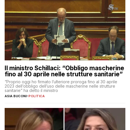
Il ministro Schillaci: “Obbligo mascherine
fino al 30 aprile nelle strutture sanitarie”
“Proprio oggi ho firmato l’ulteriore proroga fino al 30 aprile
2023 dell’obbligo dell’uso delle mascherine nelle strutture
sanitarie” ha detto il ministro
ASIA BUCONI
-
POLITICA