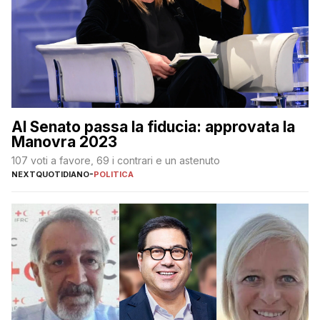
Al Senato passa la fiducia: approvata la
Manovra 2023
107 voti a favore, 69 i contrari e un astenuto
NEXTQUOTIDIANO
-
POLITICA