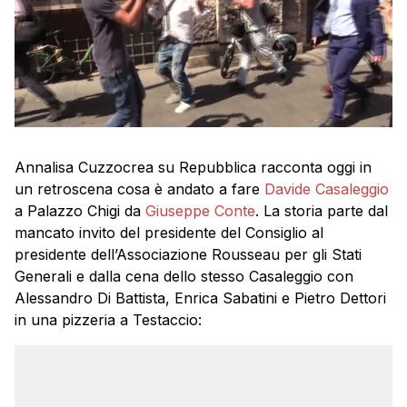
Annalisa Cuzzocrea su Repubblica racconta oggi in
un retroscena cosa è andato a fare
Davide Casaleggio
a Palazzo Chigi da
Giuseppe Conte
. La storia parte dal
mancato invito del presidente del Consiglio al
presidente dell’Associazione Rousseau per gli Stati
Generali e dalla cena dello stesso Casaleggio con
Alessandro Di Battista, Enrica Sabatini e Pietro Dettori
in una pizzeria a Testaccio: