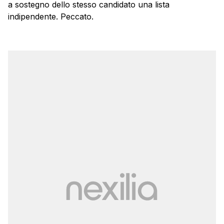
a sostegno dello stesso candidato una lista
indipendente. Peccato.