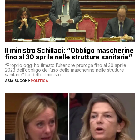
Il ministro Schillaci: “Obbligo mascherine
fino al 30 aprile nelle strutture sanitarie”
“Proprio oggi ho firmato l’ulteriore proroga fino al 30 aprile
2023 dell’obbligo dell’uso delle mascherine nelle strutture
sanitarie” ha detto il ministro
ASIA BUCONI
-
POLITICA