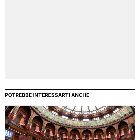
POTREBBE INTERESSARTI ANCHE