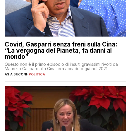
Covid, Gasparri senza freni sulla Cina:
“La vergogna del Pianeta, fa danni al
mondo”
Questo non è il primo episodio di insulti gravissimi rivolti da
Maurizio Gasparri alla Cina: era accaduto già nel 2021
ASIA BUCONI
-
POLITICA