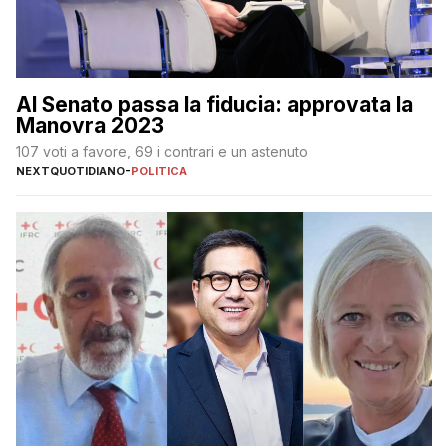
Al Senato passa la fiducia: approvata la
Manovra 2023
107 voti a favore, 69 i contrari e un astenuto
NEXTQUOTIDIANO
-
POLITICA