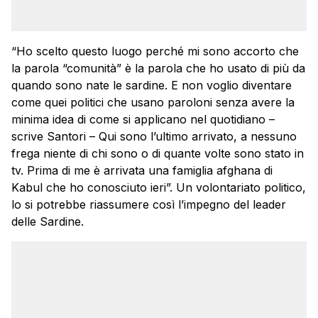
“Ho scelto questo luogo perché mi sono accorto che
la parola “comunità” è la parola che ho usato di più da
quando sono nate le sardine. E non voglio diventare
come quei politici che usano paroloni senza avere la
minima idea di come si applicano nel quotidiano –
scrive Santori – Qui sono l’ultimo arrivato, a nessuno
frega niente di chi sono o di quante volte sono stato in
tv. Prima di me è arrivata una famiglia afghana di
Kabul che ho conosciuto ieri”. Un volontariato politico,
lo si potrebbe riassumere così l’impegno del leader
delle Sardine.