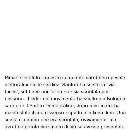
Rimane insoluto il quesito su quanto sarebbero pesate
elettoralmente le sardine. Santori ha scelto la “via
facile”, sebbene poi l’urna non sia scontata per
nessuno. Il leder del movimento ha scelto e a Bologna
sarà con il Partito Democratico, dopo mesi in cui ha
manifestato il suo dissenso rispetto alla linea dem. Una
scelta di campo che era scontata, ovviamente, ma
avrebbe potuto dire molto di più se avesse presentato