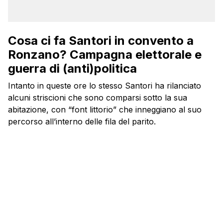
Cosa ci fa Santori in convento a
Ronzano? Campagna elettorale e
guerra di (anti)politica
Intanto in queste ore lo stesso Santori ha rilanciato
alcuni striscioni che sono comparsi sotto la sua
abitazione, con “font littorio” che inneggiano al suo
percorso all’interno delle fila del parito.