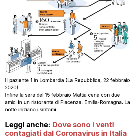
Il paziente 1 in Lombardia (La Repubblica, 22 febbraio
2020)
Infine la sera del 15 febbraio Mattia cena con due
amici in un ristorante di Piacenza, Emilia-Romagna. La
notte iniziano i sintomi.
Leggi anche:
Dove sono i venti
contagiati dal Coronavirus in Italia