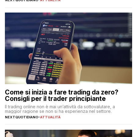
Come si inizia a fare trading da zero?
Consigli per il trader principiante
Il trading online non è mai un’attività da sottovalutare, a
maggior ragione se non si ha esperienza nel settore.
NEXTQUOTIDIANO
-
ATTUALITÀ