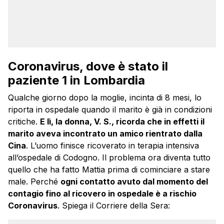
Coronavirus, dove è stato il
paziente 1 in Lombardia
Qualche giorno dopo la moglie, incinta di 8 mesi, lo
riporta in ospedale quando il marito è già in condizioni
critiche.
E lì, la donna, V. S., ricorda che in effetti il
marito aveva incontrato un amico rientrato dalla
Cina
. L’uomo finisce ricoverato in terapia intensiva
all’ospedale di Codogno. Il problema ora diventa tutto
quello che ha fatto Mattia prima di cominciare a stare
male. Perché
ogni contatto avuto dal momento del
contagio fino al ricovero in ospedale è a rischio
Coronavirus
. Spiega il Corriere della Sera: