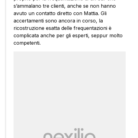
s’ammalano tre clienti, anche se non hanno
avuto un contatto diretto con Mattia. Gli
accertamenti sono ancora in corso, la
ricostruzione esatta delle frequentazioni è
complicata anche per gli esperti, seppur molto
competenti.