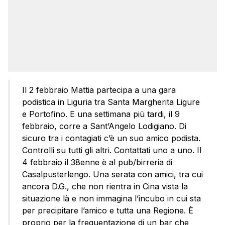
Il 2 febbraio Mattia partecipa a una gara
podistica in Liguria tra Santa Margherita Ligure
e Portofino. E una settimana più tardi, il 9
febbraio, corre a Sant’Angelo Lodigiano. Di
sicuro tra i contagiati c’è un suo amico podista.
Controlli su tutti gli altri. Contattati uno a uno. Il
4 febbraio il 38enne è al pub/birreria di
Casalpusterlengo. Una serata con amici, tra cui
ancora D.G., che non rientra in Cina vista la
situazione là e non immagina l’incubo in cui sta
per precipitare l’amico e tutta una Regione. È
proprio per la frequentazione di un bar che