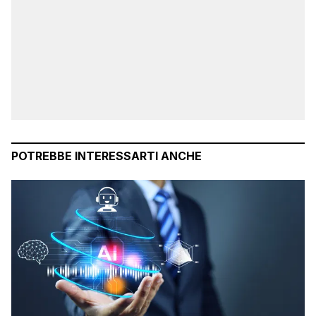
POTREBBE INTERESSARTI ANCHE