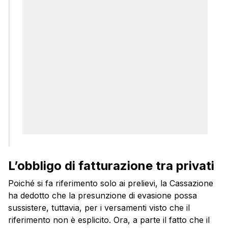
L’obbligo di fatturazione tra privati
Poiché si fa riferimento solo ai prelievi, la Cassazione
ha dedotto che la presunzione di evasione possa
sussistere, tuttavia, per i versamenti visto che il
riferimento non è esplicito. Ora, a parte il fatto che il