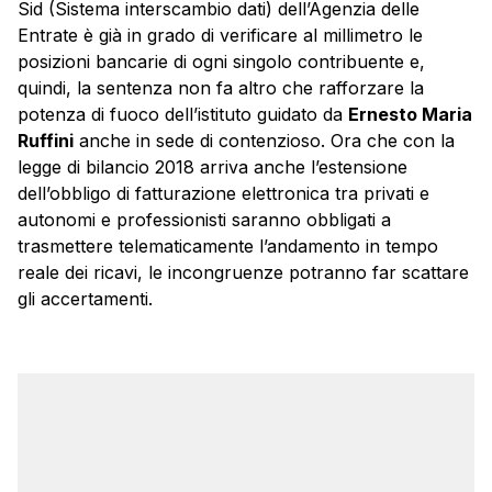
Sid (Sistema interscambio dati) dell’Agenzia delle
Entrate è già in grado di verificare al millimetro le
posizioni bancarie di ogni singolo contribuente e,
quindi, la sentenza non fa altro che rafforzare la
potenza di fuoco dell’istituto guidato da
Ernesto Maria
Ruffini
anche in sede di contenzioso. Ora che con la
legge di bilancio 2018 arriva anche l’estensione
dell’obbligo di fatturazione elettronica tra privati e
autonomi e professionisti saranno obbligati a
trasmettere telematicamente l’andamento in tempo
reale dei ricavi, le incongruenze potranno far scattare
gli accertamenti.