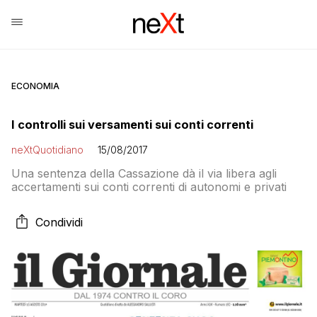
ECONOMIA
I controlli sui versamenti sui conti correnti
neXtQuotidiano
15/08/2017
Una sentenza della Cassazione dà il via libera agli
accertamenti sui conti correnti di autonomi e privati
Condividi