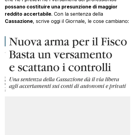
possano costituire una presunzione di maggior
reddito accertabile
. Con la sentenza della
Cassazione
, scrive oggi il Giornale, le cose cambiano: