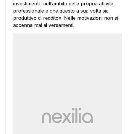
investimento nell’ambito della propria attività
professionale e che questo a sua volta sia
produttivo di reddito». Nelle motivazioni non si
accenna mai ai versamenti.