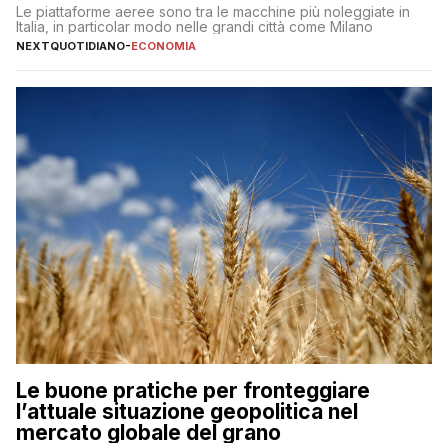
Le piattaforme aeree sono tra le macchine più noleggiate in
Italia, in particolar modo nelle grandi città come Milano
NEXTQUOTIDIANO
-
ECONOMIA
Le buone pratiche per fronteggiare
l’attuale situazione geopolitica nel
mercato globale del grano