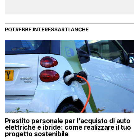
POTREBBE INTERESSARTI ANCHE
Prestito personale per l’acquisto di auto
elettriche e ibride: come realizzare il tuo
progetto sostenibile