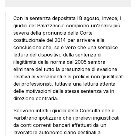
Con la sentenza depositata l’8 agosto, invece, i
giudici del Palazzaccio compiono un’analisi più
severa della pronuncia della Corte
costituzionale del 2014 per arrivare alla
conclusione che, se è vero che una semplice
lettura del dispositivo della sentenza di
illegittimità della norma del 2005 sembra
eliminare del tutto la presunzione di evasione
relativa ai versamenti e ai prelievi non giustificati
dei professionisti, tuttavia una lettura attenta
delle motivazioni della stessa sentenza va in
direzione contraria.
Scrivono infatti i giudici della Consulta che è
«arbitrario ipotizzare che i prelievi ingiustificati
da conti correnti bancari effettuati da un
lavoratore autonomo siano destinati a