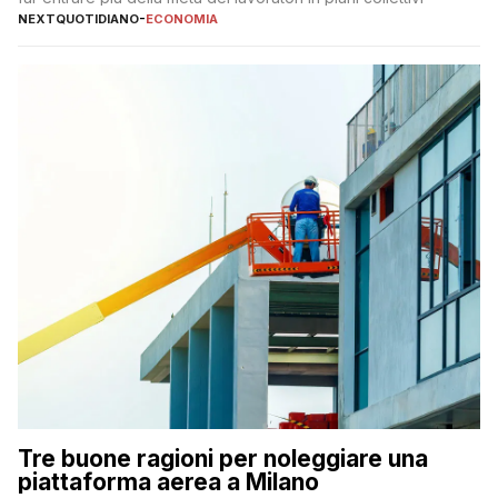
NEXTQUOTIDIANO
-
ECONOMIA
Tre buone ragioni per noleggiare una
piattaforma aerea a Milano