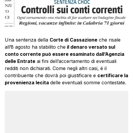
Una sentenza della
Corte di Cassazione
che risale
all’8 agosto ha stabilito che
il denaro versato sul
conto corrente può essere esaminato dall’Agenzia
delle Entrate
ai fini dell’accertamento di eventuali
redditi non dichiarati. Come negli altri casi, è il
contribuente che dovrà poi giustificare e
certificare la
provenienza lecita
delle eventuali somme contestate.