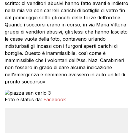
scritto: «I venditori abusivi hanno fatto avanti e indietro
nella mia via con carrelli carichi di bottiglie di vetro fin
dal pomeriggio sotto gli occhi delle forze dell’ordine.
Quando i soccorsi erano in corso, in via Maria Vittoria
gruppi di venditori abusivi, gli stessi che hanno lasciato
le casse vuote della foto, contavano urlando
indisturbati gli incassi con i furgoni aperti carichi di
bottiglie. Questo è inammissibile, così come è
inammissibile che i volontari dell’Ass. Naz. Carabinieri
non fossero in grado di dare alcuna indicazione
nell’emergenza e nemmeno avessero in auto un kit di
pronto soccorso».
Foto e status da:
Facebook