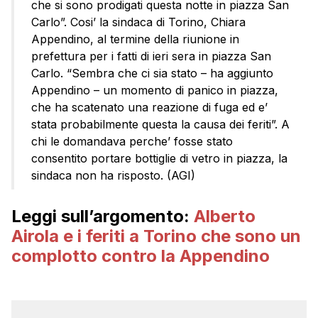
che si sono prodigati questa notte in piazza San
Carlo”. Cosi’ la sindaca di Torino, Chiara
Appendino
, al termine della riunione in
prefettura per i fatti di ieri sera in piazza San
Carlo. “Sembra che ci sia stato – ha aggiunto
Appendino
– un momento di panico in piazza,
che ha scatenato una reazione di fuga ed e’
stata probabilmente questa la causa dei feriti”. A
chi le domandava perche’ fosse stato
consentito portare bottiglie di vetro in piazza, la
sindaca non ha risposto. (AGI)
Leggi sull’argomento:
Alberto
Airola e i feriti a Torino che sono un
complotto contro la Appendino