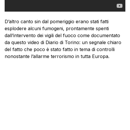
D’altro canto sin dal pomeriggio erano stati fatti
esplodere alcuni fumogeni, prontamente spenti
dall’intervento dei vigili del fuoco come documentato
da questo video di Diario di Torino: un segnale chiaro
del fatto che poco è stato fatto in tema di controlli
nonostante l’allarme terrorismo in tutta Europa.