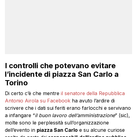
I controlli che potevano evitare
l’incidente di piazza San Carlo a
Torino
Di certo c’è che mentre
il senatore della Repubblica
Antonio Airola su Facebook
ha avuto l’ardire di
scrivere che i dati sui feriti erano farlocchi e servivano
a infangare “
il buon lavoro dell’amministrazione
” (sic),
molte sono le perplessità sull’organizzazione
dell’evento in
piazza San Carlo
e su alcune curiose