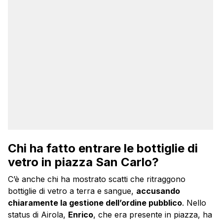
Chi ha fatto entrare le bottiglie di
vetro in piazza San Carlo?
C’è anche chi ha mostrato scatti che ritraggono
bottiglie di vetro a terra e sangue,
accusando
chiaramente la gestione dell’ordine pubblico
. Nello
status di Airola,
Enrico
, che era presente in piazza, ha