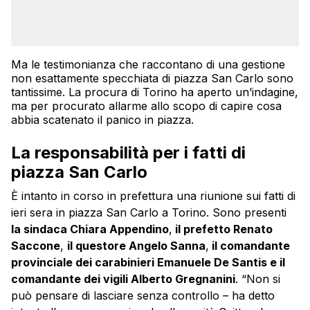
Ma le testimonianza che raccontano di una gestione
non esattamente specchiata di piazza San Carlo sono
tantissime. La procura di Torino ha aperto un’indagine,
ma per procurato allarme allo scopo di capire cosa
abbia scatenato il panico in piazza.
La responsabilità per i fatti di
piazza San Carlo
È intanto in corso in prefettura una riunione sui fatti di
ieri sera in piazza San Carlo a Torino. Sono presenti
la sindaca Chiara Appendino
,
il prefetto Renato
Saccone
,
il questore Angelo Sanna
,
il comandante
provinciale dei carabinieri Emanuele De Santis e il
comandante dei vigili Alberto Gregnanini
. “Non si
può pensare di lasciare senza controllo – ha detto