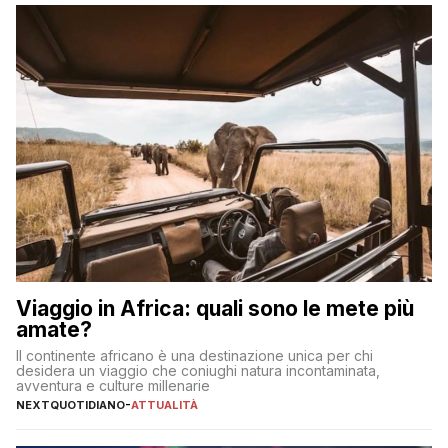
sul […]
Viaggio in Africa: quali sono le mete più
amate?
Il continente africano è una destinazione unica per chi
desidera un viaggio che coniughi natura incontaminata,
avventura e culture millenarie
NEXTQUOTIDIANO
-
ATTUALITÀ