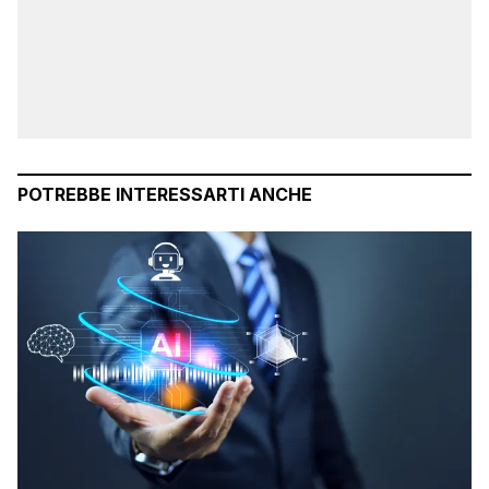
POTREBBE INTERESSARTI ANCHE