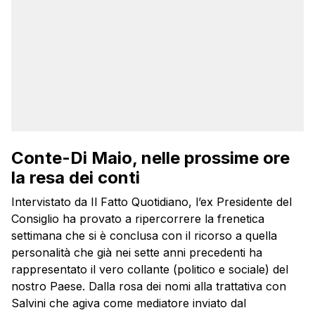
Conte-Di Maio, nelle prossime ore
la resa dei conti
Intervistato da Il Fatto Quotidiano, l’ex Presidente del
Consiglio ha provato a ripercorrere la frenetica
settimana che si è conclusa con il ricorso a quella
personalità che già nei sette anni precedenti ha
rappresentato il vero collante (politico e sociale) del
nostro Paese. Dalla rosa dei nomi alla trattativa con
Salvini che agiva come mediatore inviato dal