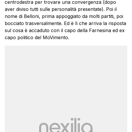
centrodestra per trovare una convergenza (dopo
aver diviso tutti sulle personalità presentate). Poi il
nome di Belloni, prima appoggiato da molti partiti, poi
bocciato trasversalmente. Ed è lì che arriva la risposta
sul cosa è accaduto con il capo della Farnesina ed ex
capo politico del MoVimento.