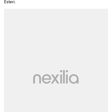
Esteri.