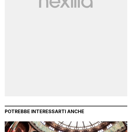
POTREBBE INTERESSARTI ANCHE