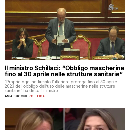
Il ministro Schillaci: “Obbligo mascherine
fino al 30 aprile nelle strutture sanitarie”
“Proprio oggi ho firmato l’ulteriore proroga fino al 30 aprile
2023 dell’obbligo dell’uso delle mascherine nelle strutture
sanitarie” ha detto il ministro
ASIA BUCONI
-
POLITICA