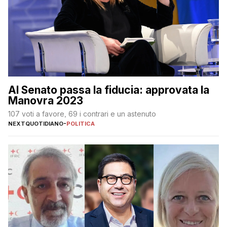
Al Senato passa la fiducia: approvata la
Manovra 2023
107 voti a favore, 69 i contrari e un astenuto
NEXTQUOTIDIANO
-
POLITICA