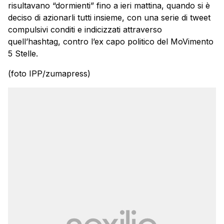
risultavano “dormienti” fino a ieri mattina, quando si è
deciso di azionarli tutti insieme, con una serie di tweet
compulsivi conditi e indicizzati attraverso
quell’hashtag, contro l’ex capo politico del MoVimento
5 Stelle.
(foto IPP/zumapress)