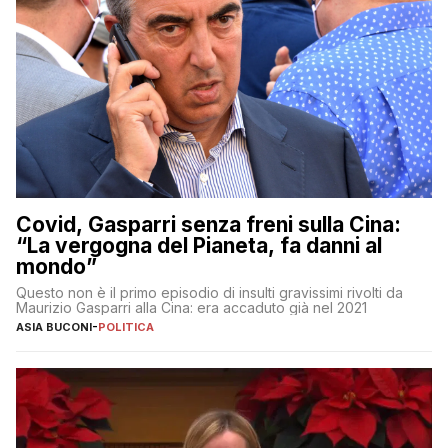
Covid, Gasparri senza freni sulla Cina:
“La vergogna del Pianeta, fa danni al
mondo”
Questo non è il primo episodio di insulti gravissimi rivolti da
Maurizio Gasparri alla Cina: era accaduto già nel 2021
ASIA BUCONI
-
POLITICA