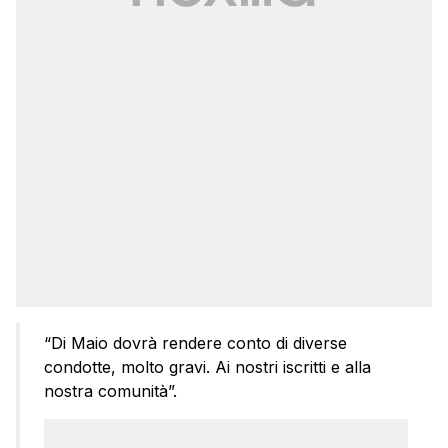
“Di Maio dovrà rendere conto di diverse
condotte, molto gravi. Ai nostri iscritti e alla
nostra comunità”.