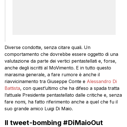
Diverse condotte, senza citare quali. Un
comportamento che dovrebbe essere oggetto di una
valutazione da parte dei vertici pentastellati e, forse,
anche degli iscritti al MoVimento. E in tutto questo
marasma generale, a fare rumore è anche il
riavvicinamento tra Giuseppe Conte e
Alessandro Di
Battista
, con quest’ultimo che ha difeso a spada tratta
l’attuale Presidente pentastellato dalle critiche e, senza
fare nomi, ha fatto riferimento anche a quel che fu il
suo grande amico Luigi Di Maio.
Il tweet-bombing #DiMaioOut