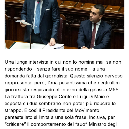
Una lunga intervista in cui non lo nomina mai, se non
rispondendo – senza fare il suo nome – a una
domanda fatta dal giornalista. Questo silenzio nervoso
rappresenta, però, l’aria pesantissima che negli ultimi
giorni si sta respirando all’interno della galassia M5S.
La frattura tra Giuseppe Conte e Luigi Di Maio è
esposta e i due sembrano non poter più ricucire lo
strappo. E così il Presidente del MoVimento
pentastellato si limita a una sola frase, incisiva, per
“criticare” il comportamento del “suo” Ministro degli