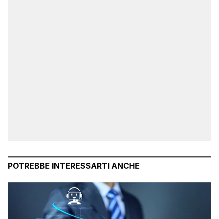
POTREBBE INTERESSARTI ANCHE