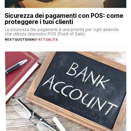
Sicurezza dei pagamenti con POS: come
proteggere i tuoi clienti
La sicurezza dei pagamenti è una priorità per ogni azienda
che utilizza dispositivi POS (Point of Sale).
NEXTQUOTIDIANO
-
ATTUALITÀ