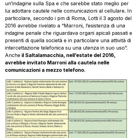
un’indagine sulla Spa e che sarebbe stato meglio per
lui adottare cautele nelle comunicazioni al cellulare. In
particolare, secondo i pm di Roma, Lotti il 3 agosto del
2016 avrebbe rivelato a “Marroni, l’esistenza di una
indagine penale che riguardava organi apicali passati e
presenti di quella società e in particolare una attività di
intercettazione telefonica su una utenza in suo uso”.
Anche
il Saltalamacchia, nell’estate del 2016,
avrebbe invitato Marroni alla cautela nelle
comunicazioni a mezzo telefono
.