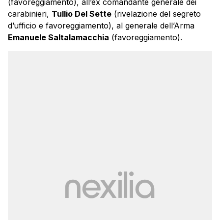
(favoreggiamento), all’ex comandante generale dei
carabinieri,
Tullio Del Sette
(rivelazione del segreto
d’ufficio e favoreggiamento), al generale dell’Arma
Emanuele Saltalamacchia
(favoreggiamento).