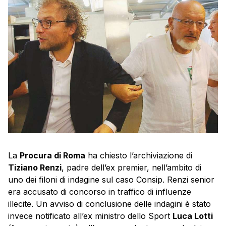
La
Procura di Roma
ha chiesto l’archiviazione di
Tiziano Renzi
, padre dell’ex premier, nell’ambito di
uno dei filoni di indagine sul caso Consip. Renzi senior
era accusato di concorso in traffico di influenze
illecite. Un avviso di conclusione delle indagini è stato
invece notificato all’ex ministro dello Sport
Luca Lotti