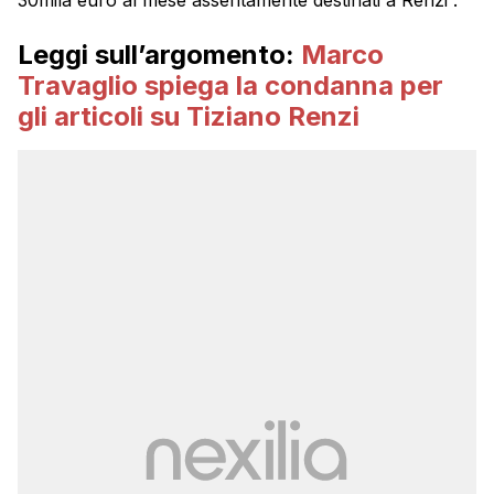
Leggi sull’argomento:
Marco
Travaglio spiega la condanna per
gli articoli su Tiziano Renzi