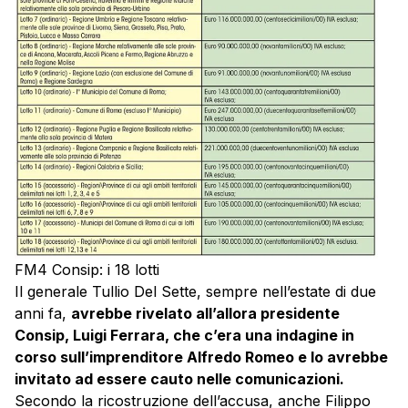
FM4 Consip: i 18 lotti
Il generale Tullio Del Sette, sempre nell’estate di due
anni fa,
avrebbe rivelato all’allora presidente
Consip, Luigi Ferrara, che c’era una indagine in
corso sull’imprenditore Alfredo Romeo e lo avrebbe
invitato ad essere cauto nelle comunicazioni.
Secondo la ricostruzione dell’accusa, anche Filippo