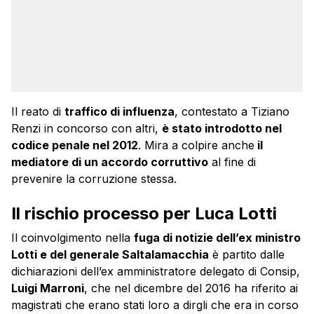
Il reato di
traffico di influenza
, contestato a Tiziano
Renzi
in concorso con altri,
è stato introdotto nel
codice penale nel 2012
. Mira a colpire anche
il
mediatore di un accordo corruttivo
al fine di
prevenire la corruzione stessa.
Il rischio processo per Luca Lotti
Il coinvolgimento nella
fuga di notizie dell’ex ministro
Lotti e del generale Saltalamacchia
è partito dalle
dichiarazioni dell’ex amministratore delegato di Consip,
Luigi Marroni
, che nel dicembre del 2016 ha riferito ai
magistrati che erano stati loro a dirgli che era in corso