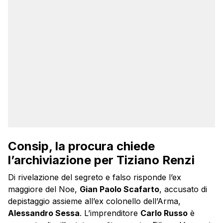
Consip, la procura chiede
l’archiviazione per Tiziano Renzi
Di rivelazione del segreto e falso risponde l’ex
maggiore del Noe,
Gian Paolo Scafarto
, accusato di
depistaggio assieme all’ex colonello dell’Arma,
Alessandro Sessa
. L’imprenditore
Carlo Russo
è