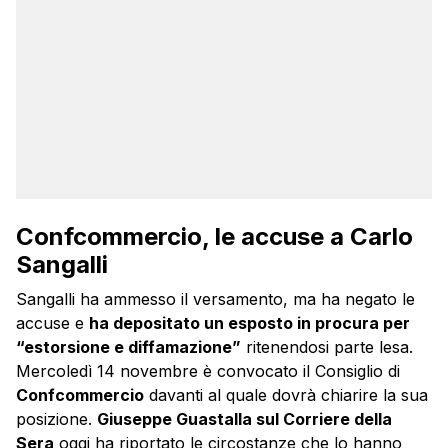
Confcommercio, le accuse a Carlo
Sangalli
Sangalli ha ammesso il versamento, ma ha negato le
accuse e
ha depositato un esposto in procura per
“estorsione e diffamazione”
ritenendosi parte lesa.
Mercoledì 14 novembre è convocato il Consiglio di
Confcommercio
davanti al quale dovrà chiarire la sua
posizione.
Giuseppe Guastalla sul Corriere della
Sera
oggi ha riportato le circostanze che lo hanno