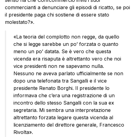
commercianti a denunciare gli episodi di ricatto, se poi
il presidente paga chi sostiene di essere stato
molestato?».
«La teoria del complotto non regge, da quello
che si legge sarebbe un po’ forzata o quanto
meno un po’ datata. Se è vero che questa
vicenda era risaputa è altrettanto vero che noi
vice presidenti non ne sapevamo nulla.
Nessuno ne aveva parlato ufficialmente se non
dopo una telefonata tra Sangalli e il vice
presidente Renato Borghi. Il presidente lo
informava che c’era una registrazione di un
incontro dello stesso Sangalli con la sua ex
segretaria. Mi sembra una interpretazione
altrettanto forzata legare questa vicenda al
licenziamento del direttore generale, Francesco
Rivolta».