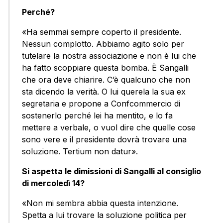
Perché?
«Ha semmai sempre coperto il presidente.
Nessun complotto. Abbiamo agito solo per
tutelare la nostra associazione e non è lui che
ha fatto scoppiare questa bomba. È Sangalli
che ora deve chiarire. C’è qualcuno che non
sta dicendo la verità. O lui querela la sua ex
segretaria e propone a Confcommercio di
sostenerlo perché lei ha mentito, e lo fa
mettere a verbale, o vuol dire che quelle cose
sono vere e il presidente dovrà trovare una
soluzione. Tertium non datur».
Si aspetta le dimissioni di Sangalli al consiglio
di mercoledì 14?
«Non mi sembra abbia questa intenzione.
Spetta a lui trovare la soluzione politica per