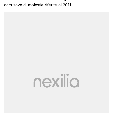
accusava di molestie riferite al 2011.