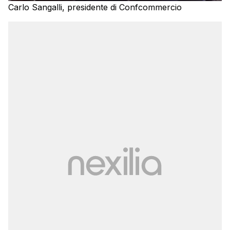
Carlo Sangalli, presidente di Confcommercio