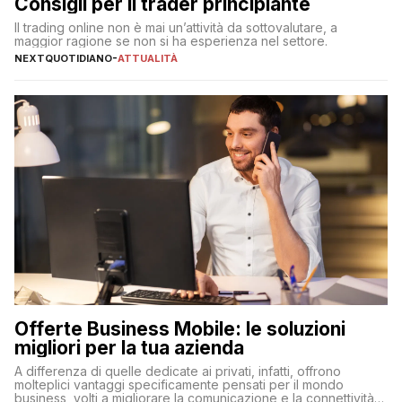
Consigli per il trader principiante
Il trading online non è mai un’attività da sottovalutare, a
maggior ragione se non si ha esperienza nel settore.
NEXTQUOTIDIANO
-
ATTUALITÀ
Offerte Business Mobile: le soluzioni
migliori per la tua azienda
A differenza di quelle dedicate ai privati, infatti, offrono
molteplici vantaggi specificamente pensati per il mondo
business, volti a migliorare la comunicazione e la connettività