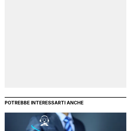
POTREBBE INTERESSARTI ANCHE