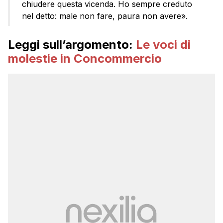
chiudere questa vicenda. Ho sempre creduto
nel detto: male non fare, paura non avere».
Leggi sull’argomento:
Le voci di
molestie in Concommercio