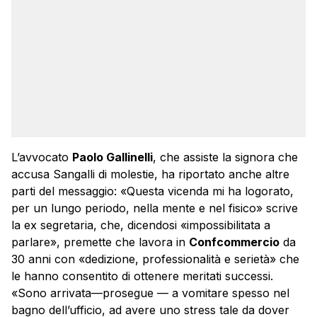
L’avvocato
Paolo Gallinelli
, che assiste la signora che
accusa Sangalli di molestie, ha riportato anche altre
parti del messaggio: «Questa vicenda mi ha logorato,
per un lungo periodo, nella mente e nel fisico» scrive
la ex segretaria, che, dicendosi «impossibilitata a
parlare», premette che lavora in
Confcommercio
da
30 anni con «dedizione, professionalità e serietà» che
le hanno consentito di ottenere meritati successi.
«Sono arrivata—prosegue — a vomitare spesso nel
bagno dell’ufficio, ad avere uno stress tale da dover