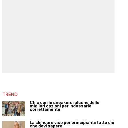
TREND
Chic con le sneakers: alcune delle
migliori opzioni per indossarle
correttamente
La skincare viso per principianti: tutto ciò
che devi sapere