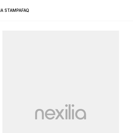
A STAMPA
FAQ