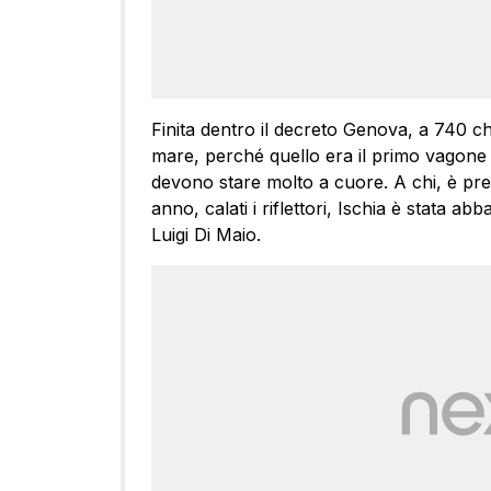
Finita dentro il decreto Genova, a 740 chi
mare, perché quello era il primo vagone
devono stare molto a cuore. A chi, è pre
anno, calati i riflettori, Ischia è stata 
Luigi Di Maio.