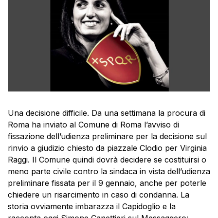
Una decisione difficile. Da una settimana la procura di
Roma ha inviato al Comune di Roma l’avviso di
fissazione dell’udienza preliminare per la decisione sul
rinvio a giudizio chiesto da piazzale Clodio per Virginia
Raggi. Il Comune quindi dovrà decidere se costituirsi o
meno parte civile contro la sindaca in vista dell’udienza
preliminare fissata per il 9 gennaio, anche per poterle
chiedere un risarcimento in caso di condanna. La
storia ovviamente imbarazza il Capidoglio e la