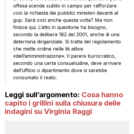
offesa scende subito in campo per rafforzare
così la richiesta dei pubblici ministeri davanti al
gup. Sarà così anche questa volta? Ma non
finisce qui. L’atto in questione ha bisogno,
secondo la delibera 182 del 2001, anche di una
determina dirigenziale. Si tratta del regolamento
che mette ordine nelle liti attive
«dell’amministrazione». Il parere burocratico,
secondo una certa consuetudine, deve arrivare
dall’ufficio o dipartimento dove si sarebbe
consumato il reato.
Leggi sull’argomento:
Cosa hanno
capito i grillini sulla chiusura delle
indagini su Virginia Raggi