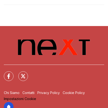
Chi Siamo
Contatti
Privacy Policy
Cookie Policy
Impostazioni Cookie