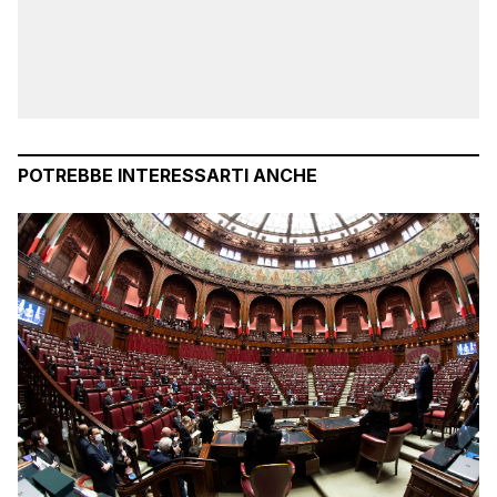
POTREBBE INTERESSARTI ANCHE