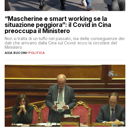
“Mascherine e smart working se la
situazione peggiora”: il Covid in Cina
preoccupa il Ministero
Non si tratta di un tuffo nel passato, ma delle conseguenze dei
dati che arrivano dalla Cina sul Covid: ecco la circolare del
Ministero
ASIA BUCONI
-
POLITICA