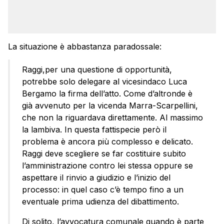
La situazione è abbastanza paradossale:
Raggi,per una questione di opportunità,
potrebbe solo delegare al vicesindaco Luca
Bergamo la firma dell’atto. Come d’altronde è
già avvenuto per la vicenda Marra-Scarpellini,
che non la riguardava direttamente. Al massimo
la lambiva. In questa fattispecie però il
problema è ancora più complesso e delicato.
Raggi deve scegliere se far costituire subito
l’amministrazione contro lei stessa oppure se
aspettare il rinvio a giudizio e l’inizio del
processo: in quel caso c’è tempo fino a un
eventuale prima udienza del dibattimento.
Di solito, l’avvocatura comunale quando è parte