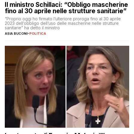
Il ministro Schillaci: “Obbligo mascherine
fino al 30 aprile nelle strutture sanitarie”
“Proprio oggi ho firmato l’ulteriore proroga fino al 30 aprile
2023 dell’obbligo dell’uso delle mascherine nelle strutture
sanitarie” ha detto il ministro
ASIA BUCONI
-
POLITICA