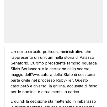
Un corto circuito politico-amministrativo che
rappresenta un unicum nella storia di Palazzo
Senatorio. L’ultimo precedente famoso riguarda
Silvio Berlusconi e la decisione dello scorso
maggio dell’Avvocatura dello Stato di costituirsi
parte civile nel processo Ruby-Ter. Questo
caso però è diverso: la grillina, accusata di falso
per le nomine, è attualmente in carica.
E quindi la decisione sta mettendo in imbarazzo