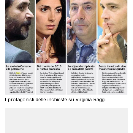
I protagonisti delle inchieste su Virginia Raggi