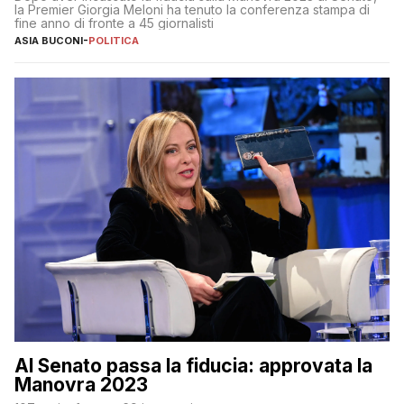
la Premier Giorgia Meloni ha tenuto la conferenza stampa di
fine anno di fronte a 45 giornalisti
ASIA BUCONI
-
POLITICA
Al Senato passa la fiducia: approvata la
Manovra 2023