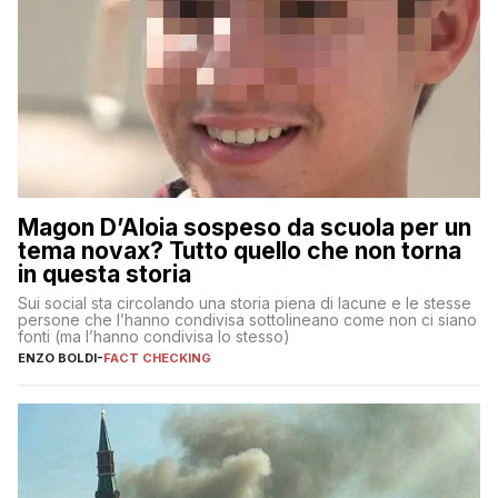
Magon D’Aloia sospeso da scuola per un
tema novax? Tutto quello che non torna
in questa storia
Sui social sta circolando una storia piena di lacune e le stesse
persone che l’hanno condivisa sottolineano come non ci siano
fonti (ma l’hanno condivisa lo stesso)
ENZO BOLDI
-
FACT CHECKING