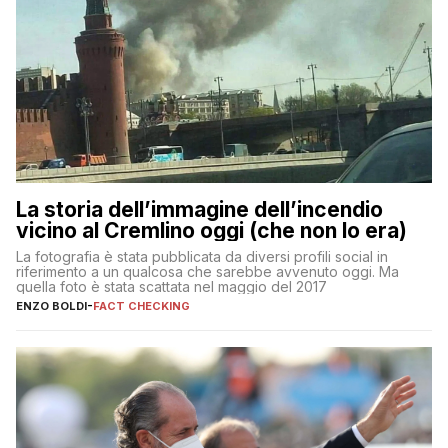
La storia dell’immagine dell’incendio
vicino al Cremlino oggi (che non lo era)
La fotografia è stata pubblicata da diversi profili social in
riferimento a un qualcosa che sarebbe avvenuto oggi. Ma
quella foto è stata scattata nel maggio del 2017
ENZO BOLDI
-
FACT CHECKING