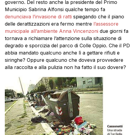
governo. Del resto anche la presidente del Primo
Municipio Sabrina Alfonsi qualche tempo fa
denunciava l’invasione di ratti
spiegando che il piano
delle derattizzazioni era fermo mentre
l’assessore
municipale all’ambiente Anna Vincenzoni
due giorni fa
tornava a richiamare l’attenzione sulla situazione di
degrado e sporcizia del parco di Colle Oppio. Che il PD
abbia mandato qualcuno anche lì a gettare rifiuti e
siringhe? Oppure qualcuno che doveva provvedere
alla raccolta e alla pulizia non ha fatto il suo dovere?