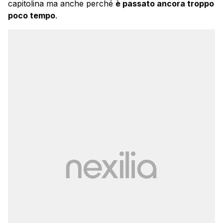
capitolina ma anche perché
è passato ancora troppo
poco tempo
.