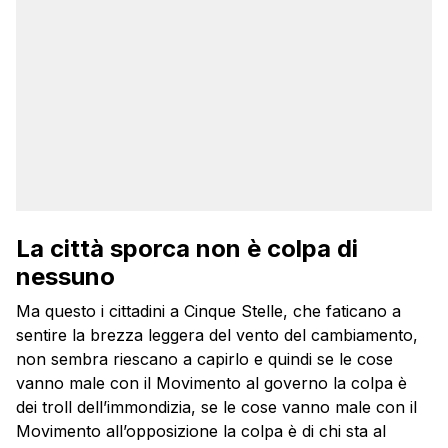
La città sporca non è colpa di
nessuno
Ma questo i cittadini a Cinque Stelle, che faticano a
sentire la brezza leggera del vento del cambiamento,
non sembra riescano a capirlo e quindi se le cose
vanno male con il Movimento al governo la colpa è
dei troll dell’immondizia, se le cose vanno male con il
Movimento all’opposizione la colpa è di chi sta al