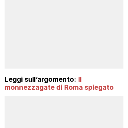
Leggi sull’argomento:
Il
monnezzagate di Roma spiegato