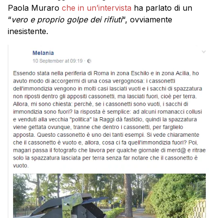
Paola Muraro
che in un’intervista
ha parlato di un
“
vero e proprio golpe dei rifiuti
“, ovviamente
inesistente.